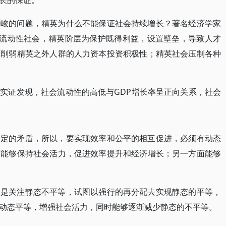
长的保证。
严峻的问题，精英为什么不能保证社会持续增长？著名经济学家
个低流动性社会，精英阶层为保护既得利益，设置壁垒，导致人才
会削弱精英之外人群的人力资本投资积极性；精英社会压制各种
实证发现，社会流动性的高低与GDP增长率呈正向关系，社会
一定的矛盾，所以，要实现效率和公平的相互促进，必须有动态
面能够保持社会活力，促进效率提升和经济增长；另一方面能够
只是关注静态不平等，试图以强行的再分配去实现静态的平等，
动态平等，增强社会活力，同时能够逐渐减少静态的不平等。