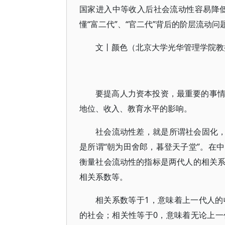
国家进入中等收入后社会流动性容易降
懂“富二代”、“官二代”背后的阶层流动问
文丨颜色（北京大学光华管理学院教
要提高人力资本投资，最重要的事
地位、收入、教育水平的影响。
社会流动性差，就是所谓社会固化，
是所谓“朝为田舍郎，暮登天子堂”。在
衡量社会流动性的指标是两代人的相关
相关系数等。
相关系数等于1，意味着上一代人
的社会；相关性等于0，意味着无论上