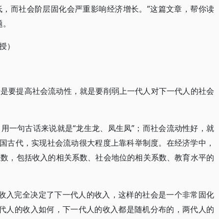
低，而社会阶层固化会严重影响经济增长。”这篇文章，帮你读
题。
授）
情是要提高社会流动性，就是要削弱上一代人对下一代人的社会
用一句古话来说就是“龙生龙、凤生凤”；而社会流动性好，就
中国古代，实现社会流动很大程度上靠科举制度。在经济学中，
系数，包括收入的相关系数、社会地位的相关系数、教育水平的
的收入完全决定了下一代人的收入，这样的社会是一个非常固化
一代人的收入如何，下一代人的收入都是随机分布的，两代人的