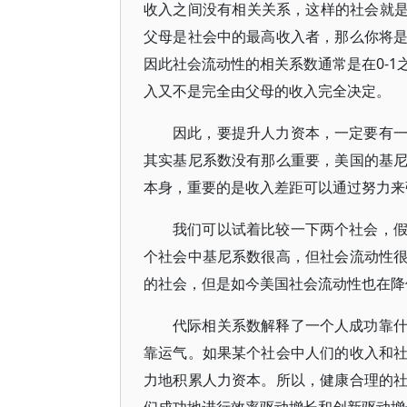
收入之间没有相关关系，这样的社会就是
父母是社会中的最高收入者，那么你将
因此社会流动性的相关系数通常是在0-
入又不是完全由父母的收入完全决定。
因此，要提升人力资本，一定要有
其实基尼系数没有那么重要，美国的基
本身，重要的是收入差距可以通过努力来
我们可以试着比较一下两个社会，
个社会中基尼系数很高，但社会流动性
的社会，但是如今美国社会流动性也在降
代际相关系数解释了一个人成功靠
靠运气。如果某个社会中人们的收入和
力地积累人力资本。所以，健康合理的