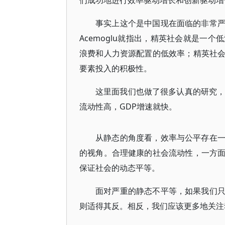
们成功地进行效率驱动增长和创新驱动增
事实上这个是中国现在面临的非常
Acemoglu就指出，精英社会就是一
浪费和人力资源配置的低效率；精英社
要素投入的积极性。
这里面我们也做了很多认真的研究，
流动性高，GDP增速就快。
从静态的角度看，效率与公平存在
的视角。合理健康的社会流动性，一方
保证社会的动态平等。
面对严重的静态不平等，如果我们
则适得其反。相反，我们应该更多地关注