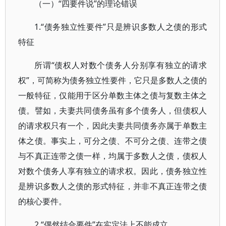
（一）“四要件说”的理论错误
1.“债务独立性要件”只是辨识多数人之债的形式
特征
所谓“债权人对数个债务人分别享有独立的请求
权”，可简称为债务独立性要件，它只是多数人之债的
一般特征，仅能用于区分单数主体之债与复数主体之
债。譬如，夫妻共同债务虽有多个债务人，但债权人
的请求权只有一个，因此夫妻共同债务亦属于单数主
体之债。事实上，可分之债、不可分之债、连带之债
与不真正连带之债一样，均属于多数人之债，债权人
对数个债务人享有独立的请求权。因此，债务独立性
是辨识多数人之债的形式特征，并非不真正连带之债
的核心要件。
2.“偶然结合要件”在实定法上不能成立