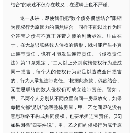
结合”的表述不仅存在歧义，在逻辑上也不严谨。
退一步讲，即使我们把“数个债务偶然结合”限缩
为侵权行为原因力的偶然结合，同样不能以此作为区
分连带之债与不真正连带之债的判断标准。理由在
于，在无意思联络数人侵权的情形，既可能产生不真
正连带责任，也有可能发生连带责任。《侵权责任
法》第11条规定，“二人以上分别实施侵权行为造成
同一损害，每个人的侵权行为都足以造成全部损害
的，行为人承担连带责任。”根据此条款，偶然结合、
无意思联络的数人侵权仍可成立连带责任。譬如，
甲、乙两个人分别从不同位置向同一房屋放火，如果
每把火都“足以”烧毁整栋房屋，甲、乙之间即使没有
意思联络不构成共同侵权，也要承担连带责任。[35]
如果因循“四要件说”，甲、乙之间的侵权行为属于原