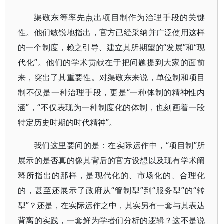
渠敬东等率先点出项目制作为治理手段的关键
性。他们敏锐地指出，官方已经采纳并广泛使用这样
的一个制度，赖之引导、建立其所期望的“发展”和“现
代化”。他们的学术贡献在于把问题提到大家的面前
来，突出了其重要性。对渠敬东来说，单位制和项目
制不仅是一种治理手段，更是“一种体制的精神性内
涵”，“不仅表现为一种制度化的体制，也刻画着一段
特定历史时期的时代精神”。
我们这里要问的是：在实际运作中，“项目制”所
展示的是否真的像其背后的官方设想以及现有学术阐
释所指出的那样，是现代化的、市场化的、合理化
的，甚至还展示了政府从“管制型”到“服务型”的“转
型”？还是，在实际运作之中，其实另有一套与其表达
背离的实践，一套鲜为学者们分析的逻辑？这不是说