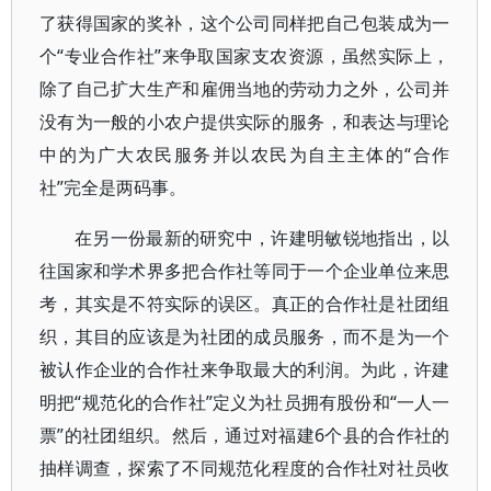
了获得国家的奖补，这个公司同样把自己包装成为一
个“专业合作社”来争取国家支农资源，虽然实际上，
除了自己扩大生产和雇佣当地的劳动力之外，公司并
没有为一般的小农户提供实际的服务，和表达与理论
中的为广大农民服务并以农民为自主主体的“合作
社”完全是两码事。
在另一份最新的研究中，许建明敏锐地指出，以
往国家和学术界多把合作社等同于一个企业单位来思
考，其实是不符实际的误区。真正的合作社是社团组
织，其目的应该是为社团的成员服务，而不是为一个
被认作企业的合作社来争取最大的利润。为此，许建
明把“规范化的合作社”定义为社员拥有股份和“一人一
票”的社团组织。然后，通过对福建6个县的合作社的
抽样调查，探索了不同规范化程度的合作社对社员收