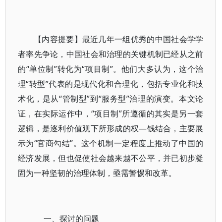
【内容提要】最近几年一组优秀的中国社会学学
者率先争论，中国社会和治理的关键机制已经从之前
的“单位制”转化为“项目制”。他们大多认为，这个治
理“转型”代表的是现代化和合理化，包括专业化和技
术化，是从“管制型”到“服务型”治理的演变。本文论
证，在实际运作中，“项目制”所遵循的其实是另一套
逻辑，是逐利价值观下所形成的权—钱结合，主要展
示为“官商勾结”。这个机制一定程度上推动了中国的
经济发展，但也促使社会越来越不公平，并已初步凝
固为一种坚韧的治理体制，亟需警惕和改革。
一、探讨的问题