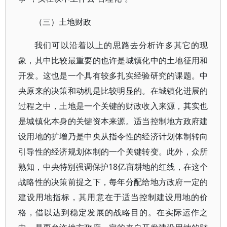
（三）土地财政
我们可以沿着以上的思路去分析许多其它的现
象，其中比较最重要的也许是城镇化中的土地征用和
开发。这也是一个具有较多扎实经验研究的课题。中
央原来的决策和动机是比较明显的。在城镇化进展的
过程之中，土地是一个关键的财政收入来源，其实也
是城镇化本身的关键资本来源。适当控制地方政府建
设用地的扩增乃是中央从指令性的经济计划体制转向
引导性的经济规划体制的一个关键转变。此外，众所
熟知，中央特别强调保护18亿亩耕地的红线，在这个
战略性的决策前提之下，每年分配给地方政府一定的
建设用地指标，其用意在于适当控制建设用地的价
格，借以达到稳定发展的战略目的。在实际运作之