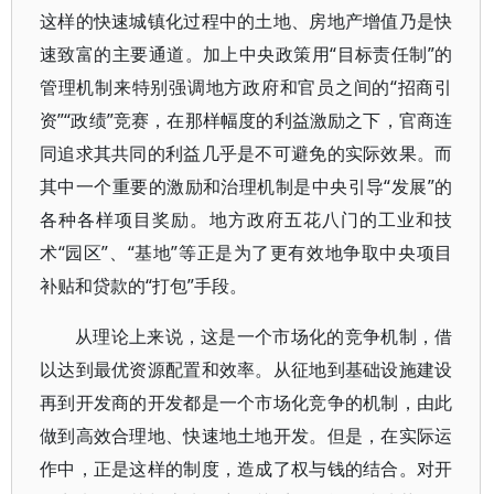
这样的快速城镇化过程中的土地、房地产增值乃是快
速致富的主要通道。加上中央政策用“目标责任制”的
管理机制来特别强调地方政府和官员之间的“招商引
资”“政绩”竞赛，在那样幅度的利益激励之下，官商连
同追求其共同的利益几乎是不可避免的实际效果。而
其中一个重要的激励和治理机制是中央引导“发展”的
各种各样项目奖励。地方政府五花八门的工业和技
术“园区”、“基地”等正是为了更有效地争取中央项目
补贴和贷款的“打包”手段。
从理论上来说，这是一个市场化的竞争机制，借
以达到最优资源配置和效率。从征地到基础设施建设
再到开发商的开发都是一个市场化竞争的机制，由此
做到高效合理地、快速地土地开发。但是，在实际运
作中，正是这样的制度，造成了权与钱的结合。对开