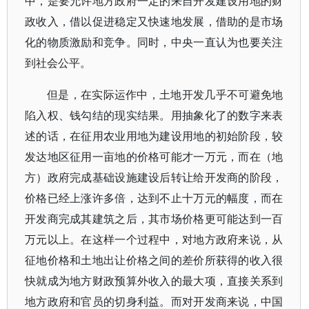
中，是要允许地方政府一定的来自开发建设用地的财
政收入，借以促进稳定又快速地发展，借助的是市场
化的物质激励和竞争。同时，中央一直认为也要关注
到社会公平。
但是，在实际运作中，土地开发几乎不可避免地
陷入权、钱勾结的现实结果。用抽象化了的数字来表
述的话，在征用农业用地为建设用地的初始阶段，较
发达地区征用一亩地的价格可能才一万元，而在（地
方）政府完成基础设施建设后转让给开发商的阶段，
价格已经上涨许多倍，达到不止十万元的幅度，而在
开发商完成其建筑之后，其市场价格更可能达到一百
万元以上。在这样一个过程中，对地方政府来说，从
征地价格和土地出让价格之间的差价所获得的收入很
快就成为地方财政预算外收入的最大项，直接关系到
地方政府和官员的切身利益。而对开发商来说，中国