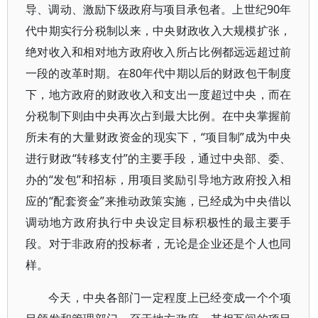
导、调动、激励下级政府与项目承包者。上世纪90年
代中期实行分税制以来，中央财政收入大规模扩张，
绝对收入和相对地方政府收入所占比例都远远超过前
一段的改革时期。在80年代中期以后的财政包干制度
下，地方政府的财政收入和支出一度超过中央，而在
分税制下则由中央再次占到最大比例。在中央掌握前
所未有的大量财政资金的现实下，“项目制”成为中央
进行财政“转移支付”的主要手段，通过中央部、委、
办的“发包”和招标，用项目奖励引导地方政府投入相
应的“配套资金”来推动政策实施，已经成为中央借以
调动地方政府执行中央设定目标积极性的最主要手
段。对于非政府的投标者，无论是企业还是个人也同
样。
今天，中央各部门一定程度上已经变成一个个项