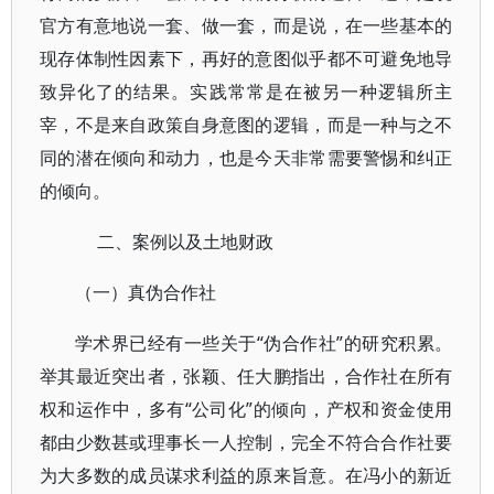
官方有意地说一套、做一套，而是说，在一些基本的
现存体制性因素下，再好的意图似乎都不可避免地导
致异化了的结果。实践常常是在被另一种逻辑所主
宰，不是来自政策自身意图的逻辑，而是一种与之不
同的潜在倾向和动力，也是今天非常需要警惕和纠正
的倾向。
二、案例以及土地财政
（一）真伪合作社
学术界已经有一些关于“伪合作社”的研究积累。
举其最近突出者，张颖、任大鹏指出，合作社在所有
权和运作中，多有“公司化”的倾向，产权和资金使用
都由少数甚或理事长一人控制，完全不符合合作社要
为大多数的成员谋求利益的原来旨意。在冯小的新近