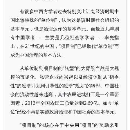
有很多中西方学者过去特别突出计划经济时期中
国比较特殊的“单位制”，认为这是该时期社会组织的
基本单元，也是治理运作的基本单元。而最近几年则
有中国学者——主要是几位社会学学者——率先指
出，在21世纪的中国，“项目制”已经取代“单位制”而
成为中国治理的基本方法。
从单位制到项目制的“转型”的大背景当然是大规
模的市场化、私营企业的兴起以及经济体制从“指令
性”的经济计划到引导性的经济“规划”的转型。中国社
会的流动性越来越高，其中农民进城打工是一个重要
因素，2013年全国农民工总量达到2.69亿。如今“单
位”已经不再是实施政府治理和中国社会的基本单元。
“项目制”的核心在于中央用“项目”的奖励来引