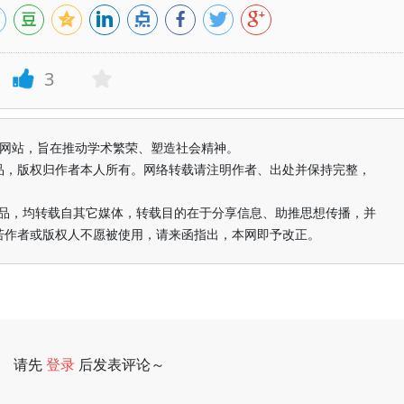
3
益纯学术网站，旨在推动学术繁荣、塑造社会精神。
品，版权归作者本人所有。网络转载请注明作者、出处并保持完整，
的作品，均转载自其它媒体，转载目的在于分享信息、助推思想传播，并
若作者或版权人不愿被使用，请来函指出，本网即予改正。
请先
登录
后发表评论～
评论