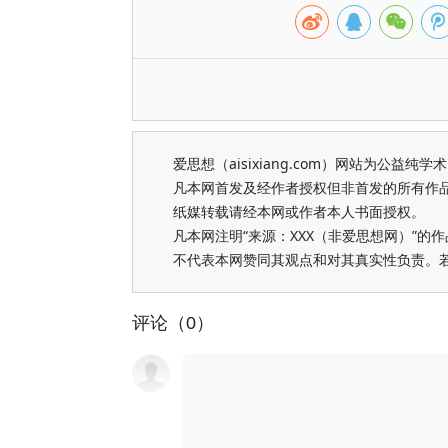
爱思想（aisixiang.com）网站为公
凡本网首发及经作者授权但非首发的所有作
纸媒转载请经本网或作者本人书面授权。
凡本网注明“来源：XXX（非爱思想网）”
不代表本网赞同其观点和对其真实性负责。
评论（0）