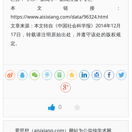
本文链接：
https://www.aisixiang.com/data/96324.html
文章来源：本文转自《中国社会科学报》2014年12月
17日，转载请注明原始出处，并遵守该处的版权规
定。
0
爱思想（aisixiang.com）网站为公益纯学术网