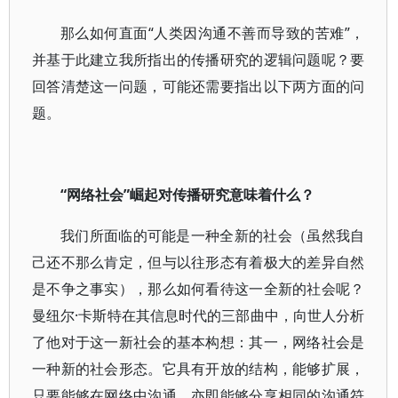
那么如何直面“人类因沟通不善而导致的苦难”，
并基于此建立我所指出的传播研究的逻辑问题呢？要
回答清楚这一问题，可能还需要指出以下两方面的问
题。
“网络社会”崛起对传播研究意味着什么？
我们所面临的可能是一种全新的社会（虽然我自
己还不那么肯定，但与以往形态有着极大的差异自然
是不争之事实），那么如何看待这一全新的社会呢？
曼纽尔·卡斯特在其信息时代的三部曲中，向世人分析
了他对于这一新社会的基本构想：其一，网络社会是
一种新的社会形态。它具有开放的结构，能够扩展，
只要能够在网络中沟通，亦即能够分享相同的沟通符