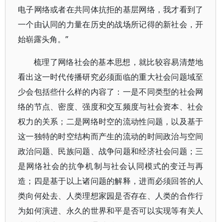
电子网络或者在共同体抗拒的基层网络，我才看到了
一个由认同的力量在历史的战场所记得的新社会，开
始崭露头角。”
梳理了网络社会的基本思想，就比较容易清楚地
看出这一时代传播研究必须面临的重大社会问题域至
少会包括些什么样的内容了：一是不同类型的社会网
络的节点、密度、强度和交互频度与社会资本、社会
权力的关系；二是网络时空的流动性问题，以及基于
这一独特的时空结构而产生的流动的时间政治与空间
政治问题、民族问题、战争问题和经济社会问题；三
是网络社会的抗争机制与社会认同模式的变迁与再
造；四是基于以上诸问题的解释，进而必须回答的人
类向何处去、人类理想家园是否存在、人类的合作行
为如何演进、永久的世界和平是否可以实现等有关人