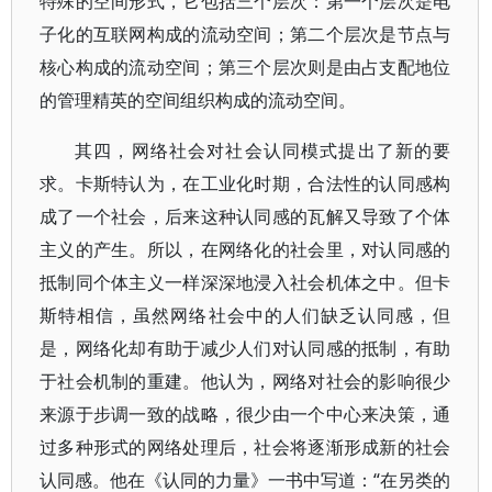
特殊的空间形式，它包括三个层次：第一个层次是电
子化的互联网构成的流动空间；第二个层次是节点与
核心构成的流动空间；第三个层次则是由占支配地位
的管理精英的空间组织构成的流动空间。
其四，网络社会对社会认同模式提出了新的要
求。卡斯特认为，在工业化时期，合法性的认同感构
成了一个社会，后来这种认同感的瓦解又导致了个体
主义的产生。所以，在网络化的社会里，对认同感的
抵制同个体主义一样深深地浸入社会机体之中。但卡
斯特相信，虽然网络社会中的人们缺乏认同感，但
是，网络化却有助于减少人们对认同感的抵制，有助
于社会机制的重建。他认为，网络对社会的影响很少
来源于步调一致的战略，很少由一个中心来决策，通
过多种形式的网络处理后，社会将逐渐形成新的社会
认同感。他在《认同的力量》一书中写道：“在另类的