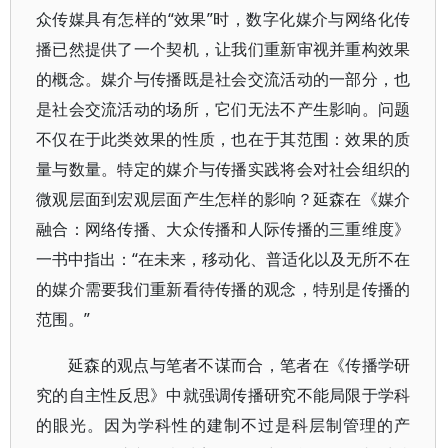
众传媒具有怎样的“效果”时，数字化媒介与网络化传
播已然提供了一个契机，让我们重新审视并重构效果
的概念。媒介与传播既是社会交流活动的一部分，也
是社会交流活动的场所，它们无法不产生影响。问题
不仅在于此类效果的性质，也在于其范围：效果的质
量与数量。特定的媒介与传播实践将会对社会组织的
微观层面到宏观层面产生怎样的影响？延森在《媒介
融合：网络传播、大众传播和人际传播的三重维度》
一书中指出：“在未来，移动化、普适化以及无所不在
的媒介需要我们重新看待传播的观念，特别是传播的
范围。”
延森的观点与笔者不谋而合，笔者在《传播学研
究的自主性反思》中就强调传播研究不能局限于学科
的眼光。因为学科性的建制不过是科层制管理的产