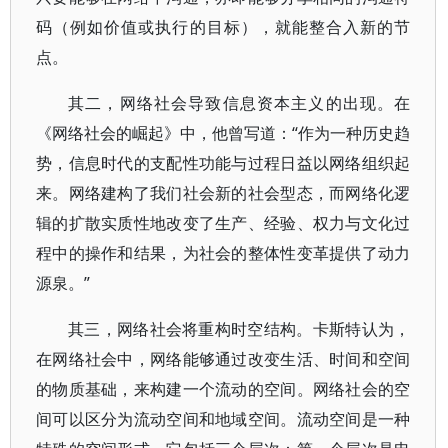
码（例如价值或执行的目标），就能整合入新的节
点。
其二，网络社会导致信息资本主义的出现。在
《网络社会的崛起》中，他曾写道：“作为一种历史趋
势，信息时代的支配性功能与过程日益以网络组织起
来。网络建构了我们社会新的社会型态，而网络化逻
辑的扩散实质性地改变了生产、经验、权力与文化过
程中的操作和结果，为社会的整体性变革提供了动力
源泉。”
其三，网络社会将重构时空结构。卡斯特认为，
在网络社会中，网络能够通过改变生活、时间和空间
的物质基础，来构建一个流动的空间。网络社会的空
间可以区分为流动空间和地域空间。流动空间是一种