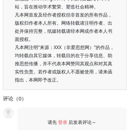
站，旨在推动学术繁荣、塑造社会精神。
凡本网首发及经作者授权但非首发的所有作品，
版权归作者本人所有。网络转载请注明作者、出
处并保持完整，纸媒转载请经本网或作者本人书
面授权。
凡本网注明“来源：XXX（非爱思想网）”的作品，
均转载自其它媒体，转载目的在于分享信息、助
推思想传播，并不代表本网赞同其观点和对其真
实性负责。若作者或版权人不愿被使用，请来函
指出，本网即予改正。
评论（0）
请先
登录
后发表评论～
评论