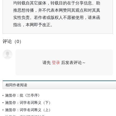
均转载自其它媒体，转载目的在于分享信息、助
推思想传播，并不代表本网赞同其观点和对其真
实性负责。若作者或版权人不愿被使用，请来函
指出，本网即予改正。
评论（0）
请先
登录
后发表评论～
评论
相同作者阅读
施蛰存：批《兰亭序》
施蛰存：词学名词释义（下）
施蛰存：词学名词释义（上）