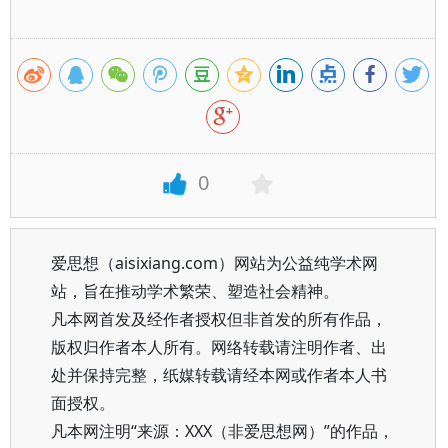
0
爱思想（aisixiang.com）网站为公益纯学术网
站，旨在推动学术繁荣、塑造社会精神。
凡本网首发及经作者授权但非首发的所有作品，
版权归作者本人所有。网络转载请注明作者、出
处并保持完整，纸媒转载请经本网或作者本人书
面授权。
凡本网注明“来源：XXX（非爱思想网）”的作品，