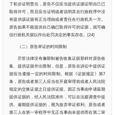
了初步证明责任，原告不仅应当提供证据证明自己已
取得许可，而且应当证明或者说明其在行政程序中没
有提供该证据有正当理由或者责任在行政机关一方。
原告如果不能提供自己确已取得许可的证据，就可确
信行政机关据以作出处罚决定的事实存在。[24]
（二）原告举证的时间限制
尽管法律没有像限制被告收集证据那样对原告收
集、提供证据作出限制，但是，原告在诉讼中提供证
据应当遵循一定的时间限制。根据《证据规定》第7
条，原告或者第三人应当在开庭审理前或者人民法院
指定的交换证据之日提供证据。因正当事由申请延期
提供证据的，经人民法院准许，可以在法庭调查中提
供。逾期提供证据的，视为放弃举证权利。原告或者
第三人在第一审程序中无正当事由未提供而在第二审