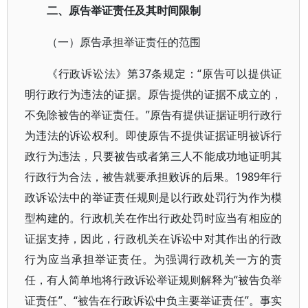
二、原告举证责任及其时间限制
（一）原告承担举证责任的范围
《行政诉讼法》第37条规定：“原告可以提供证
明行政行为违法的证据。原告提供的证据不成立的，
不免除被告的举证责任。”原告有提供证据证明行政行
为违法的诉讼权利。即使原告不提供证据证明被诉行
政行为违法，只要被告或者第三人不能成功地证明其
行政行为合法，被告就要承担败诉的后果。1989年行
政诉讼法中的举证责任规则是以行政处罚行为作为模
型构建的。行政机关在作出行政处罚时应当有相应的
证据支持，因此，行政机关在诉讼中对其作出的行政
行为应当承担举证责任。为强调行政机关一方的责
任，有人简单地将行政诉讼举证规则解释为“被告负举
证责任”、“被告在行政诉讼中负主要举证责任”。事实