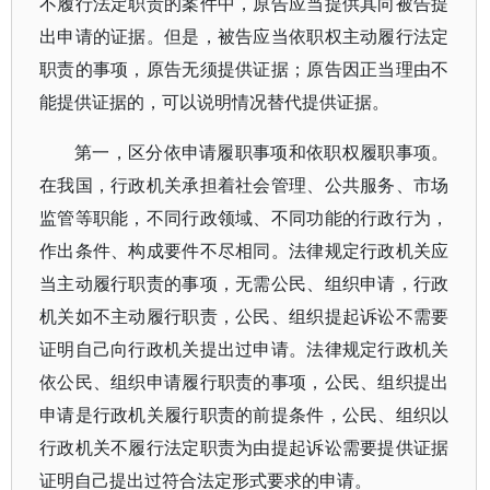
不履行法定职责的案件中，原告应当提供其向被告提
出申请的证据。但是，被告应当依职权主动履行法定
职责的事项，原告无须提供证据；原告因正当理由不
能提供证据的，可以说明情况替代提供证据。
第一，区分依申请履职事项和依职权履职事项。
在我国，行政机关承担着社会管理、公共服务、市场
监管等职能，不同行政领域、不同功能的行政行为，
作出条件、构成要件不尽相同。法律规定行政机关应
当主动履行职责的事项，无需公民、组织申请，行政
机关如不主动履行职责，公民、组织提起诉讼不需要
证明自己向行政机关提出过申请。法律规定行政机关
依公民、组织申请履行职责的事项，公民、组织提出
申请是行政机关履行职责的前提条件，公民、组织以
行政机关不履行法定职责为由提起诉讼需要提供证据
证明自己提出过符合法定形式要求的申请。