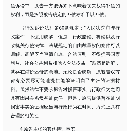
偿诉讼中，原告一方败诉并不意味着丧失获得补偿的
权利，而是按照被告确定的补偿标准予以补偿。
《行政诉讼法》第60条规定：“人民法院审理行
政案件，不适用调解。但是，行政赔偿、补偿以及行
政机关行使法律、法规规定的自由裁量权的案件可以
调解。调解应当遵循自愿、合法原则，不得损害国家
利益、社会公共利益和他人合法权益。”既然是调解，
就存在讨价还价的余地。无论是否调解，原被告双方
都有必要尽可能地提供能够证明自己主张的证据材
料。虽然法律不要求原告对损害事实与行政行为之间
具有因果关系负举证责任，但是，原告提供旨在证明
损害事实的证据应当与行政行为在时间、方式上具有
合理的相关性。
4.原告主张的其他待证事实