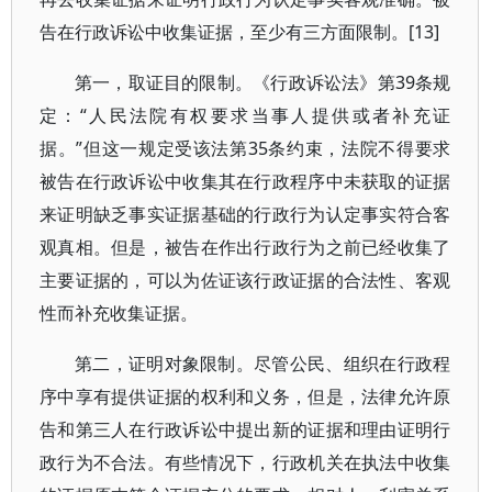
告在行政诉讼中收集证据，至少有三方面限制。[13]
第一，取证目的限制。《行政诉讼法》第39条规
定：“人民法院有权要求当事人提供或者补充证
据。”但这一规定受该法第35条约束，法院不得要求
被告在行政诉讼中收集其在行政程序中未获取的证据
来证明缺乏事实证据基础的行政行为认定事实符合客
观真相。但是，被告在作出行政行为之前已经收集了
主要证据的，可以为佐证该行政证据的合法性、客观
性而补充收集证据。
第二，证明对象限制。尽管公民、组织在行政程
序中享有提供证据的权利和义务，但是，法律允许原
告和第三人在行政诉讼中提出新的证据和理由证明行
政行为不合法。有些情况下，行政机关在执法中收集