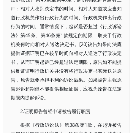
种：相对人收到决定书的时间、相对人知道或应当知
道行政机关作出行政行为的时间、行政机关作出行政
行为的时间。通常情况下，起诉是否超过《行政诉讼
法》第45条、第46条第1款规定的期限，取决于行政
机关何时向相对人送达决定书。[20]被告如果向法庭
提供证据证明已在较早时间向相对人送达了行政决定
书，从而证明起诉已经超过法定期限，原告如不能提
供反证证明行政机关并没有将行政决定书实际送达原
告，原告就要承担不利的诉讼后果。如果被告主张原
告起诉超期但不能提供相应证据，应视为原告在法定
期限内提起诉讼。
2.证明原告曾经申请被告履行职责
根据《行政诉讼法》第38条第1款，在起诉被告