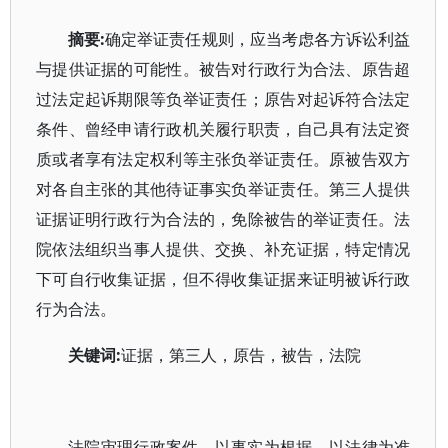
摘要:
确定举证责任规则，应当考虑各方诉讼利益
与提供证据的可能性。被告对行政行为合法、原告超
过法定起诉期限等负举证责任；原告对起诉符合法定
条件、曾经申请行政机关履行职责，自己具有法定资
质或者享有法定权利等主张负举证责任。原被告双方
对各自主张的其他待证事实负举证责任。第三人提供
证据证明行政行为合法的，免除被告的举证责任。法
院依法组织当事人提供、交换、补充证据，特定情况
下可自行收集证据，但不得收集证据来证明被诉行政
行为合法。
关键词:
证据，第三人，原告，被告，法院
法院审理行政案件，以事实为根据，以法律为准