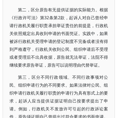
第二，区分原告有无提供证据的实际能力。根据
《行政许可法》第32条第2款，起诉人对自己曾经申
请行政机关履行职责承担举证责任的前提是，行政机
关依照规定出具收到申请的书面凭证。实践中，如果
被诉行政机关受理申请的登记制度不完备或者没有得
到严格遵守，行政机关收到公民、组织申请后不受理
或者受理后不出具收据，原告就无法举证，法院不得
继续要求原告举证，原告可以说明理由代替举证。
第三，区分不同行政领域、不同行政事项对公
民、组织申请行为的不同要求。如果法律对公民、组
织申请行政机关履行职责的申请行为具有形式上的要
求，起诉人应当提供证据证明自己按要求提出了申
请。例如，行政机关不发放许可引起的行政诉讼案
件，原告须证明自己曾提出过符合要求的书面申请。