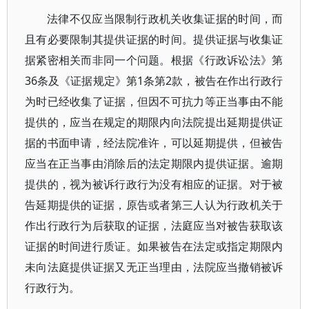
法律不仅应当限制行政机关收集证据的时间，而
且有必要限制其提供证据的时间。提供证据与收集证
据紧密相关而非同一个问题。根据《行政诉讼法》第
36条及《证据规定》第1条第2款，被告在作出行政行
为时已经收集了证据，但因不可抗力等正当事由不能
提供的，应当在规定的期限内向法院提出延期提供证
据的书面申请，经法院准许，可以延期提供，但被告
应当在正当事由消除后的法定期限内提供证据。逾期
提供的，视为被诉行政行为没有相应的证据。对于被
告延期提供的证据，原告或者第三人认为行政机关于
作出行政行为后获取的证据，法庭应当对被告获取该
证据的时间进行质证。如果被告在法定或指定期限内
未向法庭提供证据又无正当理由，法院应当撤销被诉
行政行为。