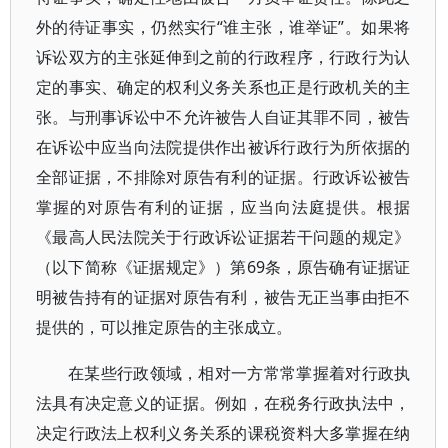
外的待证事实，仍然实行“谁主张，谁举证”。如果将
诉讼双方的主张延伸到之前的行政程序，行政行为认
定的事实、确定的权利义务关系也正是行政机关的主
张。与刑事诉讼中不允许被告人自证其罪不同，被告
在诉讼中应当向法院提供作出被诉行政行为所依据的
全部证据，不排除对原告有利的证据。行政诉讼被告
掌握的对原告有利的证据，应当向法庭提供。根据
《最高人民法院关于行政诉讼证据若干问题的规定》
（以下简称《证据规定》）第69条，原告确有证据证
明被告持有的证据对原告有利，被告无正当事由拒不
提供的，可以推定原告的主张成立。
在某些行政领域，相对一方常常掌握着对行政执
法具有决定意义的证据。例如，在税务行政执法中，
决定行政法上权利义务关系的课税资料大多掌握在纳