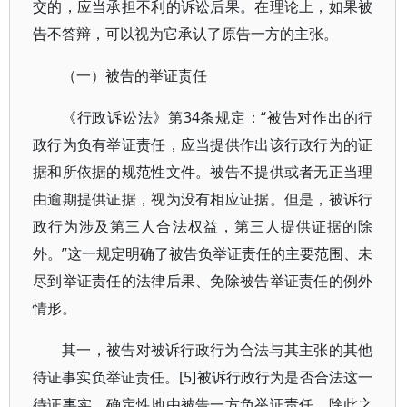
交的，应当承担不利的诉讼后果。在理论上，如果被
告不答辩，可以视为它承认了原告一方的主张。
（一）被告的举证责任
《行政诉讼法》第34条规定：“被告对作出的行
政行为负有举证责任，应当提供作出该行政行为的证
据和所依据的规范性文件。被告不提供或者无正当理
由逾期提供证据，视为没有相应证据。但是，被诉行
政行为涉及第三人合法权益，第三人提供证据的除
外。”这一规定明确了被告负举证责任的主要范围、未
尽到举证责任的法律后果、免除被告举证责任的例外
情形。
其一，被告对被诉行政行为合法与其主张的其他
待证事实负举证责任。[5]被诉行政行为是否合法这一
待证事实，确定性地由被告一方负举证责任。除此之