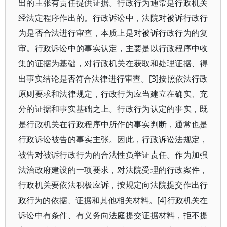
出的主张有责任提供证据。行政行为通常是行政机关
经法定程序作出的。行政诉讼中，法院对被诉行政行
为是否合法进行审查，本质上是对被诉行政行为的复
审。行政诉讼中的事实认定，主要是以行政程序中收
集的证据为基础，对行政机关在获取和处理证据、得
出事实结论是否符合法律进行审查。[3]按照依法行政
原则要求和法律规定，行政行为应当建立在确实、充
分的证据和事实基础之上。行政行为认定的事实，既
是行政机关在行政程序中所作的事实判断，通常也是
行政诉讼被告的事实主张。因此，行政诉讼法规定，
被告对被诉行政行为的合法性负举证责任。作为加强
法治政府建设的一项要求，对法院受理的行政案件，
行政机关要依法积极应诉，按规定向法院提交作出行
政行为的依据、证据和其他相关材料。[4]行政机关在
诉讼中有条件、有义务向法庭提交证据材料，拒不提