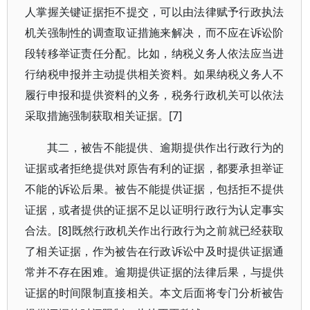
人掌握关键证据拒不提交，可以由法律赋予行政执法
机关强制性的调查取证措施来解决，而不应在诉讼阶
段转移举证责任分配。比如，纳税义务人依法应当进
行纳税申报并主动提供相关资料。如果纳税义务人不
履行申报和提供资料的义务，税务行政机关可以依法
采取措施强制获取相关证据。[7]
其二，被告不能提供、逾期提供作出行政行为的
证据或者拒绝提供对原告有利的证据，都要承担举证
不能的诉讼后果。被告不能提供证据，包括拒不提供
证据，或者提供的证据不足以证明行政行为认定事实
合法。[8]既然行政机关作出行政行为之前就已经获取
了相关证据，作为被告在行政诉讼中及时提供证据通
常并不存在困难。逾期提供证据的法律后果，与提供
证据的时间限制直接相关。本文后面将专门分析被告