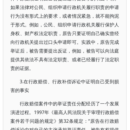
如果法律对公民、组织申请行政机关履行职责的申请
行为没有形式上的要求，或者情况紧急，就不能拘泥
于形式。例如，公民、组织申请行政机关履行保护人
身权、财产权法定职责，原告只要证明自己确实曾经
向行政机关提出过口头申请即可。实践中，原告完成
举证后，被告需要提出反证，例如，被告可以向法庭
提供其依法不具有法定职责、或者已经履行了法定职
责的证据。
3.在行政赔偿、行政补偿诉讼中证明自己受到损
害的事实
行政赔偿案件中的举证责任分配经历了一个发展
演进过程。1997年《最高人民法院关于审理行政赔偿
案件若干问题的规定》第32条规定：“原告在行政赔
偿诉讼中对自己的主张承担举证责任。被告有权提供