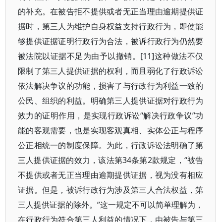
的补充。在被告拒不提供或者无正当理由逾期提供证
据时，第三人为维护自身权益支持行政行为，即使能
够提供证据证明行政行为合法，被诉行政行为仍然要
被法院以证据不足为由予以撤销。[11]这种做法不仅
限制了第三人提供证据的权利，而且弱化了行政诉讼
依法解决争议的功能，损害了与行政行为利益一致的
公民、组织的利益。明确第三人提供证据对行政行为
效力的证明作用，是实现行政诉讼“解决行政争议”功
能的客观需要，也是实现客观真相、实体公正与程序
公正相统一的制度保障。为此，行政诉讼法明确了第
三人提供证据的效力，该法第34条第2款规定，“被告
不提供或者无正当理由逾期提供证据，视为没有相应
证据。但是，被诉行政行为涉及第三人合法权益，第
三人提供证据的除外。”这一规定不可以简单理解为，
在行政行为符合第三人利益的情况下，由被告与第三