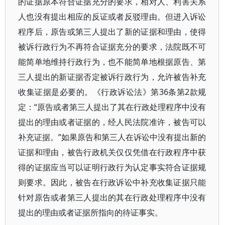
的证据原本符合证据充分的要求，相对人、利害关系
人也没有提出相应的反证或者反驳理由。但进入诉讼
程序后，原告或第三人提出了新的证据和理由，使得
被诉行政行为不再符合证据充分的要求，法院既不可
能简单地维持行政行为，也不能简单地根据原告、第
三人提出的新证据否定被诉行政行为，允许被告补充
收集证据是必要的。《行政诉讼法》第36条第2款规
定：“原告或者第三人提出了其在行政处理程序中没有
提出的理由或者证据的，经人民法院准许，被告可以
补充证据。”如果原告和第三人在诉讼中没有提出新的
证据和理由，被告行政机关仅仅凭借在行政程序中获
得的证据应当可以证明行政行为认定事实符合证据规
则要求。因此，被告在行政诉讼中补充收集证据只能
针对原告或者第三人提出的其在行政处理程序中没有
提出的理由或者证据所指向的待证事实。