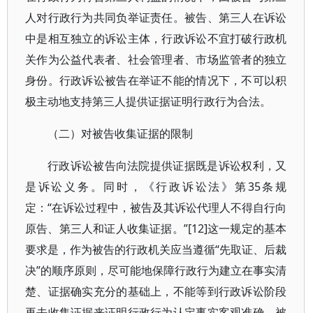
人对行政行为共同负举证责任。被告、第三人在诉讼
中是相互独立的诉讼主体，行政诉讼不宜打破行政机
关作为公益代表者、社会管理者、市场监管者的独立
身份。行政诉讼被告在举证不能的情况下，不可以积
极主动地支持第三人提供证据证明行政行为合法。
（二）对被告收集证据的限制
行政诉讼被告向法院提供证据既是诉讼权利，又
是诉讼义务。同时，《行政诉讼法》第35条规
定：“在诉讼过程中，被告及其诉讼代理人不得自行向
原告、第三人和证人收集证据。”[12]这一规定的基本
要求是，作为被告的行政机关应当遵循“先取证、后裁
决”的顺序原则，尽可能地保障行政行为建立在事实清
楚、证据确实充分的基础上，不能等到行政诉讼阶段
再去收集证据来证明行政行为认定事实客观准确。被