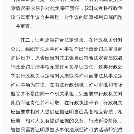
际情况要求原告对此负举证责任，[23]或者将行政争
议与民事争议合并审理，对争议的民事权利归属问题
一并审查。
其二，证明原告符合法定资质。在行政机关针对
公民、组织非法从事许可事项作出行政处罚决定引起
的诉讼中，原告应当对其主张自己符合法定资质或者
行政处罚所涉事项无需许可负举证责任。这类行政处
罚以行政机关认定相对人未取得许可而非法从事法定
许可事项为前提。在有些行政领域，许可审批和市场
监管并不是由同一个机关承担，完全要求行政机关对
此负举证责任并不可取。在行政执法环节，行政机关
应当要求相对人提供证据证明自己具备相应资质，相
应地，相对人负有提供证据的义务。行政诉讼阶段，
被告只需要证明原告从事依法须经许可的活动即完成