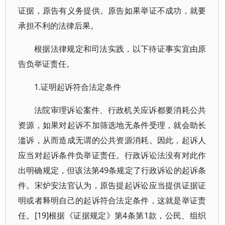
证据，原告有义务提供。原告如果举证不成功，就要
承担不利的法律后果。
根据法律规定和司法实践，以下待证事实宜由原
告负举证责任。
1.证明起诉符合法定条件
法院审理诉讼案件、行政机关应诉都要消耗公共
资源，如果对起诉不加筛选地无条件受理，就会助长
滥诉，从而造成无谓的公共资源消耗。因此，起诉人
应当对起诉条件负举证责任。行政诉讼法没有对此作
出明确规定，但该法第49条规定了行政诉讼的起诉条
件。宋炉安法官认为，原告提起诉讼应当提供证据证
明或者释明自己的起诉符合法定条件，这就是举证责
任。[19]根据《证据规定》第4条第1款，公民、组织