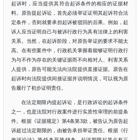
起诉时，应当提供其符合起诉条件的相应的证据材
料。原告提起诉讼，首先必须举证证明其起诉符合法
定条件，否则就要承担起诉被驳回的后果。例如，起
诉人应当证明自己与被诉行政行为具有法律上的利害
关系。当然，在起诉阶段，对原告举证的要求不能太
高。在有些案件中，行政机关掌握着能够证明行政行
为与不作为存在的关键证据而不向相对人、利害关系
人提供，原告可能无法向法院提供直接证据。原告在
起诉时向法院提供间接证据并说明情况，可以视为原
告履行了初步证明责任。
在法定期限内提起诉讼，是行政诉讼的起诉条件
之一，也是法院对行政案件进行实质性审理的前提条
件。根据《证据规定》第4条第3款，被告认为原告起
诉超过法定期限的，由被告承担举证责任。根据《行
政诉讼法》第45条至第48条，起诉期限起算点有三