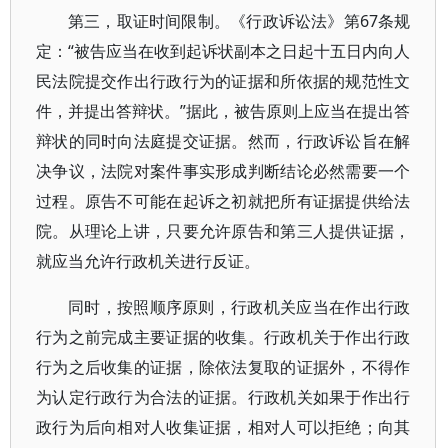
第三，取证时间限制。《行政诉讼法》第67条规
定：“被告应当在收到起诉状副本之日起十五日内向人
民法院提交作出行政行为的证据和所依据的规范性文
件，并提出答辩状。”据此，被告原则上应当在提出答
辩状的同时向法庭提交证据。然而，行政诉讼旨在解
决争议，法院对案件事实形成判断结论必然需要一个
过程。原告不可能在起诉之初就把所有证据提供给法
院。从理论上讲，只要允许原告和第三人提供证据，
就应当允许行政机关进行反证。
同时，按照顺序原则，行政机关应当在作出行政
行为之前完成主要证据的收集。行政机关于作出行政
行为之后收集的证据，除依法复取的证据外，不得作
为认定行政行为合法的证据。行政机关如果于作出行
政行为后向相对人收集证据，相对人可以拒绝；向其