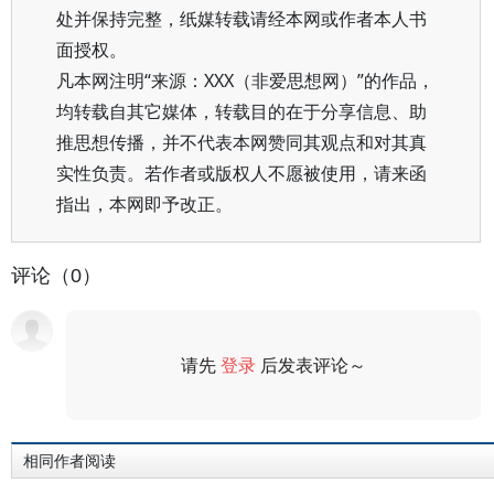
处并保持完整，纸媒转载请经本网或作者本人书
面授权。
凡本网注明“来源：XXX（非爱思想网）”的作品，
均转载自其它媒体，转载目的在于分享信息、助
推思想传播，并不代表本网赞同其观点和对其真
实性负责。若作者或版权人不愿被使用，请来函
指出，本网即予改正。
评论（0）
请先
登录
后发表评论～
评论
相同作者阅读