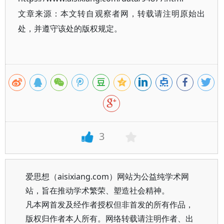
文章来源：本文转自观察者网，转载请注明原始出
处，并遵守该处的版权规定。
3
爱思想（aisixiang.com）网站为公益纯学术网
站，旨在推动学术繁荣、塑造社会精神。
凡本网首发及经作者授权但非首发的所有作品，
版权归作者本人所有。网络转载请注明作者、出