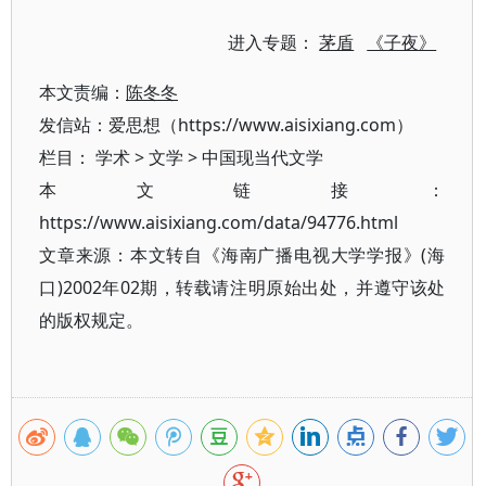
进入专题：
茅盾
《子夜》
本文责编：
陈冬冬
发信站：爱思想（https://www.aisixiang.com）
栏目：
学术
>
文学
>
中国现当代文学
本文链接：
https://www.aisixiang.com/data/94776.html
文章来源：本文转自《海南广播电视大学学报》(海
口)2002年02期，转载请注明原始出处，并遵守该处
的版权规定。