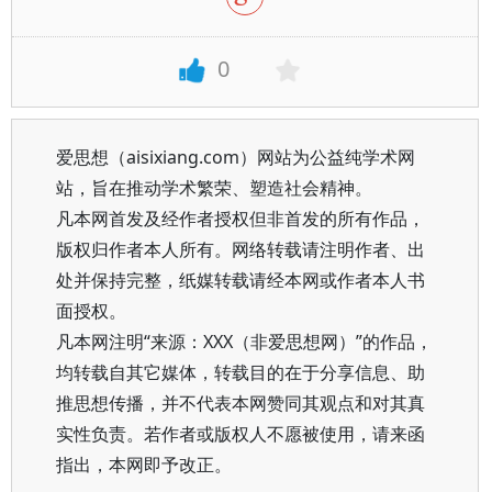
0
爱思想（aisixiang.com）网站为公益纯学术网
站，旨在推动学术繁荣、塑造社会精神。
凡本网首发及经作者授权但非首发的所有作品，
版权归作者本人所有。网络转载请注明作者、出
处并保持完整，纸媒转载请经本网或作者本人书
面授权。
凡本网注明“来源：XXX（非爱思想网）”的作品，
均转载自其它媒体，转载目的在于分享信息、助
推思想传播，并不代表本网赞同其观点和对其真
实性负责。若作者或版权人不愿被使用，请来函
指出，本网即予改正。