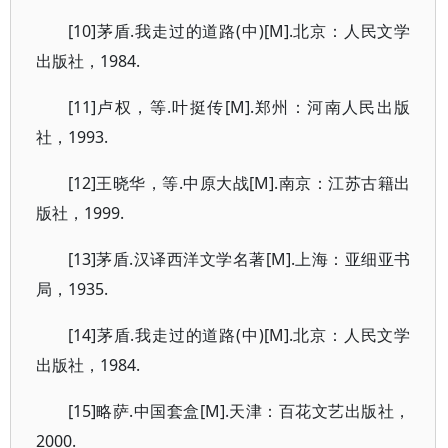
[10]茅盾.我走过的道路(中)[M].北京：人民文学
出版社，1984.
[11]卢权，等.叶挺传[M].郑州：河南人民出版
社，1993.
[12]王晓华，等.中原大战[M].南京：江苏古籍出
版社，1999.
[13]茅盾.汉译西洋文学名著[M].上海：亚细亚书
局，1935.
[14]茅盾.我走过的道路(中)[M].北京：人民文学
出版社，1984.
[15]略萨.中国套盒[M].天津：百花文艺出版社，
2000.