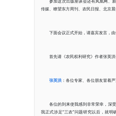
参加这次出版座谈会还有凤凰网、
传媒、瞭望东方周刊、农民日报、北京晨
下面会议正式开始，请嘉宾发言，由
首先请《农民权利研究》作者张英洪
张英洪
：各位专家、各位朋友冒着严
各位的到来使我感到非常荣幸，深
我正式涉足“三农”问题研究以后，就