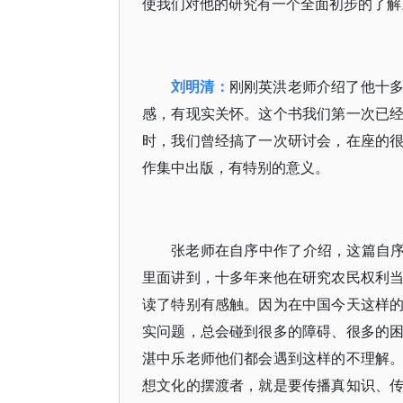
使我们对他的研究有一个全面初步的了解
刘明清：
刚刚英洪老师介绍了他十
感，有现实关怀。这个书我们第一次已
时，我们曾经搞了一次研讨会，在座的
作集中出版，有特别的意义。
张老师在自序中作了介绍，这篇自序
里面讲到，十多年来他在研究农民权利
读了特别有感触。因为在中国今天这样
实问题，总会碰到很多的障碍、很多的
湛中乐老师他们都会遇到这样的不理解
想文化的摆渡者，就是要传播真知识、