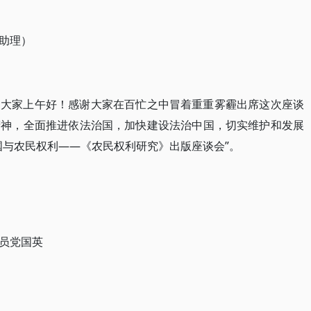
助理）
，大家上午好！感谢大家在百忙之中冒着重重雾霾出席这次座谈
精神，全面推进依法治国，加快建设法治中国，切实维护和发展
国与农民权利——《农民权利研究》出版座谈会”。
员党国英