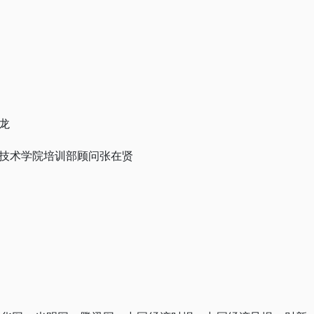
龙
技术学院培训部顾问张在贤