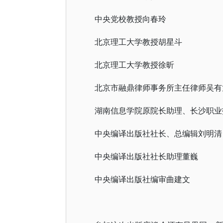
中央党校教授向春玲
北京理工大学教授胡星斗
北京理工大学教授徐昕
北京市融鼎律师事务所主任律师吴有
湖南信息学院原院长助理、长沙职业
中央编译出版社社长、总编辑刘明清
中央编译出版社社长助理董巍
中央编译出版社编审曲建文