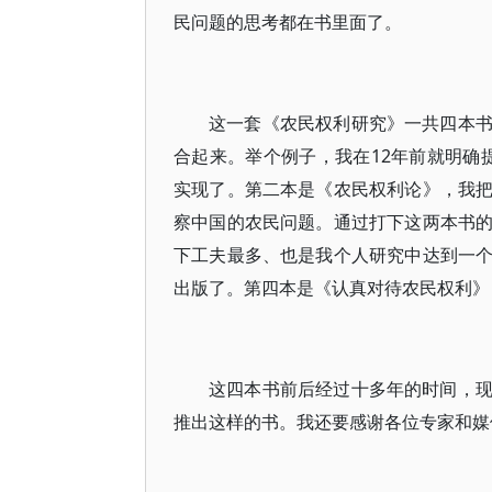
民问题的思考都在书里面了。
这一套《农民权利研究》一共四本
合起来。举个例子，我在12年前就明确提
实现了。第二本是《农民权利论》，我
察中国的农民问题。通过打下这两本书
下工夫最多、也是我个人研究中达到一
出版了。第四本是《认真对待农民权利》
这四本书前后经过十多年的时间，
推出这样的书。我还要感谢各位专家和媒