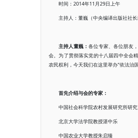
时间：2014年11月29日上午
主持人：董巍（中央编译出版社社长
主持人董巍：
各位专家、各位朋友
会。为了贯彻落实党的十八届四中全会
农民权利，今天我们在这里举办“依法治
首先介绍与会的专家：
中国社会科学院农村发展研究所研究
北京大学法学院教授湛中乐
中国农业大学教授朱启臻