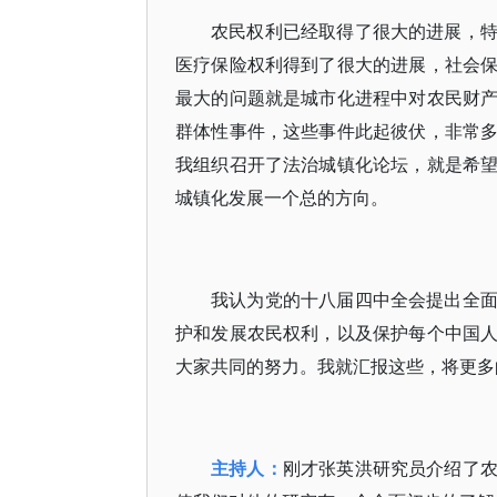
农民权利已经取得了很大的进展，
医疗保险权利得到了很大的进展，社会
最大的问题就是城市化进程中对农民财
群体性事件，这些事件此起彼伏，非常
我组织召开了法治城镇化论坛，就是希
城镇化发展一个总的方向。
我认为党的十八届四中全会提出全
护和发展农民权利，以及保护每个中国
大家共同的努力。我就汇报这些，将更多
主持人：
刚才张英洪研究员介绍了