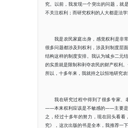
究。以前，我发现一个突出的问题，就是
不关注权利；而研究权利的人大都是法学
我是农民家庭出身，感觉权利是非常
很多问题都涉及到权利，涉及到制度层
结构这样的制度安排。我认为城乡二元
的实质就是限制和剥夺农民的财产权利。一
所以，十多年来，我就持之以恒地研究农
我在研究过程中得到了很多专家、
——本来权利应该是不敏感的——主要
之，经过十多年的努力，现在回头看看
究》，这次出版的书是全本，我推荐一