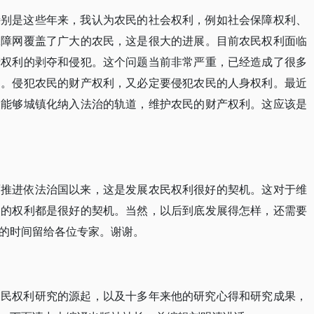
特别是这些年来，我认为农民的社会权利，例如社会保障权利、
保障网覆盖了广大的农民，这是很大的进展。目前农民权利面临
产权利的剥夺和侵犯。这个问题当前非常严重，已经造成了很多
多。侵犯农民的财产权利，又必定要侵犯农民的人身权利。最近
望能够城镇化纳入法治的轨道，维护农民的财产权利。这应该是
面推进依法治国以来，这是发展农民权利很好的契机。这对于维
人的权利都是很好的契机。当然，以后到底发展得怎样，还需要
的时间留给各位专家。谢谢。
农民权利研究的源起，以及十多年来他的研究心得和研究成果，