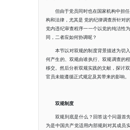
但由于党员同时也在国家机构中担任
构和法律，尤其是 党的纪律调查所针对
党内违纪审查程序一一个以党的纯洁性
同，二者应如何协调呢？
本节以对双规的制度背景描述为切
何产生的、双规由谁执行、双规调查的
移交。然后分析双规实践的文献，探讨双
官员未能遵循正式规定及其带来的影响。
双规制度
双规到底是什么？回答这个问题首
为是中国共产党适用内部规则对其成员实 