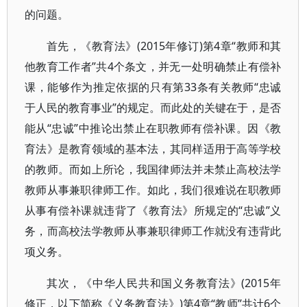
的问题。
首先，《教育法》(2015年修订)第4章“教师和其
他教育工作者”共4个条文，并无一处明确禁止有偿补
课，能够作为推定依据的只有第33条有关教师“忠诚
于人民的教育事业”的规定。而此处的关键在于，是否
能从“忠诚”中推论出禁止在职教师有偿补课。因《教
育法》是教育领域的基本法，其同样适用于高等学校
的教师。而如上所论，我国律师法并未禁止高校法学
教师从事兼职律师工作。如此，我们很难说在职教师
从事有偿补课就违背了《教育法》所规定的“忠诚”义
务，而高校法学教师从事兼职律师工作就没有违背此
项义务。
其次，《中华人民共和国义务教育法》(2015年
修正，以下简称《义务教育法》)第4章“教师”共计6个