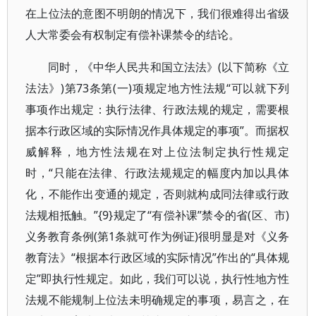
在上位法的意图不明朗的情况下，我们很难得出省级
人大常委会有权制定有偿补课禁令的结论。
同时，《中华人民共和国立法法》(以下简称《立
法法》)第73条第(一)项规定地方性法规“可以就下列
事项作出规定：执行法律、行政法规的规定，需要根
据本行政区域的实际情况作具体规定的事项”。而据权
威解释，地方性法规在对上位法制定执行性规定
时，“只能在法律、行政法规规定的幅度内加以具体
化，不能作出变通的规定，否则就构成同法律或行政
法规相抵触。”{9}规定了“有偿补课”禁令的省(区、市)
义务教育条例(第1条就可作为例证)很明显是对《义务
教育法》“根据本行政区域的实际情况”作出的“具体规
定”即执行性规定。如此，我们可以说，执行性地方性
法规不能规制上位法未明确规定的事项，易言之，在