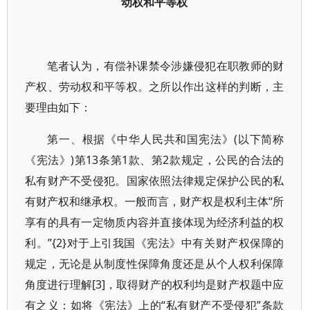
动权和平等权
笔者认为，有偿补课禁令涉嫌侵犯在职教师的财
产权、劳动权和平等权。之所以作出这样的判断，主
要理由如下：
第一、根据《中华人民共和国宪法》(以下简称
《宪法》)第13条第1款、第2款规定，公民的合法的
私有财产不受侵犯。国家依照法律规定保护公民的私
有财产权和继承权。一般而言，财产权是权利主体“所
享有的具有一定物质内容并直接体现为经济利益的权
利。”{2}对于上引我国《宪法》中有关财产权保障的
规定，无论是从制度性保障角度还是从个人权利保障
角度进行理解[3]，取得财产的权利均是财产权题中应
有之义：如将《宪法》上的“私有财产不受侵犯”条款