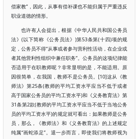
偿家教”，因此，从事有偿补课也不能归属于严重违反
职业道德的情形。
也许有人会提出，根据《中华人民共和国公务员
法》(以下简称《公务员法》)第53条第(十四)项的规
定，公务员不得“从事或者参与营利性活动，在企业或
者其他营利性组织中兼任职务”。公务员的这项纪律能
否适用于在职教师呢？非常显明的是，不能适用。原
因很简单，在我国，教师不是公务员。[10]这从《教
师法》第25条(教师的平均工资水平应当不低于或者
高于国家公务员的平均工资水平)和《义务教育法》第
31条第2款(教师的平均工资水平应当不低于当地公务
员的平均工资水平)的规定就可看出：如果教师是公务
员，那么，《教师法》和《义务教育法》的上述规定
纯属“画蛇添足”。退一步而言，即使我们将教师视为