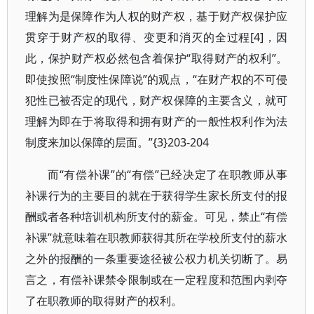
理解为是保障作为人权的财产权，基于财产权保护应
贯穿于财产权的取得、变更和消灭的全过程[4]，因
此，保护财产权必然包含着保护“取得财产的权利”。
即使按照“制度性保障说”的观点，“在财产权的不可侵
犯性已被否定的现代，财产权保障的主要含义，就可
理解为即在于将取得和拥有财产的一般性权利作为法
制度来加以保障的层面。”{3}203-204
而“有偿补课”的“有偿”已经决定了在职教师从事
补课行为的主要目的就在于获得学生家长所支付的报
酬或者各种培训机构所支付的薪金。可见，禁止“有偿
补课”就意味着在职教师获得其所在学校所支付的薪水
之外的报酬的一条重要途径被公权力机关切断了。易
言之，有偿补课禁令限制或在一定程度和范围内剥夺
了在职教师的取得财产的权利。