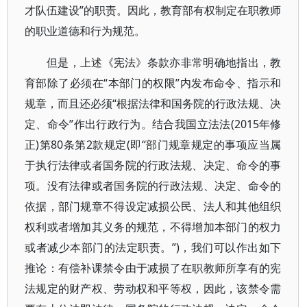
才队伍建设”的职责。因此，教育部有权制定在职教师
的职业道德和行为规范。
但是，上述《宪法》条款亦非常明确地指出，教
育部除了必须在“本部门的权限”内发布命令、指示和
规章，而且还必须“根据法律和国务院的行政法规、决
定、命令”作出行政行为。结合我国立法法(2015年修
正)第80条第2款规定(即“部门规章规定的事项应当属
于执行法律或者国务院的行政法规、决定、命令的事
项。没有法律或者国务院的行政法规、决定、命令的
依据，部门规章不得设定减损公民、法人和其他组织
权利或者增加其义务的规范，不得增加本部门的权力
或者减少本部门的法定职责。”)，我们可以作出如下
推论：有偿补课禁令由于减损了在职教师所享有的宪
法规定的财产权、劳动权和平等权，因此，该禁令需