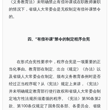
《义务教育法》未明确禁止有偿补课或在职教师兼职
的情况下，省级人大常委会是无权制定有偿补课禁令
的。
四、“有偿补课”禁令的制定程序合宪
在形式合宪性要求中，程序合宪是一项重要的正
当化事由。教育部在制定、出台《规定》《办法》以
及省级人大常委会在制定、颁布义务教育条例时是否
经过正当程序呢？从《宪法》规定上来讲，《宪法》
并未明确规定教育部行使行政权和省级人大常委会制
定地方性法规所须遵循的程序。《宪法》第90条第2
款、第100条仅规定了国务院各部、各委员会、省级