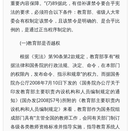
重要内容保障。”{7}89据此，有偿补课禁令要合乎宪
法的要求，必须符合以下条件：教育部、省级人大常
委会有权制定该禁令，且该禁令是明确的、是合乎比
例的，是通过正当程序制定的。
(一)教育部是否越权
根据《宪法》第90条第2款规定，教育部享有“根
据法律和国务院的行政法规、决定、命令，在本部门
的权限内，发布命令、指示和规章”的权力。而据国务
院办公厅2008年7月10日下发的《国务院办公厅关于
印发教育部主要职责内设机构和人员编制规定的通
知》(国办发[2008]57号)所附的《教育部主要职责内
设机构和人员编制规定》来看，教育部作为国务院组
成部门具有“主管全国的教师工作，会同有关部门制订
各级各类教师资格标准并指导实施，指导教育系统人