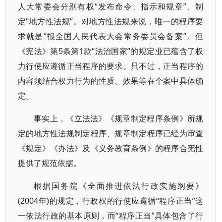
人大常委会分别有权“发布命令、指示和规章”、制
定“地方性法规”。对地方性法规来说，唯一的程序要
求就是“报全国人民代表大会常务委员会备案”。但
《宪法》第5条第1款“法治国家”的规定业已蕴含了权
力行使应遵循正当程序的要求。只不过，正当程序的
内容须结合权力行为的性质、效果等在个案中具体确
定。
事实上，《立法法》《规章制定程序条例》所规
定的地方性法规制定程序、规章制定程序已经为审查
《规定》《办法》及《义务教育条例》的程序合宪性
提供了规范依据。
根据国务院《全面推进依法行政实施纲要》
(2004年)的规定，行政权的行使应遵循“程序正当”这
一依法行政的基本原则，而“程序正当”具体包含了行