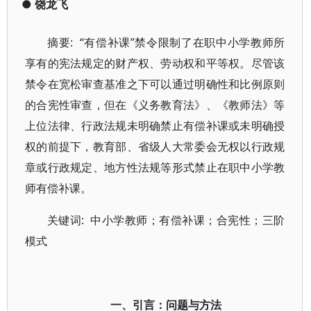
●
饶龙飞
摘要: “有偿补课”禁令限制了在职中小学教师所
享有的宪法规定的财产权、劳动权和平等权。尽管该
禁令在宽松审查基准之下可以通过明确性和比例原则
的合宪性审查，但在《义务教育法》、《教师法》等
上位法律、行政法规未明确禁止有偿补课或未明确授
权的前提下，教育部、省级人大常委会无权以行政规
章或行政规定、地方性法规等形式禁止在职中小学教
师有偿补课。
关键词: 中小学教师；有偿补课；合宪性；三阶
模式
一、引言：问题与方法