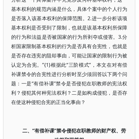
基本权利的规范内涵是什么，具体个案中的个人行为
是否落入该基本权利的保障范围。2.进一步分析该项
基本权利是否受到了限制，也就是该基本权利所保障
的行为和法益是否被国家的行为所剥夺或侵害。3.分
析国家限制基本权利的行为是否具有合宪性，也就是
是否存在违宪的阻却事由，可能让国家的限制行为被
认定为合宪。”{1}根据此“三阶模式”，本文在对有偿
补课禁令的合宪性进行分析时至少须回答以下两个问
题：一是“有偿补课”禁令是否侵犯在职教师的宪法权
利？侵犯其何种宪法权利？二是如构成侵犯，是否存
在使这种侵犯合宪的正当化事由？
二、“有偿补课”禁令侵犯在职教师的财产权、劳