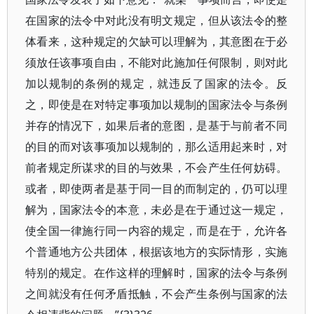
在国家的法令中对此没有明文规定，但从该法令的整
体看来，这种规定的欠缺可以理解为，其意图在于必
须放任该事项自由，不能对此施加任何限制，则对此
加以规制的条例的规定，就违反了国家的法令。反
之，即使是在对特定事项加以规制的国家法令与条例
并存的情况下，如果后者的意图，是基于与前者不同
的目的而对该事项加以规制的，那么适用起来时，对
前者规定所谋求的目的与效果，不会产生任何妨碍。
或者，即使两者是基于同一目的而制定的，仍可以理
解为，国家法令的本意，未必是在于通过这一规定，
使全国一律施行同一内容的规定，而是在于，允许各
个普通地方公共团体，根据该地方的实际情形，实施
特别的规定。在作这样的理解时，国家的法令与条例
之间就没有任何矛盾抵触，不会产生条例与国家的法