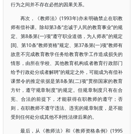
行为之间并不存在必然的因果关系。
再次，《教师法》(1993年)亦未明确禁止在职教
师有偿补课。除却第3条“忠诚于人民的教育事业”的规
定、第8条第(一)项“遵守职业道德，为人师表”的规定
[8]、第10条“教师资格”规定、第37条第(一)项“教师有
故意不完成教育教学任务给教育教学工作造成损失的
情形，由所在学校、其他教育机构或者教育行政部门
给予行政处分或者解聘”的规定之外，可能成为有偿补
课禁令的推定依据是第8条第(二)项“贯彻国家的教育
方针，遵守规章制度”的规定。但规章制度只有在合
宪、合法的前提下，才能获得在职教师的遵守；否
则，在职教师不遵守违法、违宪的规章制度，是不能
受到任何处分或其他不利性法律后果的。
最后，从《教师法》和《教师资格条例》(1995