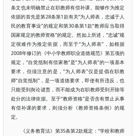
条文也未明确禁止在职教师有偿补课。能够作为推定
依据的首先是第28条第1款有关“为人师表，忠诚于人
民的教育事业”的规定和第30条第1款“教师应当取得
国家规定的教师资格”的规定。然如上所述，“忠诚”规
定很难作为推定依据，而至于“为人师表”，如根据
2008年修订的《中小学教师职业道德规范》第五项的
规定，“自觉抵制有偿家教”是“为人师表”的一项基本
要求，但须注意的是，“为人师表”仅是提倡在职教
师“自觉抵制”，是一项道德要求，即使有所违反，也
只能受到舆论谴责，而不能成为在职教师受到开除等
处分的法律依据。至于“教师资格”是否含有禁止从事
有偿补课的要求，则须分析《教师资格条例》的规
定。
《义务教育法》第35条第2款规定：“学校和教师