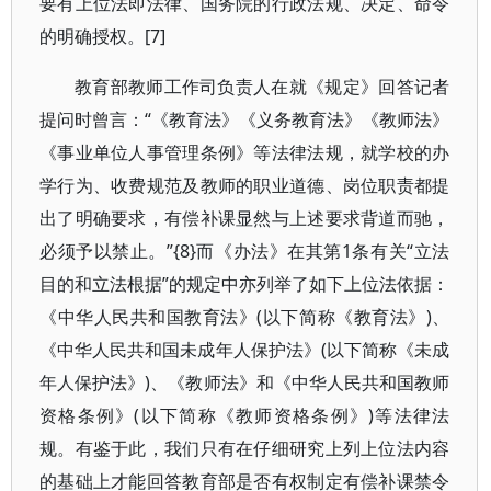
要有上位法即法律、国务院的行政法规、决定、命令
的明确授权。[7]
教育部教师工作司负责人在就《规定》回答记者
提问时曾言：“《教育法》《义务教育法》《教师法》
《事业单位人事管理条例》等法律法规，就学校的办
学行为、收费规范及教师的职业道德、岗位职责都提
出了明确要求，有偿补课显然与上述要求背道而驰，
必须予以禁止。”{8}而《办法》在其第1条有关“立法
目的和立法根据”的规定中亦列举了如下上位法依据：
《中华人民共和国教育法》(以下简称《教育法》)、
《中华人民共和国未成年人保护法》(以下简称《未成
年人保护法》)、《教师法》和《中华人民共和国教师
资格条例》(以下简称《教师资格条例》)等法律法
规。有鉴于此，我们只有在仔细研究上列上位法内容
的基础上才能回答教育部是否有权制定有偿补课禁令