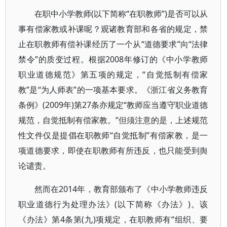
在职中小学教师(以下简称“在职教师”)是否可以从
事有偿家教或补课呢？观诸教育部和各省的规定，禁
止在职教师有偿补课经历了一个从“道德要求”向“法律
禁令”的质变过程。根据2008年修订的《中小学教师
职业道德规范》第五项的规定，“自觉抵制有偿家
教”是“为人师表”的一项基本要求。《浙江省义务教育
条例》(2009年)第27条亦规定“教师应当遵守职业道德
规范，自觉抵制有偿家教。”但须注意的是，上述规范
性文件仅是提倡在职教师“自觉抵制”有偿家教，是一
项道德要求，即使在职教师有所违反，也只能受到舆
论谴责。
然而在2014年，教育部颁布了《中小学教师违反
职业道德行为处理办法》(以下简称《办法》)。该
《办法》第4条第(九)项规定，在职教师有“组织、要