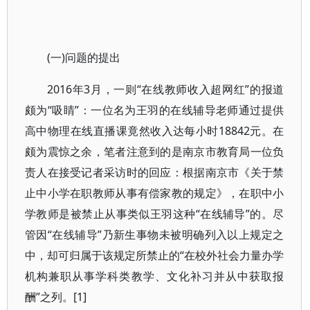
(一)问题的提出
2016年3月，一则“在线教师收入超网红”的报道
颇为“吸睛”：一位名为王羽的在线辅导老师通过提供
高中物理在线直播课竟然收入达每小时18842元。在
颇为震惊之余，笔者注意到的是南京市教育局一位负
责人在接受记者采访时的回应：根据南京市《关于禁
止中小学在职教师从事有偿家教的规定》，在职中小
学教师是被禁止从事类似王羽这种“在线辅导”的。尽
管因“在线辅导”乃新生事物未被明确列入以上规定之
中，却可归属于该规定所禁止的“在校外社会力量办学
机构兼职从事学科类教学、文化补习并从中获取报
酬”之列。[1]