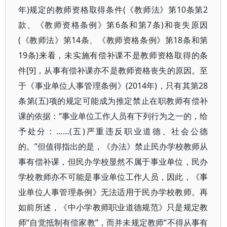
年)规定的教师资格取得条件(《教师法》第10条第2
款、《教师资格条例》第6条和第7条)和丧失原因
(《教师法》第14条、《教师资格条例》第18条和第
19条)来看，未实施有偿补课不是教师资格取得的条
件[9]，从事有偿补课亦不是教师资格丧失的原因。至
于《事业单位人事管理条例》(2014年)，只有其第28
条第(五)项的规定可能成为推定禁止在职教师有偿补
课的依据：“事业单位工作人员有下列行为之一的，给
予处分：……(五)严重违反职业道德、社会公德
的。”但值得指出的是，《办法》禁止民办学校教师从
事有偿补课，但民办学校显然不属于事业单位，民办
学校教师亦不可能是事业单位工作人员，因此，《事
业单位人事管理条例》无法适用于民办学校教师。再
如前所述，《中小学教师职业道德规范》只是规定教
师“自觉抵制有偿家教”，而并未规定教师“不得从事有