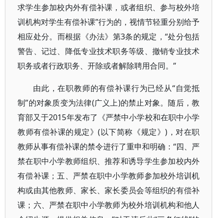
求学生参加校内外有偿补课，或者组织、参与校外培
训机构对学生有偿补课”行为的，视情节轻重分别给予
相应处分。而根据《办法》第3条的规定，“处分包括
警告、记过、降低专业技术职务等级、撤销专业技术
职务或者行政职务、开除或者解除聘用合同。”
由此，在职教师的有偿补课行为已经从“自觉抵
制”的对象质变为法律(广义上)的禁止对象。随后，教
育部又于2015年发布了《严禁中小学校和在职中小学
教师有偿补课的规定》(以下简称《规定》)，对在职
教师从事有偿补课的禁令进行了重申和明确：“四、严
禁在职中小学教师组织、推荐和诱导学生参加校内外
有偿补课；五、严禁在职中小学教师参加校外培训机
构或由其他教师、家长、家长委员会等组织的有偿补
课；六、严禁在职中小学教师为校外培训机构和他人