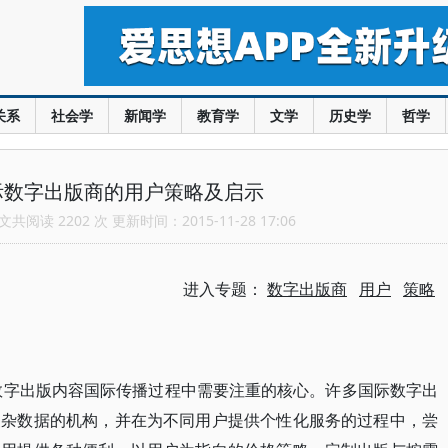
关系
社会学
新闻学
教育学
文学
历史学
哲学
际数字出版商的用户策略及启示
共阅读 2202 次 更新时间：2015-11-28 17:06
进入专题：
数字出版商
用户
策略
数字出版内容国际传播过程中需要注重的核心。许多国际数字出
复杂数据的机构，并在为不同用户提供个性化服务的过程中，尝