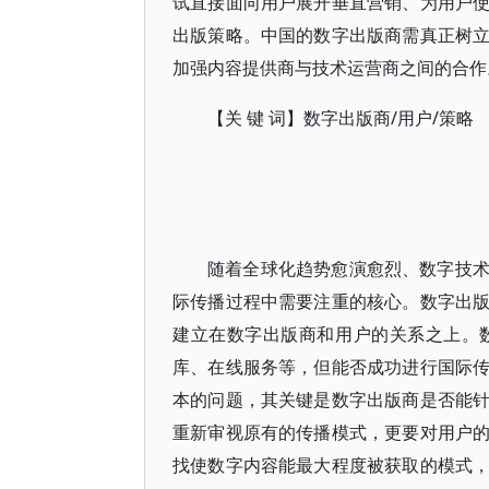
试直接面向用户展开垂直营销、为用户
出版策略。中国的数字出版商需真正树
加强内容提供商与技术运营商之间的合作
【关 键 词】数字出版商/用户/策略
随着全球化趋势愈演愈烈、数字技
际传播过程中需要注重的核心。数字出
建立在数字出版商和用户的关系之上。
库、在线服务等，但能否成功进行国际
本的问题，其关键是数字出版商是否能
重新审视原有的传播模式，更要对用户
找使数字内容能最大程度被获取的模式