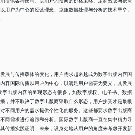
使用提供各种便利、以用户为指向的价格策略、定制出版与按需
立以用户为中心的经营理念、克服数据处理与分析的技术壁垒、
。
术发展与传播载体的变化，用户需求越来越成为数字出版内容国
版内容国际传播以用户为中心，以满足用户需要为要义，其发展
数字出版内容的呈现形态有很多，如数字版权、电子书、数据
传播，并不取决于数字出版商采取什么形态，用户接受才是最根
针对不同用户的需求提供个性化的服务。这些都要求数字出版商
的不同需求进行追踪和分析。国际数字出版商一直在集中精力寻
，其传播实践证明，未来，设身处地从用户的角度来考虑开发新