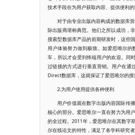
技术手段在为用户获取内容、提供便利的
对于由专业出版内容构成的数据库营
际出版商堪称典范。他们之所以成功，
搜索型数据库产品的前期研发时，这些
用户体验努力做到极致。如爱思唯尔的
车，所以才会受到终端用户的欢迎。同时，爱思
过链接的方式进行垂直营销。用户在通过谷
Direct数据库，这就保证了爱思唯尔的
2.为用户使用提供各种便利
用户价值观在数字出版内容国际传
核心的部分。爱思唯尔一直在努力为用
的全过程。2011年，爱思唯尔在其数
尔在线论文的特性，满足了各学科研究者