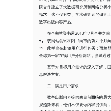
院合作建立了大数据研究所和网络分析
需求，这不仅有益于学术研究者的研究
数字出版内容产品。
在企鹅兰登书屋2013年7月合并之前，企
站，该网站尝试在图书面市的前几个月
本，此举旨在刺激用户进行购买；而兰登书屋
全球第一家在线用户分析网站，尝试通过
基于对目标用户需求的深入了解，
息解决方案。
二、满足用户需求
数字出版内容提供商目前面临的最
展趋势来看，他们不仅要做内容提供商