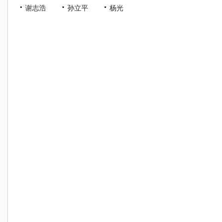
谢志浩
孙立平
杨光