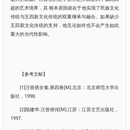
超的艺术境界，其 根本原因就在于他实现了民族文化
传统与五四新文化传统的双重继承与融合。如果缺少
五四新文化传统的支持，他无论如何也不会产生如此
重大的当代性影响。
【参考文献】
[1]汪曾祺全集.第四卷[M].北京：北京师范大学出
版社，1998.
[2]陆建华.汪曾祺传[M].江苏：江苏文艺出版社，
1997.