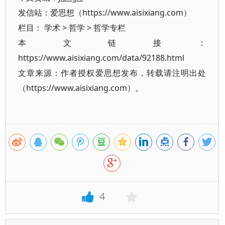
发信站：爱思想（https://www.aisixiang.com）
栏目：
学术
>
哲学
>
哲学专栏
本文链接：
https://www.aisixiang.com/data/92188.html
文章来源：作者授权爱思想发布，转载请注明出处
（https://www.aisixiang.com）。
4