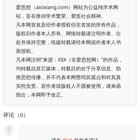
爱思想（aisixiang.com）网站为公益纯学术网
站，旨在推动学术繁荣、塑造社会精神。
凡本网首发及经作者授权但非首发的所有作品，
版权归作者本人所有。网络转载请注明作者、出
处并保持完整，纸媒转载请经本网或作者本人书
面授权。
凡本网注明“来源：XXX（非爱思想网）”的作品，
均转载自其它媒体，转载目的在于分享信息、助
推思想传播，并不代表本网赞同其观点和对其真
实性负责。若作者或版权人不愿被使用，请来函
指出，本网即予改正。
评论（0）