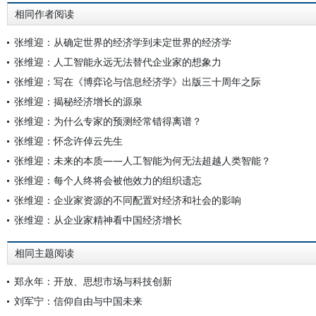
相同作者阅读
张维迎：从确定世界的经济学到未定世界的经济学
张维迎：人工智能永远无法替代企业家的想象力
张维迎：写在《博弈论与信息经济学》出版三十周年之际
张维迎：揭秘经济增长的源泉
张维迎：为什么专家的预测经常错得离谱？
张维迎：怀念许倬云先生
张维迎：未来的本质——人工智能为何无法超越人类智能？
张维迎：每个人终将会被他效力的组织遗忘
张维迎：企业家资源的不同配置对经济和社会的影响
张维迎：从企业家精神看中国经济增长
相同主题阅读
郑永年：开放、思想市场与科技创新
刘军宁：信仰自由与中国未来