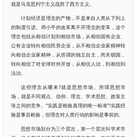
就是马克思列宁主义战胜了西方主义。
计划经济是理念的产物，不是来自人类从下到上
的制度引进。邓小平的改革离不开理念的变革，这个
理念包括从相信计划到相信市场，从相信国有企业、
公有企业转向相信民营企业，从不相信企业家精神转
向相信企业家精神，从所谓的独立自主，闭关锁国，
转向相信了对全球对外开放，从相信人治，到相信到
法治。
这些理念从哪来?就是思想市场。所谓思想市
场，就是不同观点、信仰、理念、学术思想、政策主
张之间的竞争。“实践是检验真理的唯一标准”!实践经
验是事后检验，但理念对人类行动的影响是事前的。
思想市场划分为三个层次，第一个层次叫学术市