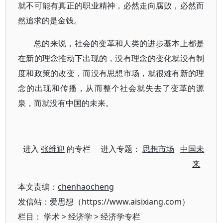
就不可能有真正的职业精神，必然走向腐败，必然而
然追求的是金钱。
总的来说，社会的变革和人类的进步基本上都是
在新的理念推动下出现的，没有理念的变化就没有制
度和政策的改变，而没有思想市场，就很难有新的理
念的出现和传播，从而整个社会就失去了变革的源
泉，而就没有中国的未来。
进入
张维迎
的专栏 进入专题：
思想市场
中国未
来
本文责编：
chenhaocheng
发信站：爱思想（https://www.aisixiang.com）
栏目：
学术
>
经济学
>
经济学专栏