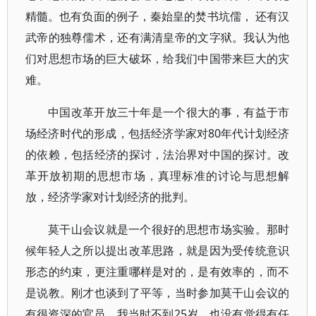
精髓。也有负面的例子，秦始皇的焚书坑儒， 还有汉
武帝的独尊儒术，还有满清皇帝的文字狱。我认为他
们对思想市场的巨大破坏，给我们中国带来巨大的灾
难。
中国改革开放三十年是一个很大的事，有益于市
场经济时代的形成，包括经济学家对80年代计划经济
的依赖，包括经济的探讨，法治界对中国的探讨。改
革开放初期的思想市场，真理标准的讨论与思想解
放，经济学家对计划经济的批判。
莫干山会议就是一个很好的思想市场实验。那时
候年轻人之所以提出改革思路，就是因为受传统意识
形态的约束，更注重哪样是对的，是有效率的，而不
是说教。刚才也谈到了平等，当时参加莫干山会议的
有很资深的官员，我当时不到25岁，也没有觉得有任