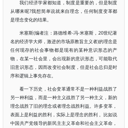
我们经济学家都知道，制度是重要的，但是制度
从哪来呢?我想简单说就来自理念，任何制度变革都
是理念变化的结果。
米塞斯(编者注：路德维希-冯-米塞斯，20世纪著
名的经济学大师，激进的市场原教旨主义者)的理念是
任何现存的社会事物都是现有的某种意识形态的产
物，在某一社会里，会出现新的意识形态，可能取代
旧意识形态，因而改变社会制度，但是社会总归是时
序和逻辑上事先存在。
看一下历史，社会变革通常不是一种利益战胜了
另一种利益，而是一种主义战胜了另一种主义，新的
理念战胜了旧的理念或者理念战胜利益。许多变革，
表面上是利益的胜利，实际上是理念的胜利 。比如说
中国共产党领导的新民主主义革命和社会主义革命，