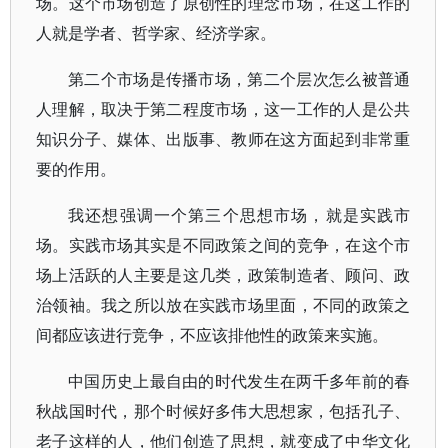
场。这个市场创造了原创性的理念市场，在这工作的
人就是学者、哲学家、经济学家。
第二个市场是传播市场，第二个层次怎么被普通
人理解，取决于第二程度市场，这一工作的人是公共
知识分子、媒体、出版事、教师在这方面起到非常重
要的作用。
我还想强调一个第三个思想市场，就是实践市
场。实践市场其实是不同政策之间的竞争，在这个市
场上活跃的人主要是这几类，政策制造者、顾问、政
治领袖。我之所以放在实践市场里面，不同的政策之
间都应该进行竞争，不应该排他性的政策来实施。
中国历史上最自由的时代发生在两千多年前的春
秋战国时代，那个时候好多伟大思想家，包括孔子、
老子这样的人，他们创造了思想，就变成了中华文化