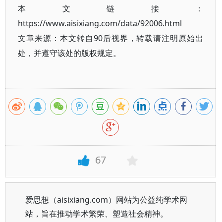
本文链接：
https://www.aisixiang.com/data/92006.html
文章来源：本文转自90后视界，转载请注明原始出
处，并遵守该处的版权规定。
67
爱思想（aisixiang.com）网站为公益纯学术网
站，旨在推动学术繁荣、塑造社会精神。