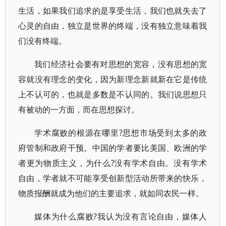
生活，如果我们追求的是享受生活，我们也就失去了
心灵的自由，独立是世界的终端，没有独立意味着我
们没有终端。
我们经济社会要有对思想的宽容，没有思想的宽
容就没有理念的变化，因为新理念新就新在它是传统
上不认可的，也就是多数是不认同的。我们说思想只
有被动的一方面，而在思想探讨。
学术腐败的根源在哪里?思想市场受到太多的政
府管制和政府干预。中国的学者要比美国、欧洲的学
者更为物质主义，为什么?没有学术自由。没有学术
自由，学者就不可能享受创新型活动所带来的快乐，
物质报酬就成为他们的主要追求，就如同农民一样。
媒体为什么腐败?我认为没有言论自由，媒体人