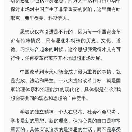
创新思想，包括经济思想，西方人生活在自由市场中
探讨市场对中国产生了非常重要的影响，这里面有哈
耶克、弗里得曼、科斯等人。
思想仅仅靠引进是不行的，因为每一个国家变革
都有特殊情况，只有思想和特殊的历史、文化、道
德、习惯结合起来的时候，这个思想我觉得才具有可
行性，任何变革都离不开本地思想市场发展。
中国改革到今天可能变成了最为重要的事情，就
是宪政、法治和民主。十八大提出改革目标，就是国
家治理体系和治理能力的现代化，具体指是什么?我
想需要共同的观点和思想的自由竞争。
学者的独立精神，个人在思考、社会不会思考，
学者是新的思想、新的理念、保持心灵的自由是非常
重要的，具体应该追求的是深思的生活，而不是享受