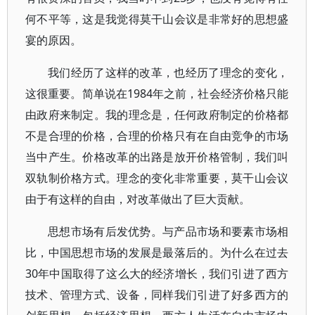
何不平等，这是我觉得莫干山会议是非常好的思想盛
宴的原因。
我们经历了这样的改革，也经历了理念的变化，
这很重要。简单说在1984年之前，社会经济价格只能
由政府来制定。我的理念是，任何政府制定的价格都
不是合理的价格，合理的价格只有在自由竞争的市场
当中产生。价格改革的出路是放开价格管制，我们叫
双轨制价格方式。理念的变化非常重要，莫干山会议
由于有这样的自由，对改革做出了巨大贡献。
思想市场有后发优势。与产品市场和要素市场相
比，中国思想市场的发展是最落后的。为什么在过去
30年中国取得了这么大的经济增长，我们引进了西方
技术、管理方式、设备，同样我们引进了好多西方的