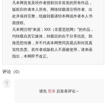
凡本网首发及经作者授权但非首发的所有作品，
版权归作者本人所有。网络转载请注明作者、出
处并保持完整，纸媒转载请经本网或作者本人书
面授权。
凡本网注明“来源：XXX（非爱思想网）”的作品，
均转载自其它媒体，转载目的在于分享信息、助
推思想传播，并不代表本网赞同其观点和对其真
实性负责。若作者或版权人不愿被使用，请来函
指出，本网即予改正。
评论（0）
请先
登录
后发表评论～
评论