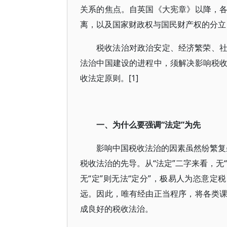
关系的焦点。自英国《大宪章》以降，
离，以及国家财政权与国民财产权的分立
税收法治对政治安定、经济繁荣、
法治中国建设的进程中，须解决影响税
收法定原则。[1]
一、为什么要强调“法定”为先
影响中国税收法治的因素虽然纷繁复杂
税收法治的先导。从“法定”二字来看，无
无“定”则无法“定分”，极易人为恣意定
远。因此，唯有经由正当程序，将各类
成良好的税收法治。