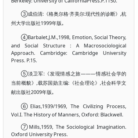
Berkeley: University of CaliforniaPress.P.1150.
③成伯清:《格奥尔格·齐美尔:现代性的诊断》,杭
州大学出版社1999年版｡
④Barbalet,J.M.,
1998, Emotion, Social Theory,
and Social Structure : A Macrosociological
Approach.
Cambridge: Cambridge University
Press. P.15.
⑤淡卫军:《发现情感之旅———情感社会学的
当前概貌》,载苏国勋主编:《社会理论》,社会科学文
献出版社2009年版｡
⑥Elias,
1939/1969, The Civilizing Process,
Vol.I. The History of Manners, Oxford: Blackwell.
⑦Mills,
1959, The Sociological Imagination.
Oxford University Press.