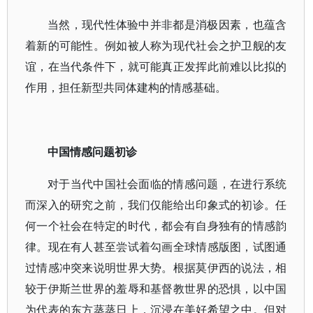
当然，现代性体验中并非都是消极因素，也蕴含
着新的可能性。例如被人称为现代社会之护卫舰的友
谊，在当代条件下，就可能真正发挥此前难以比拟的
作用，担任新型共同体建构的情感基础。
中国情感问题初诊
对于当代中国社会面临的情感问题，在进行系统
而深入的研究之前，我们仅能给出印象式的初诊。任
何一个社会在特定的时代，都会有自身独有的情感韵
律。现在有人甚至尝试着勾画全球情感版图，试图通
过情感冲突来说明世界大势。根据莫伊西的说法，相
较于伊斯兰世界的羞辱和基督教世界的恐惧，以中国
为代表的东方蒸蒸日上，沉浸在美好希望之中。但对