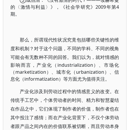
⑤成伯清：《没有激情的时代？———读赫希曼
的〈激情与利益〉》，《社会学研究》2009年第4
期。
那么，所谓现代性状况究竟包括哪些关键性的维
度和机制？对于这个问题，不同的学科、不同的视角
可
能会有无数种不同的回答。我们以为，就对情感的
影响而言，产业化（industrialization）、市场化
（marketization）、城市化（urbanization）、信
息化（informatization）等方面尤为值得关注。
产业化涉及到劳动过程中的情感意义的改变。在
传统手工艺中，个体劳动者的时间、精力和智慧凝结
在作品之中，它们体现了制作者的价值，制作者也在
其中投注了感情；而在产业化背景下，不仅个体劳动
者跟产品之间内在的价值联系被切断，而且劳动本身