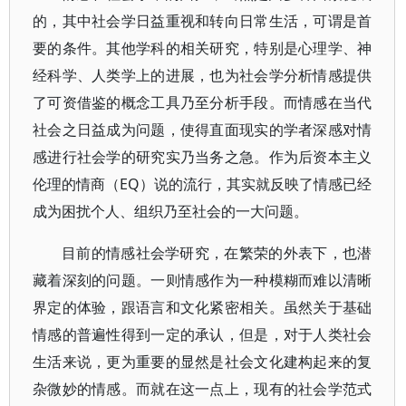
的，其中社会学日益重视和转向日常生活，可谓是首
要的条件。其他学科的相关研究，特别是心理学、神
经科学、人类学上的进展，也为社会学分析情感提供
了可资借鉴的概念工具乃至分析手段。而情感在当代
社会之日益成为问题，使得直面现实的学者深感对情
感进行社会学的研究实乃当务之急。作为后资本主义
伦理的情商（EQ）说的流行，其实就反映了情感已经
成为困扰个人、组织乃至社会的一大问题。
目前的情感社会学研究，在繁荣的外表下，也潜
藏着深刻的问题。一则情感作为一种模糊而难以清晰
界定的体验，跟语言和文化紧密相关。虽然关于基础
情感的普遍性得到一定的承认，但是，对于人类社会
生活来说，更为重要的显然是社会文化建构起来的复
杂微妙的情感。而就在这一点上，现有的社会学范式