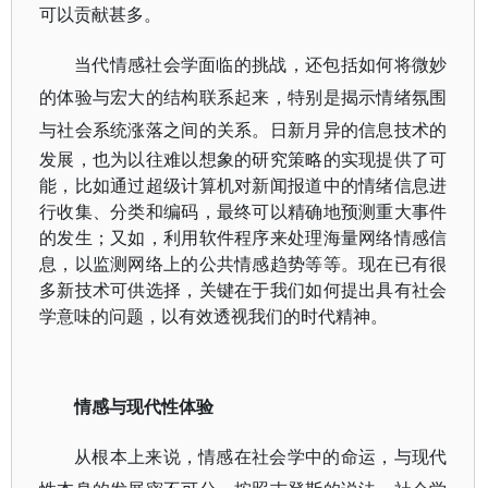
可以贡献甚多。
当代情感社会学面临的挑战，还包括如何将微妙
的体验与宏大的结构联系起来，特别是揭示情绪氛围
与
社会系统涨落之间的关系。日新月异的信息技术的
发展，也为以往难以想象的研究策略的实现提供了可
能，比如通过超级计算机对新闻报道中的情绪信息进
行收集、分类和编码，最终可以精确地预测重大事件
的发生；又如，利用软件程序来处理海量网络情感信
息，以监测网络上的公共情感趋势等等。现在已有很
多新技术可供选择，关键在于我们如何提出具有社会
学意味的问题，以有效透视我们的时代精神。
情感与现代性体验
从根本上来说，情感在社会学中的命运，与现代