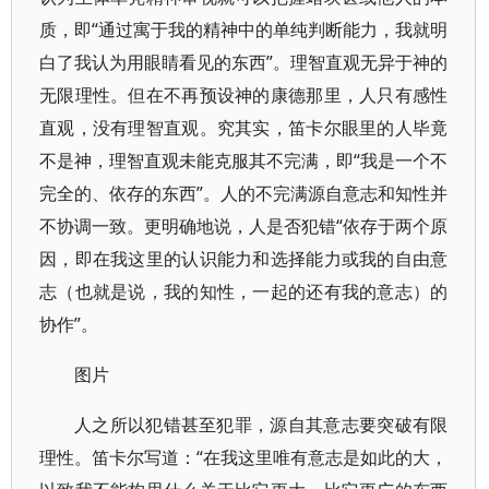
质，即“通过寓于我的精神中的单纯判断能力，我就明
白了我认为用眼睛看见的东西”。理智直观无异于神的
无限理性。但在不再预设神的康德那里，人只有感性
直观，没有理智直观。究其实，笛卡尔眼里的人毕竟
不是神，理智直观未能克服其不完满，即“我是一个不
完全的、依存的东西”。人的不完满源自意志和知性并
不协调一致。更明确地说，人是否犯错“依存于两个原
因，即在我这里的认识能力和选择能力或我的自由意
志（也就是说，我的知性，一起的还有我的意志）的
协作”。
图片
人之所以犯错甚至犯罪，源自其意志要突破有限
理性。笛卡尔写道：“在我这里唯有意志是如此的大，