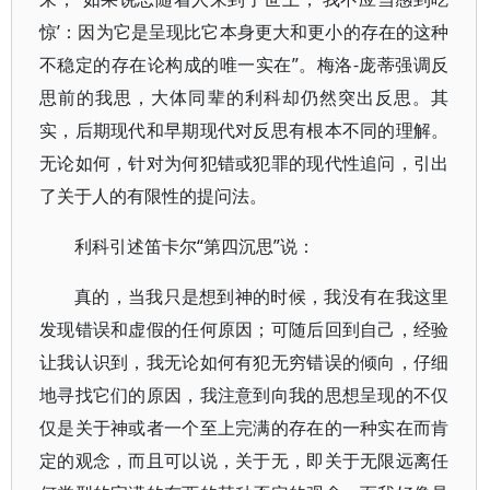
惊’：因为它是呈现比它本身更大和更小的存在的这种
不稳定的存在论构成的唯一实在”。梅洛-庞蒂强调反
思前的我思，大体同辈的利科却仍然突出反思。其
实，后期现代和早期现代对反思有根本不同的理解。
无论如何，针对为何犯错或犯罪的现代性追问，引出
了关于人的有限性的提问法。
利科引述笛卡尔“第四沉思”说：
真的，当我只是想到神的时候，我没有在我这里
发现错误和虚假的任何原因；可随后回到自己，经验
让我认识到，我无论如何有犯无穷错误的倾向，仔细
地寻找它们的原因，我注意到向我的思想呈现的不仅
仅是关于神或者一个至上完满的存在的一种实在而肯
定的观念，而且可以说，关于无，即关于无限远离任