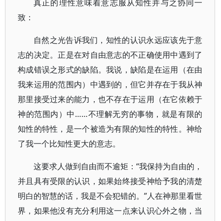
真正的理性意味着意志服从知性并与之协同一
致：
自然之光告诉我们，知性的认识永远应该先于意
志的决定。正是在对自由意志的不正确使用中遇到了
构成错误之形式的缺陷。我说，缺陷是在运用（在由
我来运用的范围内）中遇到的，但它并存在于我从神
那里接受过来的能力，也不存在于运用（在它依赖于
神的范围内）中……不理解无穷的事物，就是有限的
知性的特性，是一个被造为有限的知性的特性。神给
了我一个比知性更大的意志。
这要求人做到自由而不逾矩：“我保持为自由的，
并且具有受限的认识，如果始终接受神给予我的清楚
明白的智慧的话，我是不会犯错的。”人在神那里看世
界，如果他没有充分利用这一点来认识心外之物，当