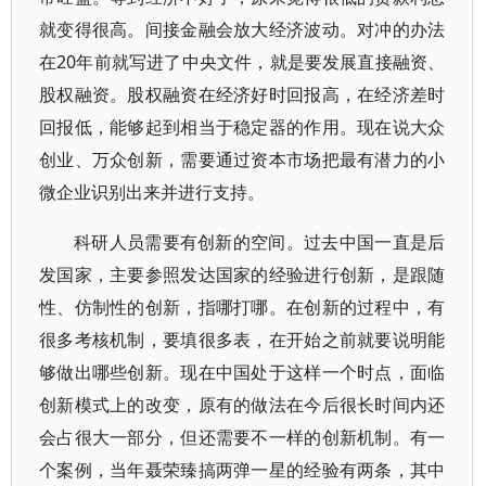
就变得很高。间接金融会放大经济波动。对冲的办法
在20年前就写进了中央文件，就是要发展直接融资、
股权融资。股权融资在经济好时回报高，在经济差时
回报低，能够起到相当于稳定器的作用。现在说大众
创业、万众创新，需要通过资本市场把最有潜力的小
微企业识别出来并进行支持。
科研人员需要有创新的空间。过去中国一直是后
发国家，主要参照发达国家的经验进行创新，是跟随
性、仿制性的创新，指哪打哪。在创新的过程中，有
很多考核机制，要填很多表，在开始之前就要说明能
够做出哪些创新。现在中国处于这样一个时点，面临
创新模式上的改变，原有的做法在今后很长时间内还
会占很大一部分，但还需要不一样的创新机制。有一
个案例，当年聂荣臻搞两弹一星的经验有两条，其中