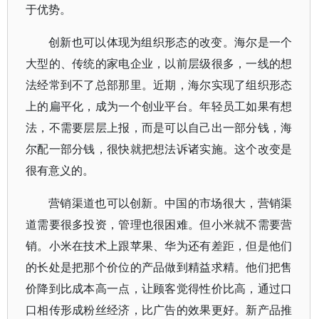
于优势。
创新也可以体现为组织形态的改变。海尔是一个
大型的、传统的家电企业，以前层级很多，一线的想
法经常到不了总部那里。近期，海尔实现了组织形态
上的扁平化，成为一个创业平台。年轻员工如果有想
法，不需要层层上报，而是可以自己出一部分钱，海
尔配一部分钱，很快就把想法诉诸实施。这个改变是
很有意义的。
营销渠道也可以创新。中国的市场很大，营销渠
道需要很多投资，管理也很困难。但小米就不需要营
销。小米在技术上跟苹果、华为还有差距，但是他们
的长处是把那个价位的产品做到精益求精。他们把售
价降到比成本高一点，让顾客觉得性价比高，通过口
口相传形成粉丝经济，比广告的效果更好。新产品推