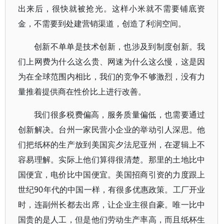
出来后，很快就被抢光。这样小米就不需要铺底资
金，不需要到处建营销渠道，创造了利润空间。
创新不单单是技术创新，也涉及到制度创新。我
们上网费为什么这么贵、网速为什么这么慢，这是因
为在全球范围内相比，我们的竞争不够激烈，没有力
量推着提供商在性价比上进行改善。
我们很多税费偏高，服务质量偏低，也需要通过
创新解决。台州一家民营小企业的举动引人深思。他
们把纸杯的生产放到美国宾夕法尼亚州，在逻辑上不
容易理解。实际上他们算得很清楚。那里的土地比中
国便宜，电价比中国便宜。美国招商引资的力度跟上
世纪90年代的中国一样，有很多优惠政策。工厂开业
时，连副州长都去出席，让企业主很自豪。唯一比中
国贵的是人工，但是他们劳动生产率高，而且纸杯生