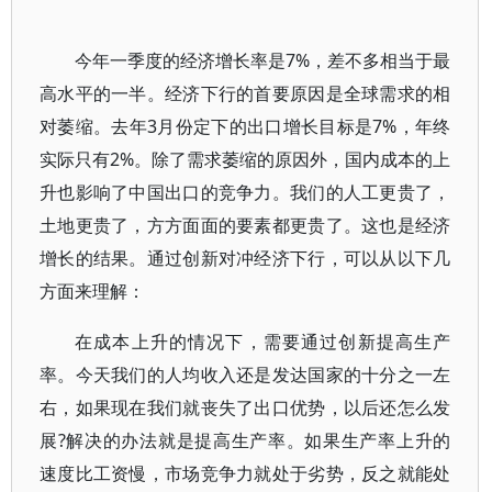
今年一季度的经济增长率是7%，差不多相当于最
高水平的一半。经济下行的首要原因是全球需求的相
对萎缩。去年3月份定下的出口增长目标是7%，年终
实际只有2%。除了需求萎缩的原因外，国内成本的上
升也影响了中国出口的竞争力。我们的人工更贵了，
土地更贵了，方方面面的要素都更贵了。这也是经济
增长的结果。通过创新对冲经济下行，可以从以下几
方面来理解：
在成本上升的情况下，需要通过创新提高生产
率。今天我们的人均收入还是发达国家的十分之一左
右，如果现在我们就丧失了出口优势，以后还怎么发
展?解决的办法就是提高生产率。如果生产率上升的
速度比工资慢，市场竞争力就处于劣势，反之就能处