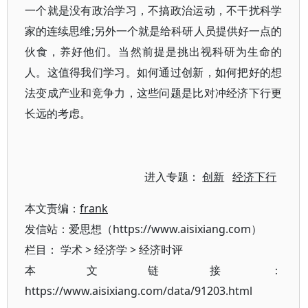
一个就是没有政治学习，不搞政治运动，不干扰科学
家的连续思维;另外一个就是给科研人员提供好一点的
伙食，养好他们。当然前提是挑出视科研为生命的
人。这值得我们学习。如何通过创新，如何把好的想
法变成产业和竞争力，这些问题是比对冲经济下行更
长远的考虑。
进入专题：
创新
经济下行
本文责编：
frank
发信站：爱思想（https://www.aisixiang.com）
栏目：
学术
>
经济学
>
经济时评
本文链接：
https://www.aisixiang.com/data/91203.html