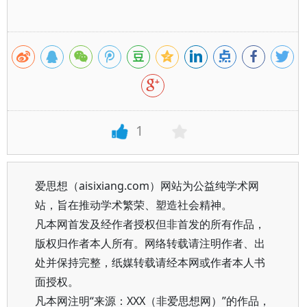
1
爱思想（aisixiang.com）网站为公益纯学术网
站，旨在推动学术繁荣、塑造社会精神。
凡本网首发及经作者授权但非首发的所有作品，
版权归作者本人所有。网络转载请注明作者、出
处并保持完整，纸媒转载请经本网或作者本人书
面授权。
凡本网注明“来源：XXX（非爱思想网）”的作品，