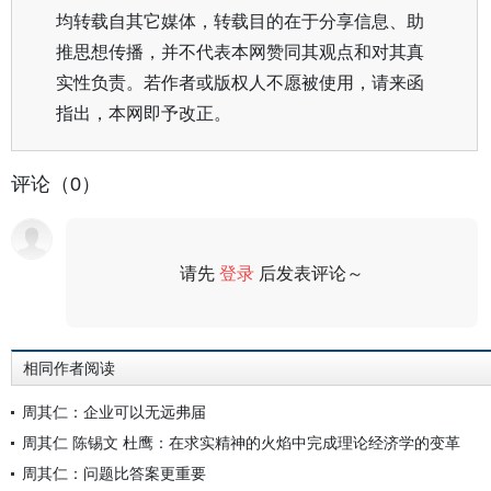
均转载自其它媒体，转载目的在于分享信息、助
推思想传播，并不代表本网赞同其观点和对其真
实性负责。若作者或版权人不愿被使用，请来函
指出，本网即予改正。
评论（0）
请先
登录
后发表评论～
评论
相同作者阅读
周其仁：企业可以无远弗届
周其仁 陈锡文 杜鹰：在求实精神的火焰中完成理论经济学的变革
周其仁：问题比答案更重要