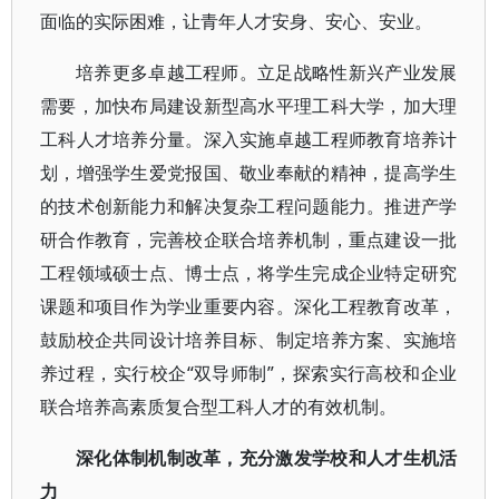
面临的实际困难，让青年人才安身、安心、安业。
培养更多卓越工程师。立足战略性新兴产业发展
需要，加快布局建设新型高水平理工科大学，加大理
工科人才培养分量。深入实施卓越工程师教育培养计
划，增强学生爱党报国、敬业奉献的精神，提高学生
的技术创新能力和解决复杂工程问题能力。推进产学
研合作教育，完善校企联合培养机制，重点建设一批
工程领域硕士点、博士点，将学生完成企业特定研究
课题和项目作为学业重要内容。深化工程教育改革，
鼓励校企共同设计培养目标、制定培养方案、实施培
养过程，实行校企“双导师制”，探索实行高校和企业
联合培养高素质复合型工科人才的有效机制。
深化体制机制改革，充分激发学校和人才生机活
力