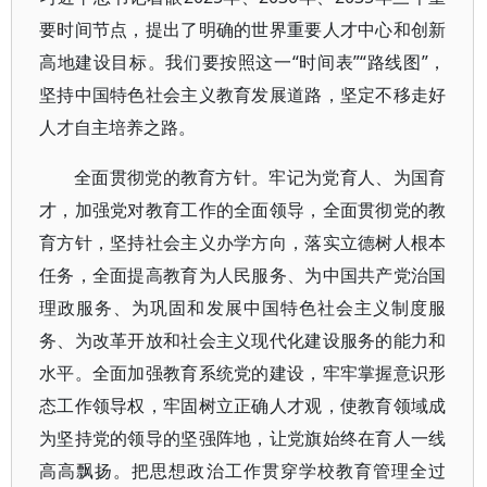
要时间节点，提出了明确的世界重要人才中心和创新
高地建设目标。我们要按照这一“时间表”“路线图”，
坚持中国特色社会主义教育发展道路，坚定不移走好
人才自主培养之路。
全面贯彻党的教育方针。牢记为党育人、为国育
才，加强党对教育工作的全面领导，全面贯彻党的教
育方针，坚持社会主义办学方向，落实立德树人根本
任务，全面提高教育为人民服务、为中国共产党治国
理政服务、为巩固和发展中国特色社会主义制度服
务、为改革开放和社会主义现代化建设服务的能力和
水平。全面加强教育系统党的建设，牢牢掌握意识形
态工作领导权，牢固树立正确人才观，使教育领域成
为坚持党的领导的坚强阵地，让党旗始终在育人一线
高高飘扬。把思想政治工作贯穿学校教育管理全过