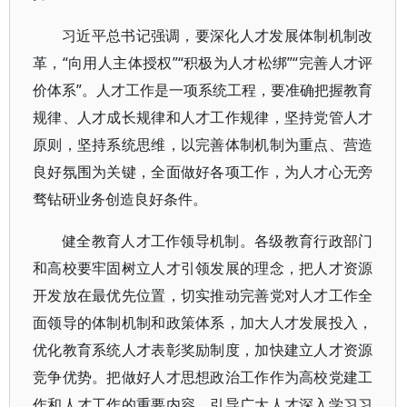
习近平总书记强调，要深化人才发展体制机制改
革，“向用人主体授权”“积极为人才松绑”“完善人才评
价体系”。人才工作是一项系统工程，要准确把握教育
规律、人才成长规律和人才工作规律，坚持党管人才
原则，坚持系统思维，以完善体制机制为重点、营造
良好氛围为关键，全面做好各项工作，为人才心无旁
骛钻研业务创造良好条件。
健全教育人才工作领导机制。各级教育行政部门
和高校要牢固树立人才引领发展的理念，把人才资源
开发放在最优先位置，切实推动完善党对人才工作全
面领导的体制机制和政策体系，加大人才发展投入，
优化教育系统人才表彰奖励制度，加快建立人才资源
竞争优势。把做好人才思想政治工作作为高校党建工
作和人才工作的重要内容，引导广大人才深入学习习