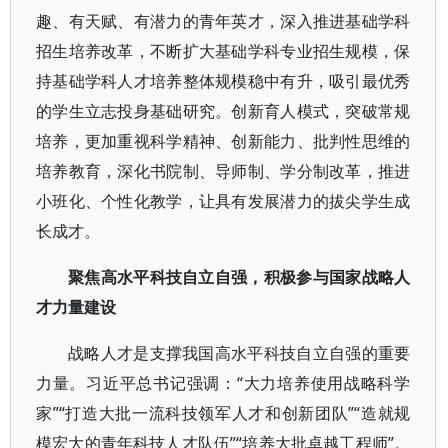
趣、有天赋、有潜力的青年英才，深入推进基础学科
招生培养改革，不断扩大基础学科专业招生规模，保
持基础学科人才培养整体规模稳中有升，吸引最优秀
的学生立志投身基础研究。创新育人模式，突破常规
培养，更加重视科学精神、创新能力、批判性思维的
培养教育，深化书院制、导师制、学分制改革，推进
小班化、个性化教学，让具有发展潜力的拔尖学生成
长成才。
聚焦高水平科技自立自强，积极参与国家战略人
才力量建设
战略人才是支撑我国高水平科技自立自强的重要
力量。习近平总书记强调：“大力培养使用战略科学
家”“打造大批一流科技领军人才和创新团队”“造就规
模宏大的青年科技人才队伍”“培养大批卓越工程师”。