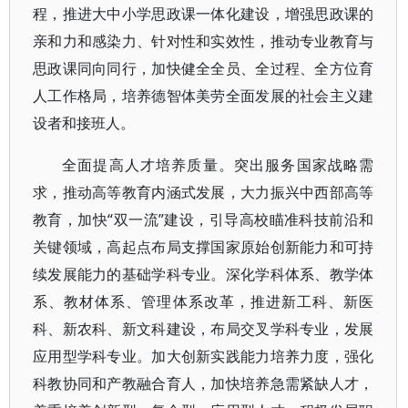
程，推进大中小学思政课一体化建设，增强思政课的
亲和力和感染力、针对性和实效性，推动专业教育与
思政课同向同行，加快健全全员、全过程、全方位育
人工作格局，培养德智体美劳全面发展的社会主义建
设者和接班人。
全面提高人才培养质量。突出服务国家战略需
求，推动高等教育内涵式发展，大力振兴中西部高等
教育，加快“双一流”建设，引导高校瞄准科技前沿和
关键领域，高起点布局支撑国家原始创新能力和可持
续发展能力的基础学科专业。深化学科体系、教学体
系、教材体系、管理体系改革，推进新工科、新医
科、新农科、新文科建设，布局交叉学科专业，发展
应用型学科专业。加大创新实践能力培养力度，强化
科教协同和产教融合育人，加快培养急需紧缺人才，