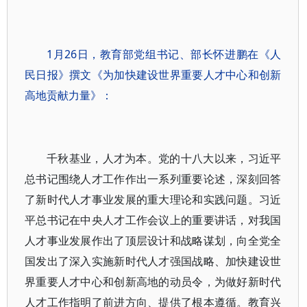
1月26日，教育部党组书记、部长怀进鹏在《人
民日报》撰文《为加快建设世界重要人才中心和创新
高地贡献力量》：
千秋基业，人才为本。党的十八大以来，习近平
总书记围绕人才工作作出一系列重要论述，深刻回答
了新时代人才事业发展的重大理论和实践问题。习近
平总书记在中央人才工作会议上的重要讲话，对我国
人才事业发展作出了顶层设计和战略谋划，向全党全
国发出了深入实施新时代人才强国战略、加快建设世
界重要人才中心和创新高地的动员令，为做好新时代
人才工作指明了前进方向、提供了根本遵循。教育兴