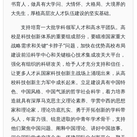
书育人，做具有大学问、大情怀、大格局、大境界的
大先生，厚植高层次人才队伍建设的坚实基础。
支持培育一大批学科领军人才和高水平团队。高
校是科技创新体系的重要组成部分，要瞄准国家重大
战略需求和关键“卡脖子”问题，加快在优势高校布局
建设前沿科学中心和关键核心技术集成攻关大平台，
强化有组织的科研攻关，给予人才充分支持和信任，
让更多人才从国家科技创新主战场上涌现出来，从高
校科技创新主力军中成长起来。立足建设具有中国特
色、中国风格、中国气派的哲学社会科学，着力培养
造就具有深厚马克思主义理论素养、学贯中西的思想
家和理论家，理论功底扎实、勇于开拓创新的学科带
头人，年富力强、锐意进取的中青年学术骨干，支持
他们聚焦中国问题、阐释中国理论、讲好中国故事。