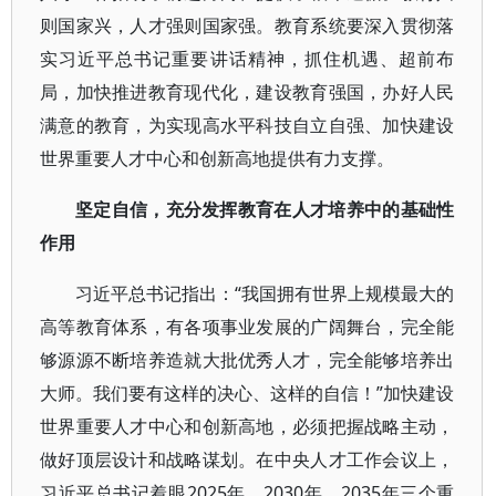
则国家兴，人才强则国家强。教育系统要深入贯彻落
实习近平总书记重要讲话精神，抓住机遇、超前布
局，加快推进教育现代化，建设教育强国，办好人民
满意的教育，为实现高水平科技自立自强、加快建设
世界重要人才中心和创新高地提供有力支撑。
坚定自信，充分发挥教育在人才培养中的基础性
作用
习近平总书记指出：“我国拥有世界上规模最大的
高等教育体系，有各项事业发展的广阔舞台，完全能
够源源不断培养造就大批优秀人才，完全能够培养出
大师。我们要有这样的决心、这样的自信！”加快建设
世界重要人才中心和创新高地，必须把握战略主动，
做好顶层设计和战略谋划。在中央人才工作会议上，
习近平总书记着眼2025年、2030年、2035年三个重