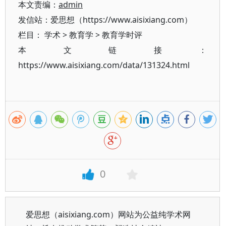
本文责编：
admin
发信站：爱思想（https://www.aisixiang.com）
栏目：
学术
>
教育学
>
教育学时评
本文链接：
https://www.aisixiang.com/data/131324.html
0
爱思想（aisixiang.com）网站为公益纯学术网