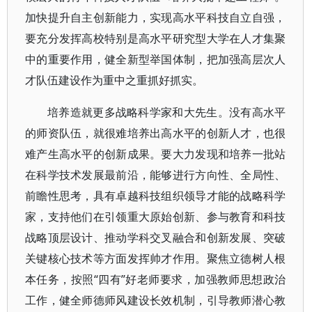
加快提升自主创新能力，实现高水平科技自立自强，
要充分发挥高校特别是高水平研究型大学在人才集聚
中的重要作用，健全新型举国体制，把加强高层次人
才队伍建设作为重中之重抓好抓实。
培养造就更多战略科学家和大先生。没有高水平
的师资队伍，就很难培养出高水平的创新人才，也很
难产生高水平的创新成果。要大力发现和培养一批站
在科学技术发展最前沿，能够进行方向性、全局性、
前瞻性思考，具有卓越科技组织领导才能的战略科学
家，支持他们在引领重大原始创新、参与教育和科技
战略顶层设计、推动学科交叉融合和创新发展、突破
关键核心技术等方面发挥帅才作用。聚焦立德树人根
本任务，按照“四有”好老师要求，加强教师思想政治
工作，健全师德师风建设长效机制，引导教师潜心教