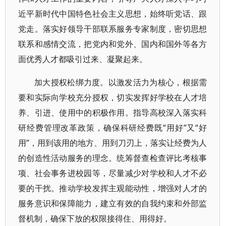
近平新时代中国特色社会主义思想，始终听党话、跟
党走。落实好领导干部联系服务专家制度，密切思想
联系和感情交流，把党内和党外、国内和国外等各方
面优秀人才都吸引过来、凝聚起来。
加大授权松绑力度。以激发活力为核心，根据需
要和实际向学校充分授权，切实发挥好学校在人才培
养、引进、使用中的积极作用。指导高校深入落实科
研经费管理改革政策，确保科研经费既“用好”又“好
用”，用到该用的地方、用到刀刃上，落实让经费为人
的创造性活动服务的理念。统筹督查检查评比考核事
项、社会事务进校园等，尽量减少对学校和人才不必
要的干扰。推动学校发挥主观能动性，增强对人才的
服务意识和保障能力，建立有效的自我约束和外部监
督机制，确保下放的权限接得住、用得好。