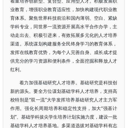
着重培养创新型、复合型、应用型人才。积极发展职
业教育，增强职业教育适应性，加快构建现代职业教
育体系。聚焦世界科技前沿和国内薄弱、空白、紧缺
学科专业，同世界一流资源开展高水平合作办学，主
动走出去、积极引进来，有效拓展多元化的人才培养
渠道。系统谋划构建服务全民终身学习的教育体系，
发挥在线教育优势，为每个人完善自身、成长成才提
供充分的学习资源和便利条件，全面挖掘和释放人才
红利。
着力加强基础研究人才培养。基础研究是科技创
新的源头。要全方位谋划基础学科人才培养，支持高
校特别是“双一流”大学发挥培养基础研究人才主力军
作用。强化长周期培养和稳定性支持，加大“强基计
划”、基础学科拔尖学生培养计划实施力度，建设一批
基础学科人才培养基地。多渠道选拔对基础学科有志