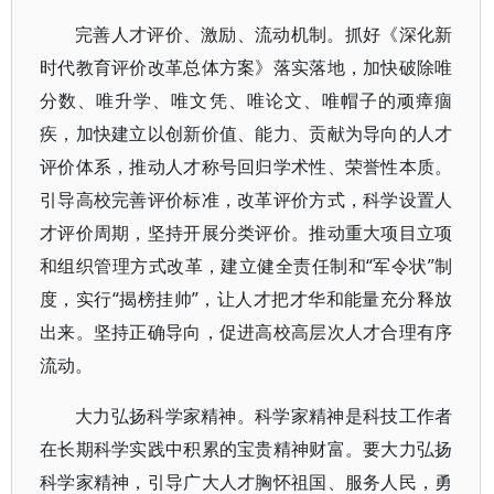
完善人才评价、激励、流动机制。抓好《深化新
时代教育评价改革总体方案》落实落地，加快破除唯
分数、唯升学、唯文凭、唯论文、唯帽子的顽瘴痼
疾，加快建立以创新价值、能力、贡献为导向的人才
评价体系，推动人才称号回归学术性、荣誉性本质。
引导高校完善评价标准，改革评价方式，科学设置人
才评价周期，坚持开展分类评价。推动重大项目立项
和组织管理方式改革，建立健全责任制和“军令状”制
度，实行“揭榜挂帅”，让人才把才华和能量充分释放
出来。坚持正确导向，促进高校高层次人才合理有序
流动。
大力弘扬科学家精神。科学家精神是科技工作者
在长期科学实践中积累的宝贵精神财富。要大力弘扬
科学家精神，引导广大人才胸怀祖国、服务人民，勇