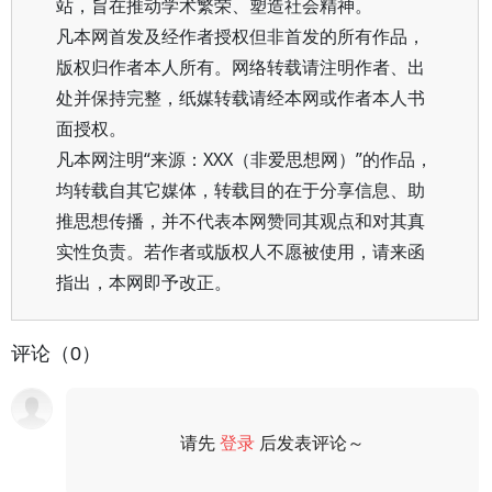
站，旨在推动学术繁荣、塑造社会精神。
凡本网首发及经作者授权但非首发的所有作品，
版权归作者本人所有。网络转载请注明作者、出
处并保持完整，纸媒转载请经本网或作者本人书
面授权。
凡本网注明“来源：XXX（非爱思想网）”的作品，
均转载自其它媒体，转载目的在于分享信息、助
推思想传播，并不代表本网赞同其观点和对其真
实性负责。若作者或版权人不愿被使用，请来函
指出，本网即予改正。
评论（0）
请先
登录
后发表评论～
评论