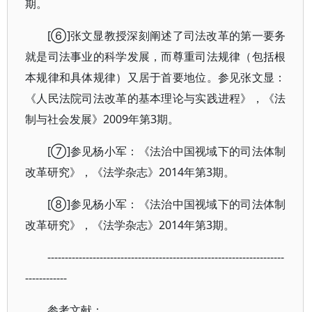
期。
[⑥]张文显教授深刻阐述了司法改革的第一要务
就是司法事业的科学发展，而尊重司法规律（包括根
本规律和具体规律）又居于首要地位。参见张文显：
《人民法院司法改革的基本理论与实践进程》，《法
制与社会发展》2009年第3期。
[⑦]参见杨小军：《法治中国视域下的司法体制
改革研究》，《法学杂志》2014年第3期。
[⑧]参见杨小军：《法治中国视域下的司法体制
改革研究》，《法学杂志》2014年第3期。
--------------------------------------------------------------------
------------
参考文献：