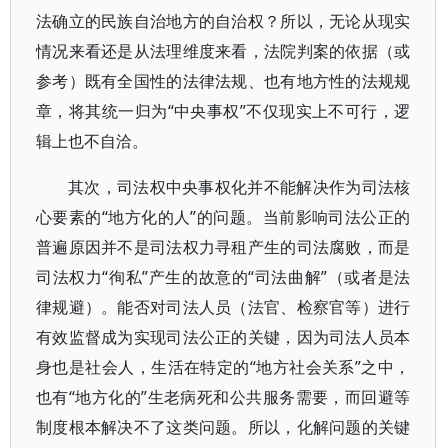
法确立的民族自治地方的自治权？所以，无论从现实
情况来看还是从法理维度来看，法院判案的依据（或
参考）既有全国性的法律法规、也有地方性的法规规
章，将其统一归为“中央事权”不仅现实上不可行，逻
辑上也不自洽。
其次，司法权中央事权化并不能解决作为司法核
心要素的“地方化的人”的问题。当前影响司法公正的
普遍原因并不是司法权力寻租产生的司法腐败，而是
司法权力“徇私”产生的故意的“司法曲解”（或者是法
律规避）。能否对司法人员（法官、检察官等）进行
有效监督成为实现司法公正的关键，因为司法人员本
身也是社会人，生活在特定的“地方社会关系”之中，
也有“地方化的”生老病死和公共服务需要，而回避等
制度根本解决不了这类问题。所以，化解问题的关键