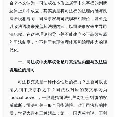
合？本文认为，司法权在本质上属于中央事权的判断
总体上并不成立，其实质是将司法权的法理内涵与政
法语境相混同、司法事权与司法职权相错位，甚至是
以政法语境来掩盖其法理内涵，以司法事权来主导司
法职权。在这种理论指导下并不能建立公正高效权威
的司法制度，也不利于实现治理体系和治理能力的现
代化。
一、司法权中央事权化是对其法理内涵与政法语
境地位的混同
司法权究竟是一种什么性质的权力？是否可以被
纳入到中央事权之中？司法权对应的英文单词为
judicial power，一般是指司法机关对社会纠纷的权
威裁断，司法机关一般也只指法院。对于司法权的性
质，学界大致有三种观点：第一，国家权力说。王利