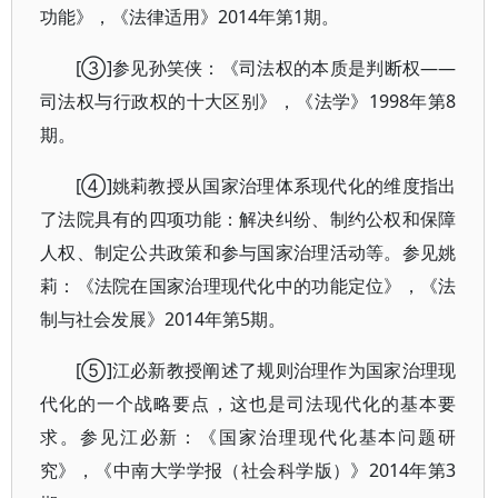
功能》，《法律适用》2014年第1期。
[③]参见孙笑侠：《司法权的本质是判断权——
司法权与行政权的十大区别》，《法学》1998年第8
期。
[④]姚莉教授从国家治理体系现代化的维度指出
了法院具有的四项功能：解决纠纷、制约公权和保障
人权、制定公共政策和参与国家治理活动等。参见姚
莉：《法院在国家治理现代化中的功能定位》，《法
制与社会发展》2014年第5期。
[⑤]江必新教授阐述了规则治理作为国家治理现
代化的一个战略要点，这也是司法现代化的基本要
求。参见江必新：《国家治理现代化基本问题研
究》，《中南大学学报（社会科学版）》2014年第3