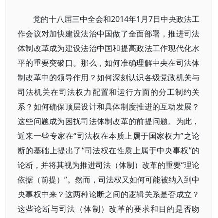
党的十八届三中全会和2014年1月7日中央政法工
作会议对加快建设法治中国做了全面部署，推进司法
体制改革成为建设法治中国和提高政法工作现代化水
平的重要突破口。那么，如何准确理解中央在司法体
制改革中的领导作用？如何深刻认识各级党政机关与
司法机关在司法权力配置和运行方面的分工制约关
系？如何确保顶层设计和具体制度推进的互动发展？
这些问题成为困扰司法体制改革的前提问题。为此，
近来一些专家在“司法权在本质上属于国家权力”之论
断的基础上提出了“司法权在性质上属于中央事权”的
论断，并将其视为推进司法（体制）改革的重要“理论
依据（前提）”。然而，司法权又如何可能被纳入到中
央事权中来？这两种论断之间的逻辑关系是否成立？
这些论断与司法（体制）改革的要求和目的是否吻