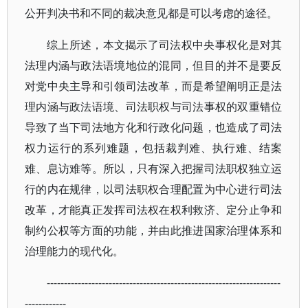
公开判决书和不同的裁决意见都是可以考虑的途径。
综上所述，本文揭示了司法权中央事权化是对其
法理内涵与政法语境地位的混同，但目的并不是要反
对党中央主导和引领司法改革，而是希望阐明正是法
理内涵与政法语境、司法职权与司法事权的双重错位
导致了当下司法地方化和行政化问题，也造成了司法
权力运行的系列难题，包括裁判难、执行难、结案
难、息访难等。所以，只有深入把握司法职权独立运
行的内在规律，以司法职权合理配置为中心进行司法
改革，才能真正发挥司法权在权利救济、定分止争和
制约公权等方面的功能，并由此推进国家治理体系和
治理能力的现代化。
--------------------------------------------------------------------
------------