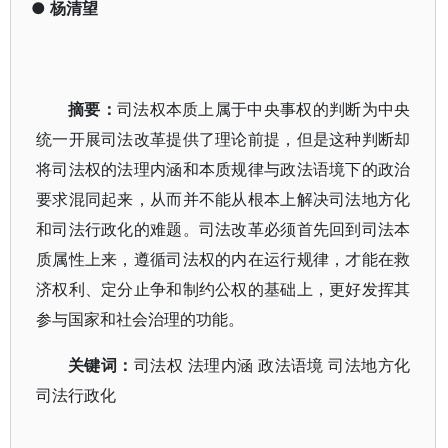
●
杨清望
摘要：
司法权本质上属于中央事权的判断为中央
统一开展司法改革提供了理论前提，但是这种判断却
将司法权的法理内涵和本质规律与政法语境下的政治
要求混同起来，从而并不能从根本上解决司法地方化
和司法行政化的难题。司法改革必须首先回到司法本
质属性上来，遵循司法权的内在运行规律，才能在救
济权利、定分止争和制约公权的基础上，更好发挥其
参与国家和社会治理的功能。
关键词：
司法权 法理内涵 政法语境 司法地方化
司法行政化