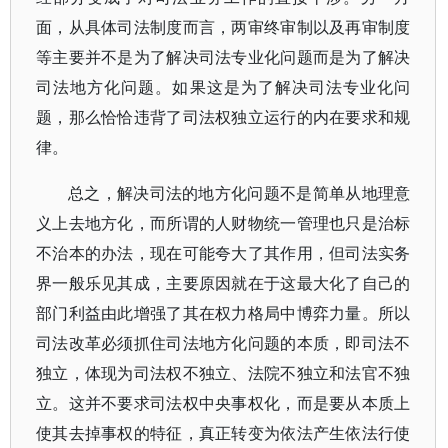
面，从具体司法制度而言，两审终审制以及再审制度
等主要并不是为了解决司法专业化问题而是为了解决
司法地方化问题。如果这是为了解决司法专业化问
题，那么恰恰违背了司法权独立运行的内在要求和规
律。
总之，解决司法的地方化问题不是简单从地理意
义上去地方化，而所谓的人财物统一管理也只是治标
不治本的办法，现在可能夸大了其作用，但司法实务
界一般乐见其成，主要原因就在于这最大化了自己的
部门利益由此增强了其在权力格局中博弈力量。所以
司法改革必须抓住司法地方化问题的本质，即司法不
独立，体现为司法权不独立、法院不独立和法官不独
立。这并不要求司法权中央事权化，而是要从本质上
使其去掉事权的特征，真正转变为依法产生依法行使