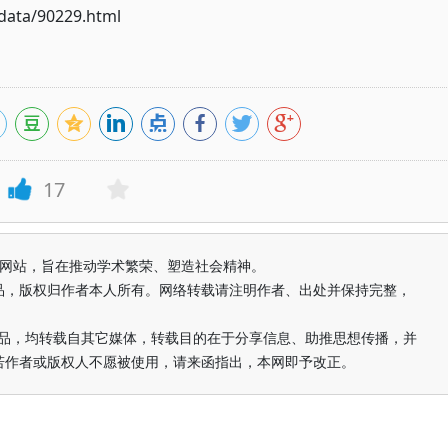
ata/90229.html
17
益纯学术网站，旨在推动学术繁荣、塑造社会精神。
品，版权归作者本人所有。网络转载请注明作者、出处并保持完整，
的作品，均转载自其它媒体，转载目的在于分享信息、助推思想传播，并
若作者或版权人不愿被使用，请来函指出，本网即予改正。