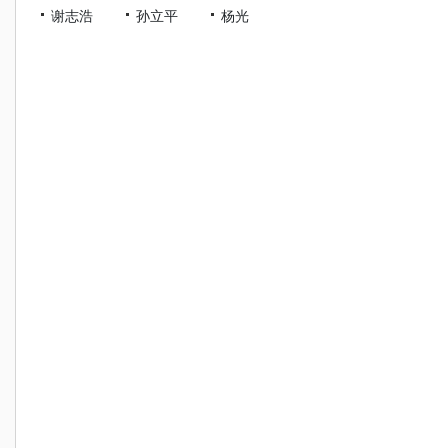
谢志浩
孙立平
杨光