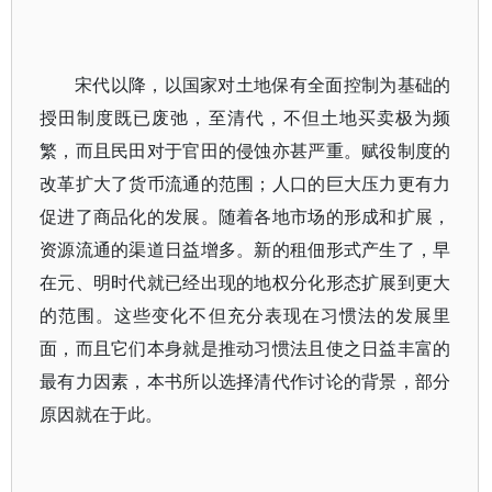
宋代以降，以国家对土地保有全面控制为基础的
授田制度既已废弛，至清代，不但土地买卖极为频
繁，而且民田对于官田的侵蚀亦甚严重。赋役制度的
改革扩大了货币流通的范围；人口的巨大压力更有力
促进了商品化的发展。随着各地市场的形成和扩展，
资源流通的渠道日益增多。新的租佃形式产生了，早
在元、明时代就已经出现的地权分化形态扩展到更大
的范围。这些变化不但充分表现在习惯法的发展里
面，而且它们本身就是推动习惯法且使之日益丰富的
最有力因素，本书所以选择清代作讨论的背景，部分
原因就在于此。