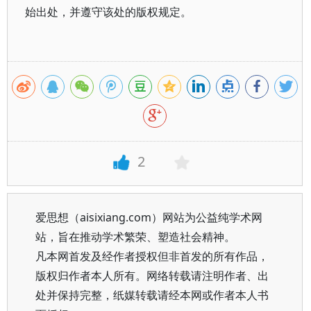
始出处，并遵守该处的版权规定。
2
爱思想（aisixiang.com）网站为公益纯学术网
站，旨在推动学术繁荣、塑造社会精神。
凡本网首发及经作者授权但非首发的所有作品，
版权归作者本人所有。网络转载请注明作者、出
处并保持完整，纸媒转载请经本网或作者本人书