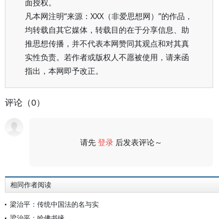
面授权。
凡本网注明“来源：XXX（非爱思想网）”的作品，
均转载自其它媒体，转载目的在于分享信息、助
推思想传播，并不代表本网赞同其观点和对其真
实性负责。若作者或版权人不愿被使用，请来函
指出，本网即予改正。
评论（0）
请先
登录
后发表评论～
评论
相同作者阅读
梁治平：传统中国法的名与实
梁治平：哈佛书缘