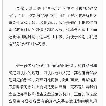
显然，以上关于“事实”之习惯皆可被视为“乡
例”，而且，这部分“乡例”对于我们了解习惯法所具之
重要性亦极明显。尽管如此，我还是倾向于把它们与
本书将要讨论的习惯法稍加区分。这样做的理由下面
还要详细地讨论，这里暂且不谈。为便于区别，我把
这部分“乡例”叫作习惯。
进一步考察“乡例”所面临的困难是，如何找出和
确定习惯法的规范。习惯法既非人定，其规范自然缺
乏固定的形式，乃至因地而异，随时而变。当然这并
不意味着习惯法上的规范无从寻觅，更不意味着我们
应当放弃寻找和描述这些规范的努力。正确的做法应
当是由习惯法所固有的形态入手去发现和阐明其规