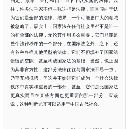
制定、颁布、采行和自上而下予以实施的法律。以
往，许多法学家不但主张这些是法律，而且倾向于认
为它们是全部的法律。结果，一个可能更广大的领域
被忽略了。事实上，国家法在任何社会里都不是唯一
的和全部的法律，无论其作用多么重要，它们只能是
整个法律秩序的一个部分，在国家法之外、之下，还
有各种各样其他类型的法律，它们不但填补了国家法
遗留的空隙，甚至构成国家法的基础。当然，也正因
为其非官方性，这部分法律往往与国家法不尽一致，
乃至互相抵牾，但这并不妨碍它们成为一个社会法律
秩序中真实和重要的一部分，甚至，它们是比国家法
更真实而且在某些方面也更重要的那一部分，应该
说，这种判断尤其可以适用于中国古代社会。