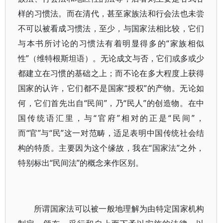
样的习惯法。而在清代，甚至家族法和行会法也未尝
不可以被看成习惯法，至少，与国家法相比较，它们
与本书所讨论的习惯法有着明显得多的“家族相似
性”（维特根斯坦语）。无论成文与否，它们或多或少
都建立在习惯的基础之上；而不论在多大程度上获得
国家的认许，它们都不是国家“授权”的产物。无论如
何，它们首先出自“民间”，乃“民人”的创造物。在中
国传统语汇里，与“官府”相对的正是“民间”，
而“官”与“民”这一对范畴，适足表明中国传统社会结
构的特质。主要因为这个缘故，我在“国家法”之外，
特别标出“民间法”的概念来作区别。
所谓国家法可以被一般地理解为由特定国家机构