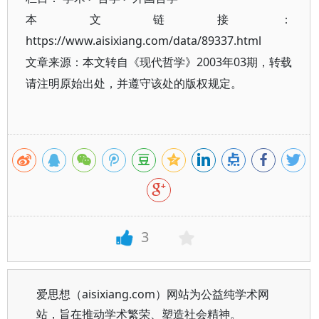
本文链接：
https://www.aisixiang.com/data/89337.html
文章来源：本文转自《现代哲学》2003年03期，转载
请注明原始出处，并遵守该处的版权规定。
3
爱思想（aisixiang.com）网站为公益纯学术网
站，旨在推动学术繁荣、塑造社会精神。