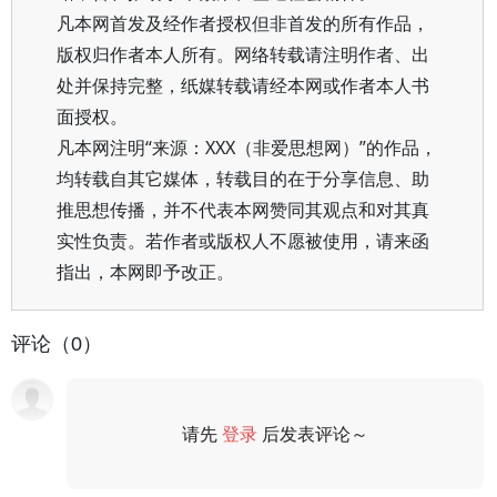
凡本网首发及经作者授权但非首发的所有作品，
版权归作者本人所有。网络转载请注明作者、出
处并保持完整，纸媒转载请经本网或作者本人书
面授权。
凡本网注明“来源：XXX（非爱思想网）”的作品，
均转载自其它媒体，转载目的在于分享信息、助
推思想传播，并不代表本网赞同其观点和对其真
实性负责。若作者或版权人不愿被使用，请来函
指出，本网即予改正。
评论（0）
请先
登录
后发表评论～
评论