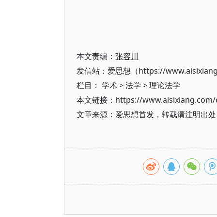
本文责编：
张容川
发信站：爱思想（https://www.aisixian
栏目：
学术
>
法学
>
理论法学
本文链接：https://www.aisixiang.com/d
文章来源：爱思想首发，转载请注明出处（https