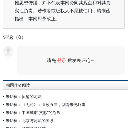
推思想传播，并不代表本网赞同其观点和对其真
实性负责。若作者或版权人不愿被使用，请来函
指出，本网即予改正。
评论（0）
请先
登录
后发表评论～
评论
相同作者阅读
朱幼棣：执笔的定法
朱幼棣：《无药》：医改五年，刮骨未见疗毒
朱幼棣：中国城市“文脉”的断裂
朱幼棣：北京与河流的关系