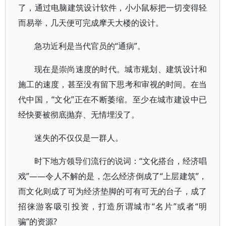
了，通过电脑建筑设计软件，小小鼠标把一切变得轻
而易举，几天便可完成摩天大楼的设计。
急功近利是当代官员的“通病”。
现在是崇尚速度的时代。城市规划、建筑设计和
施工的速度，甚至没有留下思考和审视的时间。在当
代中国，“文化”正在不断萎缩。至少在城市建设中已
经快要被彻底抛弃、无情埋没了。
迷失的不仅仅是一群人。
时下地方领导们流行的说词：“文化搭台，经济唱
戏”——令人不解的是，怎么经济倒成了“上层建筑”，
而文化则成了可为经济垫脚的可有可无的台子，成了
招徕游客吸引投资，打造所谓城市“名片”或者“明
骗”的资源?