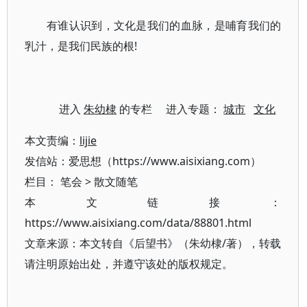
有谁认识到，文化是我们的血脉，是哺育我们的
乳汁，是我们民族的根!
进入
朱幼棣
的专栏 进入专题：
城市
文化
本文责编：
lijie
发信站：爱思想（https://www.aisixiang.com）
栏目：
笔会
>
散文随笔
本文链接：
https://www.aisixiang.com/data/88801.html
文章来源：本文转自《后望书》（朱幼棣/著），转载
请注明原始出处，并遵守该处的版权规定。