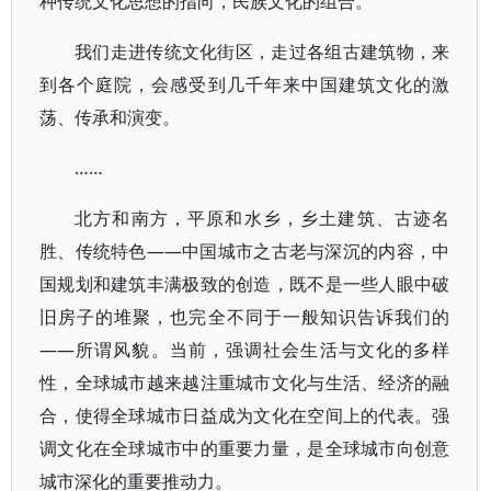
种传统文化思想的指向，民族文化的组合。
我们走进传统文化街区，走过各组古建筑物，来
到各个庭院，会感受到几千年来中国建筑文化的激
荡、传承和演变。
……
北方和南方，平原和水乡，乡土建筑、古迹名
胜、传统特色——中国城市之古老与深沉的内容，中
国规划和建筑丰满极致的创造，既不是一些人眼中破
旧房子的堆聚，也完全不同于一般知识告诉我们的
——所谓风貌。当前，强调社会生活与文化的多样
性，全球城市越来越注重城市文化与生活、经济的融
合，使得全球城市日益成为文化在空间上的代表。强
调文化在全球城市中的重要力量，是全球城市向创意
城市深化的重要推动力。