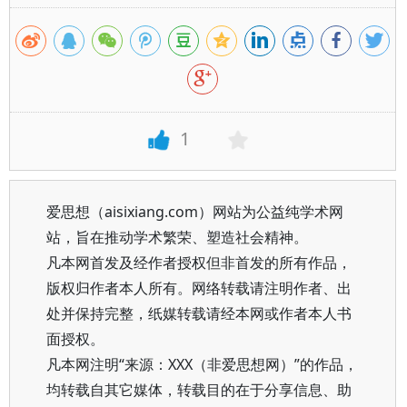
1
爱思想（aisixiang.com）网站为公益纯学术网
站，旨在推动学术繁荣、塑造社会精神。
凡本网首发及经作者授权但非首发的所有作品，
版权归作者本人所有。网络转载请注明作者、出
处并保持完整，纸媒转载请经本网或作者本人书
面授权。
凡本网注明“来源：XXX（非爱思想网）”的作品，
均转载自其它媒体，转载目的在于分享信息、助