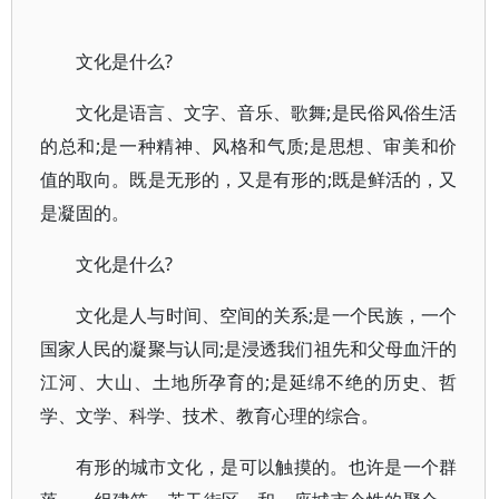
文化是什么?
文化是语言、文字、音乐、歌舞;是民俗风俗生活
的总和;是一种精神、风格和气质;是思想、审美和价
值的取向。既是无形的，又是有形的;既是鲜活的，又
是凝固的。
文化是什么?
文化是人与时间、空间的关系;是一个民族，一个
国家人民的凝聚与认同;是浸透我们祖先和父母血汗的
江河、大山、土地所孕育的;是延绵不绝的历史、哲
学、文学、科学、技术、教育心理的综合。
有形的城市文化，是可以触摸的。也许是一个群