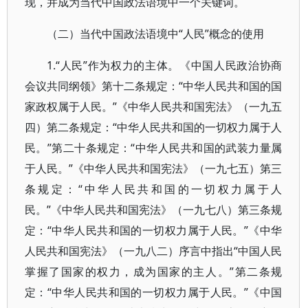
现，并成为当代中国政法语境中一个关键词。
（二）当代中国政法语境中“人民”概念的使用
1.“人民”作为权力的主体。《中国人民政治协商
会议共同纲领》第十二条规定：“中华人民共和国的国
家政权属于人民。”《中华人民共和国宪法》（一九五
四）第二条规定：“中华人民共和国的一切权力属于人
民。”第二十条规定：“中华人民共和国的武装力量属
于人民。”《中华人民共和国宪法》（一九七五）第三
条规定：“中华人民共和国的一切权力属于人
民。”《中华人民共和国宪法》（一九七八）第三条规
定：“中华人民共和国的一切权力属于人民。”《中华
人民共和国宪法》（一九八二）序言中指出“中国人民
掌握了国家的权力，成为国家的主人。”第二条规
定：“中华人民共和国的一切权力属于人民。”《中国