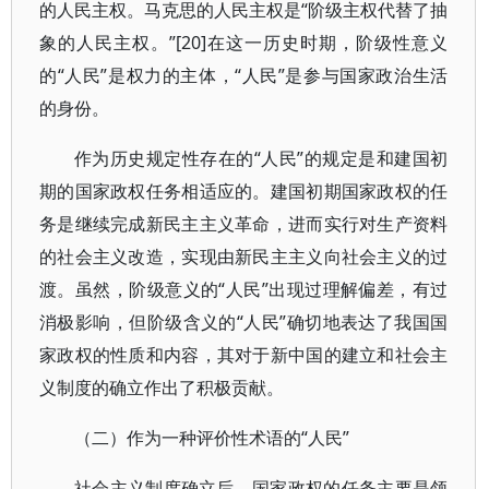
的人民主权。马克思的人民主权是“阶级主权代替了抽
象的人民主权。”[20]在这一历史时期，阶级性意义
的“人民”是权力的主体，“人民”是参与国家政治生活
的身份。
作为历史规定性存在的“人民”的规定是和建国初
期的国家政权任务相适应的。建国初期国家政权的任
务是继续完成新民主主义革命，进而实行对生产资料
的社会主义改造，实现由新民主主义向社会主义的过
渡。虽然，阶级意义的“人民”出现过理解偏差，有过
消极影响，但阶级含义的“人民”确切地表达了我国国
家政权的性质和内容，其对于新中国的建立和社会主
义制度的确立作出了积极贡献。
（二）作为一种评价性术语的“人民”
社会主义制度确立后，国家政权的任务主要是领