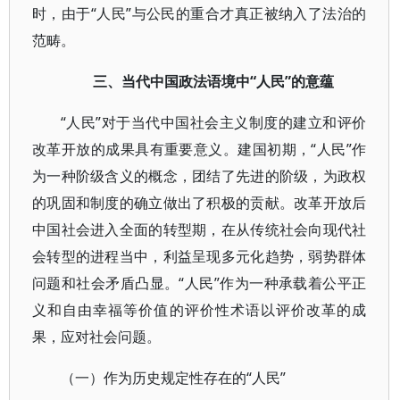
时，由于“人民”与公民的重合才真正被纳入了法治的
范畴。
三、当代中国政法语境中“人民”的意蕴
“人民”对于当代中国社会主义制度的建立和评价
改革开放的成果具有重要意义。建国初期，“人民”作
为一种阶级含义的概念，团结了先进的阶级，为政权
的巩固和制度的确立做出了积极的贡献。改革开放后
中国社会进入全面的转型期，在从传统社会向现代社
会转型的进程当中，利益呈现多元化趋势，弱势群体
问题和社会矛盾凸显。“人民”作为一种承载着公平正
义和自由幸福等价值的评价性术语以评价改革的成
果，应对社会问题。
（一）作为历史规定性存在的“人民”