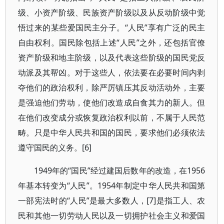
级、小资产阶级、民族资产阶级以及从反动阶级中觉
悟过来的某些爱国民主分子。“人民”享有广泛的民主
自由权利。国民除包括上述“人民”之外，还包括官僚
资产阶级和地主阶级，以及代表这些阶级的国民党反
动派及其帮凶。对于这些人，依法要在必要时间内剥
夺他们的政治权利，除严厉镇压其反动活动外，主要
是强迫他们劳动，使他们改造成自食其力的新人。但
在他们改变成分或恢复政治权利以前，不属于人民范
畴。只是中华人民共和国的国民，要求他们必须依法
遵守国民的义务。[6]
1949年的“国民”经过建国后数年的改造，在1956
年基本转变为“人民”。1954年制定中华人民共和国第
一部宪法时的“人民”是最大多数人，[7]是指工人、农
民和其他一切劳动人民以及一切拥护社会主义和爱国