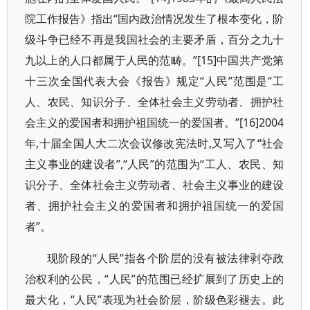
院工作报告》指出“国内政治情况发生了根本变化，阶
级斗争已经不再是我国社会的主要矛盾，百分之九十
九以上的人口都属于人民的范畴。”[15]中国共产党第
十三次全国代表大会《报告》规定“人民”范围是“工
人、农民、知识分子、全体社会主义劳动者、拥护社
会主义的爱国者和拥护祖国统一的爱国者。”[16]2004
年,十届全国人大二次会议修改宪法时,又写入了“社会
主义事业的建设者”,“人民”的范围为“工人、农民、知
识分子、全体社会主义劳动者、社会主义事业的建设
者、拥护社会主义的爱国者和拥护祖国统一的爱国
者”。
现阶段的“人民”指各个阶层的没有被法律剥夺政
治权利的公民，“人民”的范围已经扩展到了历史上的
最大化，“人民”表现为社会阶层，阶级色彩褪去。此