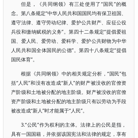
但是，《共同纲领》有三处使用了“国民”的概
念。第八条规定“中华人民共和国国民均有保卫祖国、
遵守法律、遵守劳动纪律、爱护公共财产、应征公役
兵役和缴纳赋税的义务”。第四十二条规定“提倡爱祖
国、爱人民、爱劳动、爱科学、爱护公共财物为中华
人民共和国全体国民的公德”。第四十八条规定“提倡
国民体育”。
根据《共同纲领》中的相关规定分析，“国民”包
括“人民”和没有改造成“新人”的财产被没收的官僚资
产阶级和土地被分配的地主阶级。财产被没收的官僚
资产阶级和土地被分配的地主阶级只有以劳动为手段
被改造成“新人”时才能属于“人民”。
3.“公民”作为权利的主体。法律上的公民是指，
具有一国国籍，并依据该国宪法和法律的规定，享有