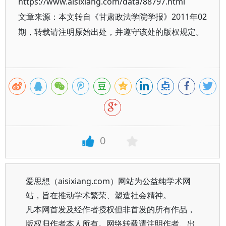
https://www.aisixiang.com/data/88797.html
文章来源：本文转自《甘肃政法学院学报》2011年02
期，转载请注明原始出处，并遵守该处的版权规定。
0
爱思想（aisixiang.com）网站为公益纯学术网
站，旨在推动学术繁荣、塑造社会精神。
凡本网首发及经作者授权但非首发的所有作品，
版权归作者本人所有。网络转载请注明作者、出