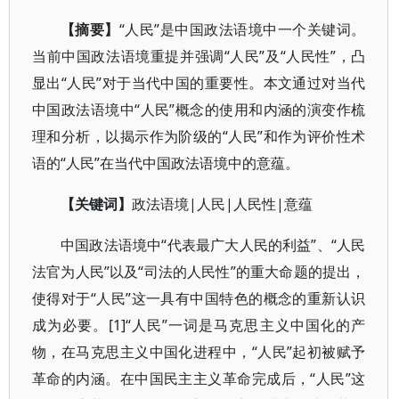
【摘要】
“人民”是中国政法语境中一个关键词。
当前中国政法语境重提并强调“人民”及“人民性”，凸
显出“人民”对于当代中国的重要性。本文通过对当代
中国政法语境中“人民”概念的使用和内涵的演变作梳
理和分析，以揭示作为阶级的“人民”和作为评价性术
语的“人民”在当代中国政法语境中的意蕴。
【关键词
】
政法语境|人民|人民性|意蕴
中国政法语境中“代表最广大人民的利益”、“人民
法官为人民”以及“司法的人民性”的重大命题的提出，
使得对于“人民”这一具有中国特色的概念的重新认识
成为必要。[1]“人民”一词是马克思主义中国化的产
物，在马克思主义中国化进程中，“人民”起初被赋予
革命的内涵。在中国民主主义革命完成后，“人民”这