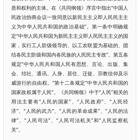
质和权利的主体。在《共同纲领》序言中指出“中国人
民政治协商会议一致同意以新民主主义即人民民主主
义为中华人民共和国的政治基础”。第一条中明确规
定“中华人民共和国为新民主主义即人民民主主义的国
家，实行工人阶级领导的、以工农联盟为基础的、团
结各民主阶级和国内各民族的人民民主专政”。第五条
规定“中华人民共和国人民有思想、言论、出版、集
会、结社、通讯、人身、居住、迁徙、宗教信仰及示
威游行的自由权。”第十二条规定“中华人民共和国的
国家政权属于人民”。《共同纲领》中于“人民”相关的
用法主要有“人民的国家”、“人民政府”、“人民经
济”、“人民的武力”、“人民的革命成果”、“人民的法
律”、“人民司法”、“人民司法机关”和“人民监察机
关”。