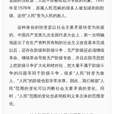
道路的当权派，大批干部被错划为专政的对象。1957
年至1978年，原属人民范畴的很多人被划成剥削阶
级。这些“人民”变为人民的敌人。
这种身份的转变是以社会主要矛盾转变为依据
的。中国共产党第九次全国代表大会上，第一次明确
地提出了在生产资料所有制的社会主义改造基本完成
以后，还存在阶级和阶级斗争，无产阶级还必须继续
革命。继续革命导致无产阶级专政，并且在指导思想
上把阶级斗争扩大化和绝对化，把大量不属于阶级斗
争的问题等同于阶级斗争，很多“人民”转变为敌
人。“人民”的阶级色彩非常浓厚。因此，我们根据“人
民”范围的变化可以判断社会主要矛盾的变化。同
时，“人民”范围的变化也表明权利义务主体的范围变
化。