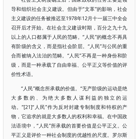
导和组织社会主义建设。但由于“文革”的影响，社会
主义建设的任务被推迟至1978年12月十一届三中全会
召开后才开始。在社会主义建设时期，百分之九十九
以上的人口都属于人民的范畴。“人民”的概念不再具
有阶级的含义，而是指社会阶层。“人民”与公民的重
合而被纳入法治的范畴。“人民”不再是一种身份和阶
级，而是一种承载了自由幸福、公平正义等价值的评
价性术语。
“人民”概念所承载的价值。“无产阶级的运动是绝
大多数的、为绝大多数人谋利益的独立的运
动。”[21]“人民”作为反对封建专制制度和特权的产
物，它追求的就是大多数人的权利和幸福。在中国政
法语境中，“人民”所承载的首要价值是公平正义。公
平正义是评价一种社会制度的优越性的尺度。罗尔斯