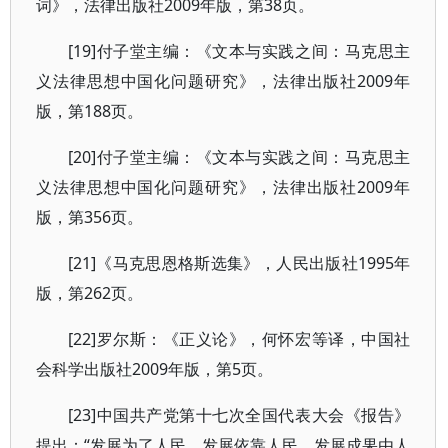
词》，法律出版社2009年版，第38页。
[19]付子堂主编：《文本与实践之间：马克思主
义法律思想中国化问题研究》，法律出版社2009年
版，第188页。
[20]付子堂主编：《文本与实践之间：马克思主
义法律思想中国化问题研究》，法律出版社2009年
版，第356页。
[21]《马克思恩格斯选集》，人民出版社1995年
版，第262页。
[22]罗尔斯：《正义论》，何怀宏等译，中国社
会科学出版社2009年版，第5页。
[23]中国共产党第十七次全国代表大会《报告》
提出：“发展为了人民、发展依靠人民、发展成果由人