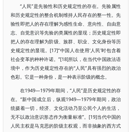
“人民”是先验性和历史规定性的存在。先验属性
和历史规定性的整合机制维持人民存在的整一性。先
验性即把人的存在理解为感性生命、意向性、自由意
志、自觉意识等先验的类属性的显现；历史规定性即
把人的存在理解为阶级、族群、职业、文化身份等历
史规定性的显现。[17]“中国人在使用‘人民’时包含着
社会变革的种种许诺。”[18]所以，在当代中国政法语
境中，作为历史规定性存在的“人民”具有强烈的政治
色彩。它是一种身份，是一种表示阶级的概念。
在1949—1979年期间，“人民”是历史规定性的存
在。“新中国成立后，纵观1949—1979年期间，政治
统摄着一切，经济、文化活动乃至公民个人的生活，
无不以政治意识形态作为衡量标准”。[19]当代中国的
人民主权是马克思的阶级主权观，而非抽象的西方式