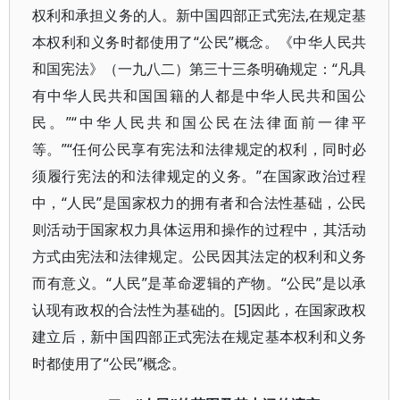
权利和承担义务的人。新中国四部正式宪法,在规定基
本权利和义务时都使用了“公民”概念。《中华人民共
和国宪法》（一九八二）第三十三条明确规定：“凡具
有中华人民共和国国籍的人都是中华人民共和国公
民。”“中华人民共和国公民在法律面前一律平
等。”“任何公民享有宪法和法律规定的权利，同时必
须履行宪法的和法律规定的义务。”在国家政治过程
中，“人民”是国家权力的拥有者和合法性基础，公民
则活动于国家权力具体运用和操作的过程中，其活动
方式由宪法和法律规定。公民因其法定的权利和义务
而有意义。“人民”是革命逻辑的产物。“公民”是以承
认现有政权的合法性为基础的。[5]因此，在国家政权
建立后，新中国四部正式宪法在规定基本权利和义务
时都使用了“公民”概念。