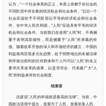
认为，“一个社会体系的正义，本质上依赖于在社会的
不同阶层中存在着的经济机会和社会条件。”[22]一个
社会应该给予不同阶层以平等的经济机会和社会条
件。在中华人民共和国，“人民”应该具有平等的经济
机会和社会条件。当前我们在使用“人民”时，不再侧
重于表明其阶级性，而是侧重于“人民”所承载的价
值。随着改革开放的深入和市场经济的建立，中国的
利益格局呈现多元化趋势，处于弱势地位的未被法律
剥夺政治权利的任何群体和个人均可以“人民”的名义
要求共享改革的成果，以是否符合、代表最广大“人
民”的利益来评价社会制度。
结束语
法谚说“人民的幸福就是最高的法律”。当前，中
国政法语境中提出，发展为了人民、发展依靠人民、