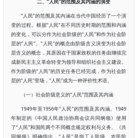
二、“人民”的范围及其内涵的演变
“人民”的范围及其内涵在当代中国经历了一个演
变的过程。根据“人民”在不同历史时期的范围和内涵
的变化，可以分作为社会阶级的“人民”和作为社会阶
层的“人民”。“人民”的概念由阶级含义演变为社会阶
层含义的概念，其原因在于国家政权的任务由继续完
成新民主主义革命转变为领导和组织社会主义建设。
作为阶级的“人民”的历史任务已经完成，作为社会阶
层的“人民”登场，“人民”成为一种评价性术语。
（一）社会阶级意义的“人民”范围及其内涵
1949年至1956年“人民”的范围及其内涵。1949
年制定的《中国人民政治协商会议共同纲领》使用
了“人民”和国民两个不同概念规定权利与义务。《共
同纲领》明确指出，“人民”是指工人阶级、农民阶