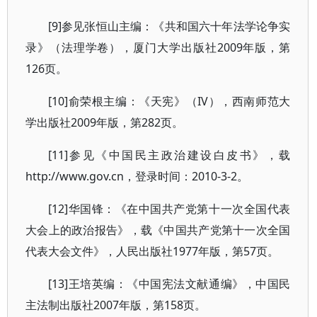
[9]参见张恒山主编：《共和国六十年法学论争实
录》（法理学卷），厦门大学出版社2009年版，第
126页。
[10]俞荣根主编：《天宪》（IV），西南师范大
学出版社2009年版，第282页。
[11]参见《中国民主政治建设白皮书》，载
http://www.gov.cn，登录时间：2010-3-2。
[12]华国锋：《在中国共产党第十一次全国代表
大会上的政治报告》，载《中国共产党第十一次全国
代表大会文件》，人民出版社1977年版，第57页。
[13]王培英编：《中国宪法文献通编》，中国民
主法制出版社2007年版，第158页。