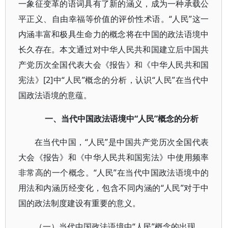
一象征变革的语词具有了新的涵义，成为一种承载公
平正义、自由幸福等价值的评价性术语。“人民”这一
内涵丰富和极具生命力的概念将在中国的政法语境中
长久存在。本文通过对中华人民共和国建立后中国共
产党历次全国代表大会《报告》和《中华人民共和国
宪法》[2]中“人民”概念的分析，认识“人民”在当代中
国政法语境的意蕴。
一、当代中国政法语境中“人民”概念的分析
在当代中国，“人民”是中国共产党历次全国代表
大会《报告》和《中华人民共和国宪法》中使用频率
非常高的一个概念。“人民”在当代中国政法语境中的
用法和内涵历经变化，包含不同内涵的“人民”对于中
国的政法制度建设有重要的意义。
（一）当代中国政法语境中“人民”概念的出现