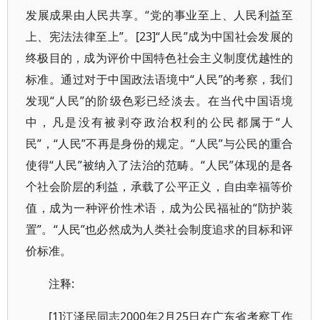
发展成果由人民共享。“党的事业至上、人民利益至
上、宪法法律至上”。[23]“人民”成为中国社会发展的
终极目的，成为评价中国特色社会主义制度优越性的
标准。通过对于中国政法语境中“人民”的考察，我们
发现“人民”的阶级色彩已经淡去。在当代中国语境
中，凡是没有被剥夺政治权利的公民都属于“人
民”，“人民”不再是身份的规定。“人民”与公民的重合
使得“人民”被纳入了法治的范畴。“人民”体现的是各
个社会阶层的利益，承载了公平正义，自由幸福等价
值，成为一种评价性术语，成为公民福祉的“防护装
置”。“人民”也必然成为人类社会制度追求的目标和评
价标准。
注释:
[1]江泽民同志2000年2月25日在广东省考察工作