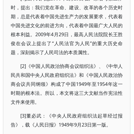
时，提出：我们党在革命、建设、改革的各个历史时
期，总是代表着中国先进生产力的发展要求，代表着
中国先进文化的前进方向，代表着中国最广大人民的
根本利益。2009年4月29日，最高人民法院院长王胜
俊在会议上提出了“人民法官为人民”的重大历史命
题，深刻揭示了人民司法的本质属性。
[2]《中国人民政治协商会议组织法》、《中华人
民共和国中央人民政府组织法》和《中国人民政治协
商会议共同纲领》构成了中国1949年至1954年这一
时期的根本法。所以，本文将这三大文献当作宪法性
文件来使用。
[3]董必武：《中央人民政府组织法起草经过报
告》，载《人民日报》1949年9月23日第一版。