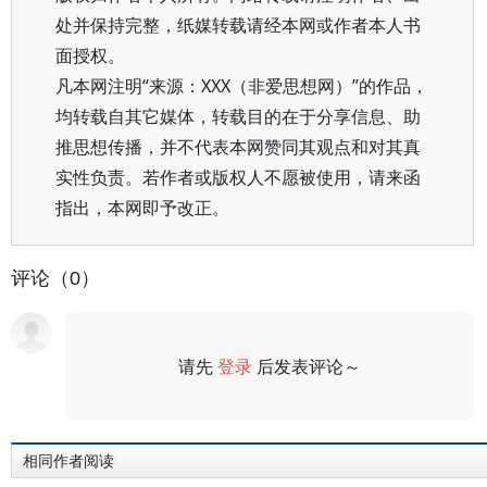
处并保持完整，纸媒转载请经本网或作者本人书
面授权。
凡本网注明“来源：XXX（非爱思想网）”的作品，
均转载自其它媒体，转载目的在于分享信息、助
推思想传播，并不代表本网赞同其观点和对其真
实性负责。若作者或版权人不愿被使用，请来函
指出，本网即予改正。
评论（0）
请先
登录
后发表评论～
评论
相同作者阅读