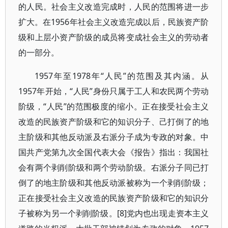
的人民。社会主义改造完成时，人民的范围将进一步
扩大。在1956年社会主义改造完成以后，民族资产阶
级和上层小资产阶级的成员将变成社会主义的劳动者
的一部分。
1957年至1978年“人民”的范围及其内涵。从
1957年开始，“人民”身份只属于工人和农民两个劳动
阶级，“人民”的范围极度的缩小。正在接受社会主义
改造的民族资产阶级和它的知识分子、己打倒了的地
主阶级和其他反动派及右派分子成为专政的对象。中
国共产党第九次全国代表大会《报告》指出：我国社
会有两个剥削阶级和两个劳动阶级。右派分子同已打
倒了的地主阶级和其他反动派被称为一个剥削阶级；
正在接受社会主义改造的民族资产阶级和它的知识分
子被称为另一个剥削阶级。[8]党内也出现走资本主义