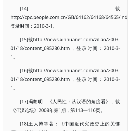
[14]载
http://cpc.people.com.cn/GB/64162/64168/64565/ind
登录时间：2010-3-1。
[15]载http://news.xinhuanet.com/ziliao/2003-
01/18/content_695280.htm，登录时间：2010-3-
1。
[16]载http://news.xinhuanet.com/ziliao/2003-
01/18/content_695280.htm，登录时间：2010-3-
1。
[17]冯黎明：《人民性：从汉语的角度看》，载
《江汉论坛》2008年第1期，第113—116页。
[18]王人博等著：《中国近代宪政史上的关键