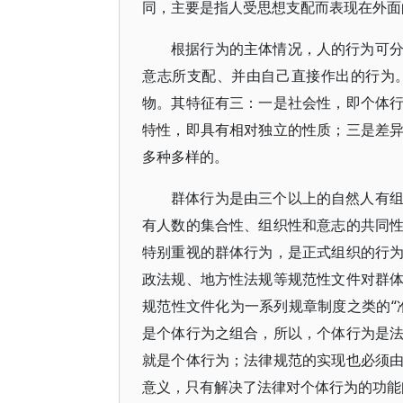
同，主要是指人受思想支配而表现在外面
根据行为的主体情况，人的行为可
意志所支配、并由自己直接作出的行为
物。其特征有三：一是社会性，即个体
特性，即具有相对独立的性质；三是差
多种多样的。
群体行为是由三个以上的自然人有
有人数的集合性、组织性和意志的共同
特别重视的群体行为，是正式组织的行
政法规、地方性法规等规范性文件对群
规范性文件化为一系列规章制度之类的“
是个体行为之组合，所以，个体行为是
就是个体行为；法律规范的实现也必须
意义，只有解决了法律对个体行为的功能