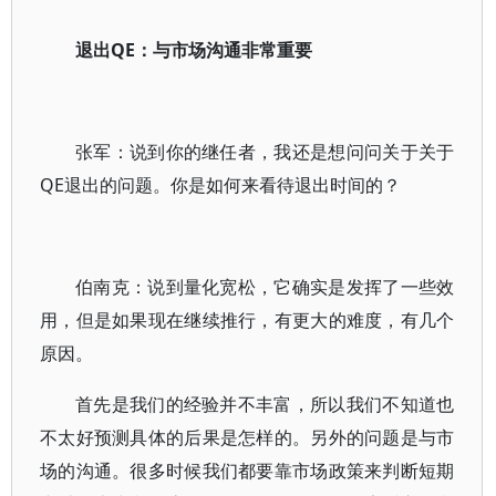
退出QE：与市场沟通非常重要
张军：说到你的继任者，我还是想问问关于关于
QE退出的问题。你是如何来看待退出时间的？
伯南克：说到量化宽松，它确实是发挥了一些效
用，但是如果现在继续推行，有更大的难度，有几个
原因。
首先是我们的经验并不丰富，所以我们不知道也
不太好预测具体的后果是怎样的。另外的问题是与市
场的沟通。很多时候我们都要靠市场政策来判断短期