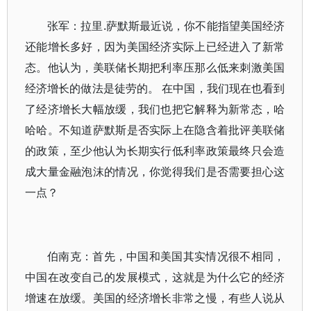
张军：拉里.萨默斯最近说，你不能指望美国经济
还能增长多好，因为美国经济实际上已经进入了新常
态。他认为，美联储长期把利率压那么低来刺激美国
经济增长的做法是徒劳的。 在中国，我们现在也看到
了经济增长大幅放缓，我们也把它解释为新常态，哈
哈哈。不知道萨默斯是否实际上在隐含着批评美联储
的政策，至少他认为长期实行低利率政策最终只会造
成大量金融泡沫的情况，你觉得我们是否需要担心这
一点？
伯南克：首先，中国和美国其实情况很不相同，
中国在改变自己的发展模式，这就是为什么它的经济
增速在放缓。美国的经济增长非常之慢，有些人说从