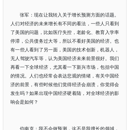
张军：现在让我转入关于增长预测方面的话题。
人们对经济的未来增长有不同的看法，一些人只看到
了美国的问题，比如医疗失控，老龄化、教育入学率
停滞，公共债务过大等，所以不看好美国的经济。也
有一些人看到了另一面，美国的技术创新，机器人，
无人驾驶汽车等，认为美国经济未来前景很好。我们
再看一下全球经济，尤其看一下新兴市场，包括中国
的情况。人们也经常会表达悲观的情绪，有关中国经
济的前景，有些时候他们觉得经济会崩溃，你觉得会
发生吗？如果出现中国经济硬着陆，对全球经济的影
响会是如何？
伯南克：我不会做预测，这不是我擅长的领域，