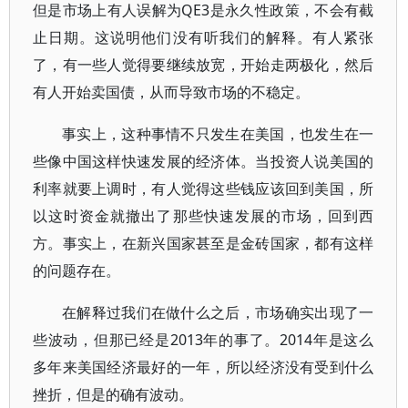
但是市场上有人误解为QE3是永久性政策，不会有截
止日期。这说明他们没有听我们的解释。有人紧张
了，有一些人觉得要继续放宽，开始走两极化，然后
有人开始卖国债，从而导致市场的不稳定。
事实上，这种事情不只发生在美国，也发生在一
些像中国这样快速发展的经济体。当投资人说美国的
利率就要上调时，有人觉得这些钱应该回到美国，所
以这时资金就撤出了那些快速发展的市场，回到西
方。事实上，在新兴国家甚至是金砖国家，都有这样
的问题存在。
在解释过我们在做什么之后，市场确实出现了一
些波动，但那已经是2013年的事了。2014年是这么
多年来美国经济最好的一年，所以经济没有受到什么
挫折，但是的确有波动。