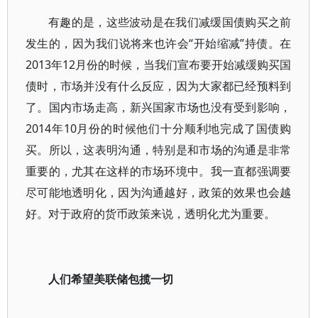
有趣的是，这些波动是在我们减缓国债购买之前
发生的，因为我们说将来也许会“开始缩减”持债。在
2013年12月份的时候，当我们宣布要开始减缓购买国
债时，市场并没有什么反应，因为大家都已经预料到
了。国内市场走高，新兴国家市场也没有受到影响，
2014年10月份的时候他们十分顺利地完成了国债购
买。所以，这表明沟通，特别是和市场的沟通是非常
重要的，尤其在这样的市场环境中。我一直都强调要
尽可能地透明化，因为沟通越好，政策的效果也会越
好。对于政府的货币政策来说，透明化尤为重要。
人们希望美联储包揽一切