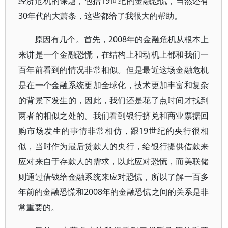
经济危机的课题，包括19世纪的金融恐慌，当然还有
30年代的大萧条，这些都给了我很大的帮助。
原因有几个。首先，2008年的金融危机从根本上
来讲是一个金融恐慌，在结构上和动机上都和我们一
百年前看到的情况非常相似。但是最近这场金融危机
是在一个金融系统更加全球化，技术更加丰富和复杂
的背景下发生的，因此，我们还是花了点时间才找到
两者的相似之处的。我们看到银行挤兑和商业票据回
购市场发生的事情非常相仿，跟19世纪的央行很相
似，当时作为最后贷款人的央行，给银行提供借款来
应对来自于存款人的需求，以此应对恐慌，而美联储
则通过借钱给金融系统来应对恐慌，所以了解一百多
年前的金融恐慌和2008年的金融恐慌之间的关系是非
常重要的。