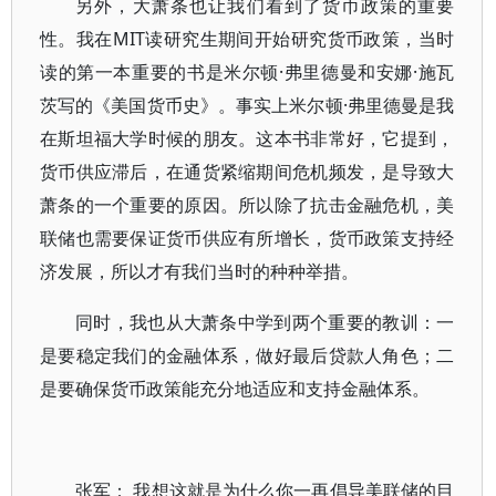
另外，大萧条也让我们看到了货币政策的重要
性。我在MIT读研究生期间开始研究货币政策，当时
读的第一本重要的书是米尔顿·弗里德曼和安娜·施瓦
茨写的《美国货币史》。事实上米尔顿·弗里德曼是我
在斯坦福大学时候的朋友。这本书非常好，它提到，
货币供应滞后，在通货紧缩期间危机频发，是导致大
萧条的一个重要的原因。所以除了抗击金融危机，美
联储也需要保证货币供应有所增长，货币政策支持经
济发展，所以才有我们当时的种种举措。
同时，我也从大萧条中学到两个重要的教训：一
是要稳定我们的金融体系，做好最后贷款人角色；二
是要确保货币政策能充分地适应和支持金融体系。
张军： 我想这就是为什么你一再倡导美联储的目