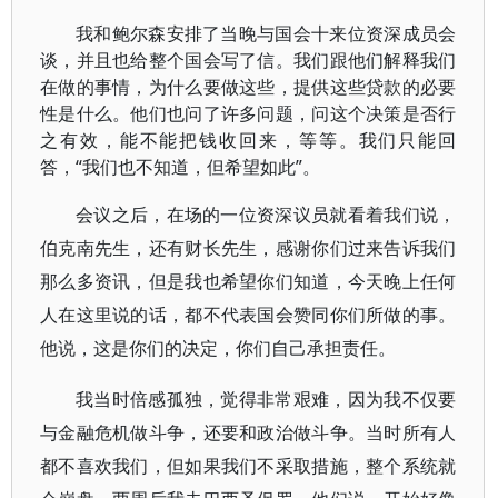
我和鲍尔森安排了当晚与国会十来位资深成员会
谈，并且也给整个国会写了信。我们跟他们解释我们
在做的事情，为什么要做这些，提供这些贷款的必要
性是什么。他们也问了许多问题，问这个决策是否行
之有效，能不能把钱收回来，等等。我们只能回
答，“我们也不知道，但希望如此”。
会议之后，在场的一位资深议员就看着我们说，
伯克南先生，还有财长先生，感谢你们过来告诉我们
那么多资讯，但是我也希望你们知道，今天晚上任何
人在这里说的话，都不代表国会赞同你们所做的事。
他说，这是你们的决定，你们自己承担责任。
我当时倍感孤独，觉得非常艰难，因为我不仅要
与金融危机做斗争，还要和政治做斗争。当时所有人
都不喜欢我们，但如果我们不采取措施，整个系统就