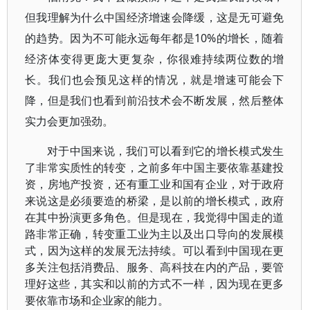
但我理解为什么中国经济增速会降缓，这是无可避免
的趋势。因为不可能永远每年都是10%的增长，随着
经济体变得更庞大更复杂，你很难持续两位数的增
长。我们也会预见这样的情况，就是增速可能会下
降，但是我们也看到前沿技术会不断发展，然后整体
实力会更加强劲。
对于中国来说，我们可以看到它的增长模式发生
了非常实质性的转变，之前多年中国主要依靠基建投
资，房地产投资，还有重工业和国有企业，对于政府
来说这是必须要造的桥梁，是以前的增长模式，政府
在其中扮演更多角色。但是现在，我觉得中国走的道
路非常正确，转变重工业为主以及出口导向的发展模
式，因为这样的发展无法持续。可以看到中国现在更
多关注包括消费品、服务、高科技在内的产品，要管
理好这些，其实和以前的方式不一样，因为现在更多
要依靠市场和企业家的能力。