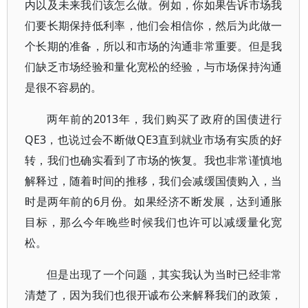
内以及未来我们该怎么做。例如，你如果告诉市场我
们要长期保持低利率，他们会相信你，然后为此做一
个长期的准备，所以和市场的沟通非常重要。但是我
们缺乏市场经验和量化宽松的经验，与市场保持沟通
是很不容易的。
两年前的2013年，我们购买了政府的国债进行
QE3，也说过会不断做QE3直到就业市场有实质的好
转，我们也确实看到了市场的恢复。我也非常谨慎地
解释过，随着时间的推移，我们会减缓国债购入，当
时是两年前的6月份。如果经济不断发展，达到通胀
目标，那么今年晚些时候我们也许可以减缓量化宽
松。
但是出现了一个问题，其实我认为当时已经非常
清楚了，因为我们也很开诚布公来解释我们的政策，