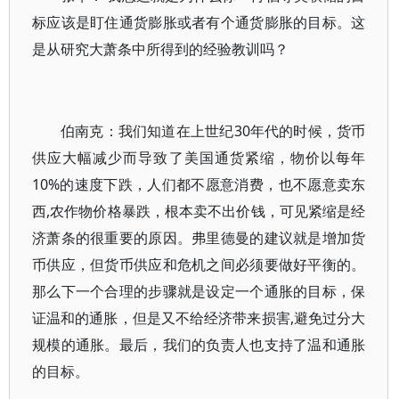
标应该是盯住通货膨胀或者有个通货膨胀的目标。这
是从研究大萧条中所得到的经验教训吗？
伯南克：我们知道在上世纪30年代的时候，货币
供应大幅减少而导致了美国通货紧缩，物价以每年
10%的速度下跌，人们都不愿意消费，也不愿意卖东
西,农作物价格暴跌，根本卖不出价钱，可见紧缩是经
济萧条的很重要的原因。弗里德曼的建议就是增加货
币供应，但货币供应和危机之间必须要做好平衡的。
那么下一个合理的步骤就是设定一个通胀的目标，保
证温和的通胀，但是又不给经济带来损害,避免过分大
规模的通胀。最后，我们的负责人也支持了温和通胀
的目标。