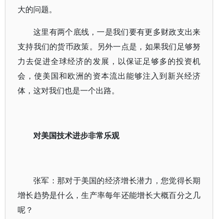
大的问题。
这里有两个底线，一是我们要有更多财政支出来
支持我们的货币政策。另外一点是，如果我们足够努
力去促进全球经济的发展，以保证足够多的投资机
会，使美国和欧洲的资本流出能够注入到新兴经济
体，这对我们也是一个出路。
对美国技术进步非常乐观
张军：那对于美国的经济增长潜力，您觉得长期
增长趋势是什么，生产率每年还能增长大概百分之几
呢？