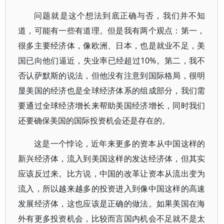
问题就是这个想法到底正确与否，我们并不知
道，可能有一些有道理。但是我有两个观点：第一，
很多主要经济体，像欧洲、日本，也是就业不足，美
国已向他们逼近，失业率已经超过10%。第二，我不
否认萨默斯的说法，但他没有注意到国际格局，很明
显美国的经济也是全球经济体系的组成部分，我们需
要通过全球经济增长来帮助美国经济增长，同时我们
还要确保美国的国际投资机会还是存在的。
这是一个悖论，近年来更多的资本从中国这样的
新兴经济体，流入到美国这样的发达经济体，但其实
应该反过来。比方说，中国的改革让资本从流出变为
流入，所以越来越多的投资进入到像中国这样的高速
发展经济体，这也应该是正确的做法。如果美国在海
外有更多投资机会，比较而言国内机会不足就不是太