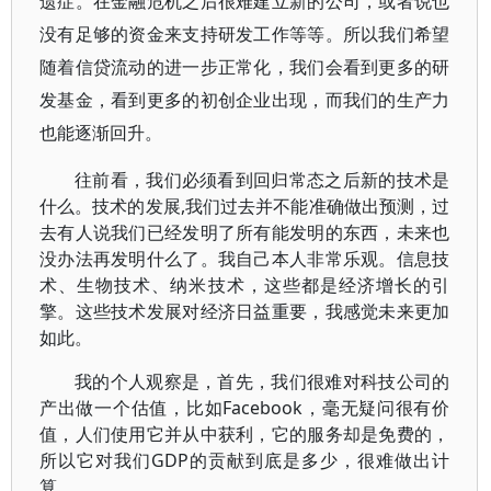
遗症。在金融危机之后很难建立新的公司，或者说也
没有足够的资金来支持研发工作等等。所以我们希望
随着信贷流动的进一步正常化，我们会看到更多的研
发基金，看到更多的初创企业出现，而我们的生产力
也能逐渐回升。
往前看，我们必须看到回归常态之后新的技术是
什么。技术的发展,我们过去并不能准确做出预测，过
去有人说我们已经发明了所有能发明的东西，未来也
没办法再发明什么了。我自己本人非常乐观。信息技
术、生物技术、纳米技术，这些都是经济增长的引
擎。这些技术发展对经济日益重要，我感觉未来更加
如此。
我的个人观察是，首先，我们很难对科技公司的
产出做一个估值，比如Facebook，毫无疑问很有价
值，人们使用它并从中获利，它的服务却是免费的，
所以它对我们GDP的贡献到底是多少，很难做出计
算。