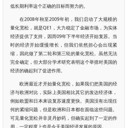
低长期利率这个正确的目标而努力的。
在2008年秋至2009年初，我们启动了大规模的
量化宽松，就是QE1，大力稳定了金融市场，为实体
经济提供了支持，因而09年下半年经济开始复苏。当
时的经济开始缓慢增长，但我们依然担心会出现紧
缩，因此做了第二轮和第三轮的量化宽松。虽然无法
完全确定，但大部分学术研究表明这个举措对美国的
经济的确起到了促进作用。
欧洲最近才开始量化宽松，如果我们把美国的经
济与欧洲对比，实际上美国相比其它的发达经济体，
例如欧盟和日本来说复苏速度更快。美国没有出现任
何的紧缩问题，但是欧洲和日本都在面临这些问题。
可见量化宽松并非灵丹妙药，但确实起到了一定的作
用，一定程度上也是今天美国经济发展的原因。