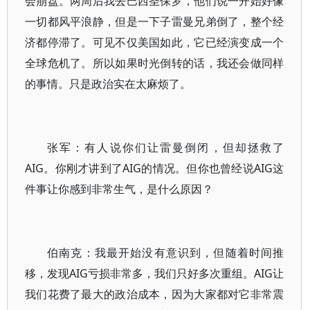
会崩盘。两周后我去巴西圣保罗，他们说一开始好像
一切都风平浪静，但是一下子雷曼兄弟倒了，整个经
济都停滞了。可见不仅美国如此，它已经演变成一个
全球危机了。所以如果时光倒转的话，我还会做同样
的事情。只是政治实在太麻烦了。
张军：有人说你们让雷曼倒闭，但却拯救了
AIG。你刚才讲到了AIG的情况。但你也曾经说AIG这
件事让你感到非常生气，是什么原因？
伯南克：我最开始没有意识到，但随着时间推
移，发现AIG亏损非常多，我们只好多次重组。AIG让
我们花费了最大的政治成本，因为大家都对它非常震