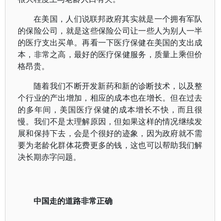
在美国，人们说联邦政府其实就是一个拥有军队
的保险公司，就是这些保险公司让一些人为别人一半
的医疗支出买单。再看一下医疗保健在美国的支出成
本，非常之高，最好的医疗保健服务，质量上乘但价
格昂贵。
随着我们不断开发新药和新的诊断技术，以及整
个行业的产出增加，相应的成本也在增长。但在过去
的多年间，美国医疗保健的成本增长不快，而且很
慢。我们不是太理解原因，但如果这样的情况继续发
展和保持下去，会是个很好的迹象，因为政府就不需
要为老龄化群体花费更多的钱，这也可以帮助我们解
决长期赤字问题。
中国走的道路非常正确