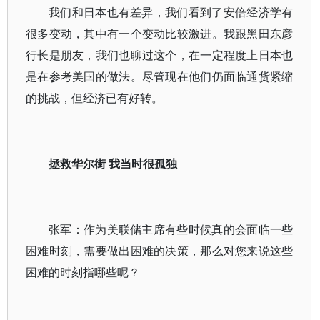
我们和日本也有差异，我们看到了安倍经济学有
很多变动，其中有一个变动比较激进。我跟黑田东彦
行长是朋友，我们也聊过这个，在一定程度上日本也
是在参考美国的做法。尽管现在他们仍面临通货紧缩
的挑战，但经济已有好转。
拯救华尔街 我当时很孤独
张军：作为美联储主席有些时候真的会面临一些
困难时刻，需要做出困难的决策，那么对您来说这些
困难的时刻指哪些呢？