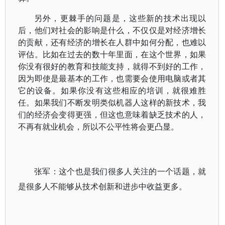
另外，更棘手的问题是，这些新的技术出现以
后，他们对社会的影响是什么，不仅仅是对经济增长
的贡献，还有经济的增长在人群中如何分配，也难以
评估。比如在过去的数十年里面，在这个世界，如果
你没有很好的教育和技能支持，就得不到好的工作，
因为即使是最基本的工作，也需要会使用电脑或者其
它的设备。如果你没有这些相应的培训，就很难胜
任。如果我们不断发明类似机器人这样的新技术，我
们的经济会变得更强，但这也意味着缺乏技术的人，
不再有就业机会，所以不公平性将会更凸显。
张军：这个也是我们很多人关注的一个话题，就
是很多人不能够从技术创新和进步中收益更多。