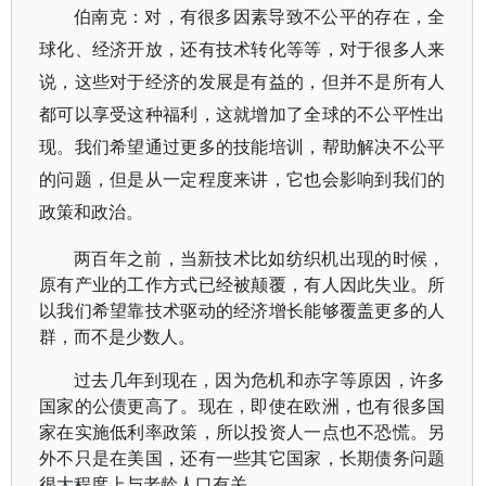
伯南克：对，有很多因素导致不公平的存在，全
球化、经济开放，还有技术转化等等，对于很多人来
说，这些对于经济的发展是有益的，但并不是所有人
都可以享受这种福利，这就增加了全球的不公平性出
现。我们希望通过更多的技能培训，帮助解决不公平
的问题，但是从一定程度来讲，它也会影响到我们的
政策和政治。
两百年之前，当新技术比如纺织机出现的时候，
原有产业的工作方式已经被颠覆，有人因此失业。所
以我们希望靠技术驱动的经济增长能够覆盖更多的人
群，而不是少数人。
过去几年到现在，因为危机和赤字等原因，许多
国家的公债更高了。现在，即使在欧洲，也有很多国
家在实施低利率政策，所以投资人一点也不恐慌。另
外不只是在美国，还有一些其它国家，长期债务问题
很大程度上与老龄人口有关。