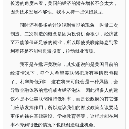
长远的角度来看，美国的经济的潜在增长不会太大，
因为技术发展不够快。我本人持一些保留意见。
同时还有很多的讨论说到短期的现象，叫做二次
制造。二次制造的概念是因为投资机会很少，经济甚
至不能够保证足够的就业，所以即使美联储降息到零
利率还是不能够刺激投资，拉动就业市场。
我不是在批评美联储，其实想说的是美国目前的
经济情况下，每个人希望美联储把所有事情都包揽
了。利率降低到0，这在将来可能会是一种风险，会
导致金融体系的危机或者经济泡沫，因此很多人的建
议不是不让美联储维持低利率，而是说政府的其它部
门应该发挥作用，所以建议我们的财政政策应该要花
更多的钱在基础建设、学校教育等等，这样才能在利
率不降到很低的情况下也能创造就业机会。