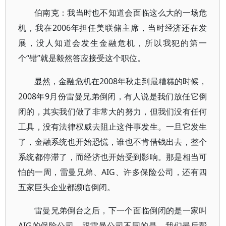
伯南克：我当时也不知道会面临这么大的一场危
机，我在2006年担任美联储主席，当时经济还在发
展，没人知道会发生金融危机，所以我犯的第一
个“错”就是毅然答应接受这个职位。
显然，金融危机在2008年秋走到最糟糕的时候，
2008年9月份雷曼兄弟倒闭，有人说是我们放任它倒
闭的，其实我们做了非常大的努力，但我们没有任何
工具，没有法律权威去阻止这件事发生。一旦它发生
了，金融系统也开始恐慌，谁也不肯借钱出去，整个
系统都停滞了，而经济也开始受到影响。那是相当可
怕的一周，雷曼兄弟、AIG、许多保险公司，还有四
五家巨头企业都濒临倒闭。
雷曼兄弟倒台之后，下一个面临倒闭的是一家叫
AIG的保险公司。跟雷曼公司不同的是，我们最后帮