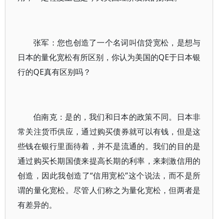
张军：您也创造了一个名词叫信贷宽松，是想与
日本的量化宽松有所区别，你认为美国的QE于日本银
行的QE真有区别吗？
伯南克：是的，我们和日本的政策不同。日本非
常关注货币供应，通过购买债券就可以有钱，但是这
些钱在银行里面待着，并不是流通的。我们的目的是
通过购买长期国债来提高长期的利率，来刺激信用的
创造，因此我创造了“信用宽松”这个说法，而不是所
谓的量化宽松。尽管人们称之为量化宽松，但两者是
有差异的。