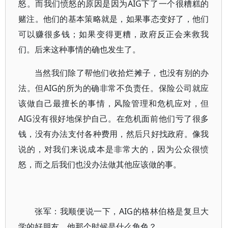
怒。而我们愤怒的原因是因为AIG下了一个很糟糕的
赌注。他们的基本策略就是，如果事态变好了，他们
可以赚很多钱；如果变得更糟，政府反正会来救我
们。后来这种事情的确也发生了。
当然我们除了帮他们收拾烂摊子，也没有别的办
法。但AIG的所为的确非常不负责任。保险公司就应
该做自己最擅长的事情，风险管理和危机应对，但
AIG没有很好地保护自己。在危机面前他们亏了很多
钱，没有办法支付各种费用，然后只好找政府。像我
说的，对我们来说成本是非常大的，因为公众很愤
怒，而之后我们也没办法做其他应该做的事。
张军：我顺便说一下，AIG的格林伯格是复旦大
学的好朋友，他那个时候是什么角色？