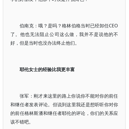
伯南克：哦？是吗？格林伯格当时已经卸任CEO
了。他也无法阻止公司这么做，我并不是说他的不
好，但是当时也没办法终止他们。
耶伦女士的经验比我更丰富
张军：刚才来这里的路上你说你不能对你的前任
和继任者发表评论。但说到这里我还是想听听你对你
的前任格林斯潘和继任者耶伦的评论，你们的关系应
该不错吧。