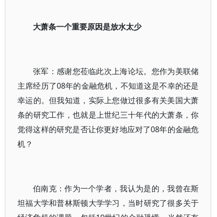
大萧条一个重要原因是放水太少
张军：感谢您莅临此次上海论坛。您作为美联储
主席经历了08年的金融危机，不知道这是不幸的还是
幸运的。但我知道，实际上您做过很多有关美国大萧
条的研究工作，也就是上世纪三十年代的大萧条，你
觉得这样的研究是否让你更好地应对了08年的金融危
机？
伯南克：作为一个学者，我认为是的，我曾在斯
坦福大学和普林斯顿大学学习，当时研究了很多关于