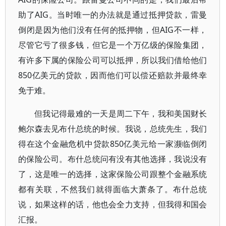
助了AIG。当时唯一的办法就是通过抵押贷款，雷曼
倒闭是因为他们没有任何的抵押物，但AIG不一样，
尽管它亏了很多钱，但它是一个万亿级的保险集团，
有许多下属的保险公司可以抵押，所以我们借给他们
850亿美元的贷款，因而他们可以偿还赔款并最终幸
免于难。
但我记得最难的一天是周二下午，我和美国财长
鲍尔森去见布什总统的时候。我说，总统先生，我们
得在这个金融危机中贷款850亿美元给一家濒临倒闭
的保险公司。布什总统问有没有其他选择，我说没有
了，这是唯一的选择，这家保险公司跟整个金融系统
都有关联，不然我们就得面临大萧条了。布什总统
说，如果这样的话，他也会全力支持，但我得和国会
汇报。