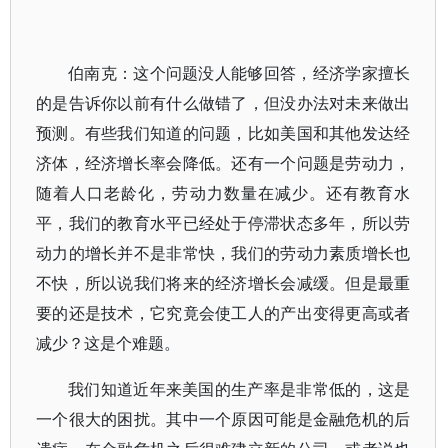
伯南克：这个问题没人能够回答，经济学家擅长
的是告诉你以前有什么做错了，但没办法对未来做出
预测。有些我们知道的问题，比如美国和其他发达经
济体，经济增长率会降低。还有一个问题是劳动力，
随着人口老龄化，劳动力数量在减少。还有教育水
平，我们的教育水平已经处于停滞状态多年，所以劳
动力的增长并不是非常快，我们的劳动力素质增长也
不快，所以说我们将来的经济增长会减缓。但是最重
要的还是技术，它究竟会使工人的产出变得更高或者
减少？这是个难题。
我们知道近年来美国的生产率是非常低的，这是
一个很大的困扰。其中一个原因可能是金融危机的后