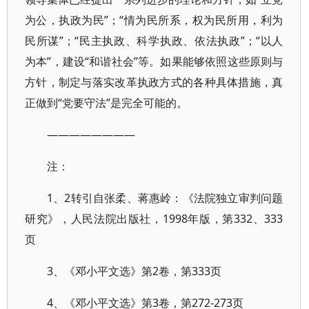
为公，执政为民”；“情为民所系，权为民所用，利为
民所谋”；“民主执政、科学执政、依法执政”；“以人
为本”，建设“和谐社会”等。如果能够依照这些原则与
方针，制定与落实改革执政方式的各种具体措施，真
正做到“党要守法”是完全可能的。
————————
注：
1、2转引自张柔、蒋惠岭：《法院独立审判问题
研究》，人民法院出版社，1998年版，第332、333
页
3、《邓小平文选》第2卷，第333页
4、《邓小平文选》第3卷，第272-273页