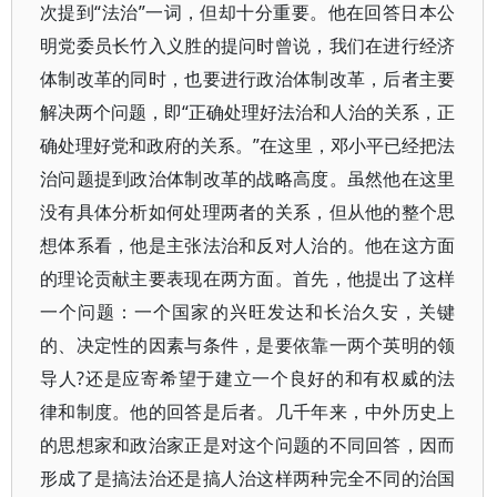
次提到“法治”一词，但却十分重要。他在回答日本公
明党委员长竹入义胜的提问时曾说，我们在进行经济
体制改革的同时，也要进行政治体制改革，后者主要
解决两个问题，即“正确处理好法治和人治的关系，正
确处理好党和政府的关系。”在这里，邓小平已经把法
治问题提到政治体制改革的战略高度。虽然他在这里
没有具体分析如何处理两者的关系，但从他的整个思
想体系看，他是主张法治和反对人治的。他在这方面
的理论贡献主要表现在两方面。首先，他提出了这样
一个问题：一个国家的兴旺发达和长治久安，关键
的、决定性的因素与条件，是要依靠一两个英明的领
导人?还是应寄希望于建立一个良好的和有权威的法
律和制度。他的回答是后者。几千年来，中外历史上
的思想家和政治家正是对这个问题的不同回答，因而
形成了是搞法治还是搞人治这样两种完全不同的治国