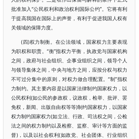
批准加入“公民权利和政治权利国际公约”。它将有利
于提高我国在国际上的声誉，有利于促进我国人权有
关领域的保障力度。
(四)权力制衡。在公法领域，国家权力主要表现
为职权和职责。“衡”指权力平衡，执政党与国家机构
之间，政府与社会组织、企事业组织之间，领导个人
与领导集体之间，中央与地方之间，应按分权与权力
不可过分集中的原则，对权力做合理配置。“制”指权
力制约。其主要内容是以国家法律制约国家权力，以
公民权利(如公民的参政权，议政权，检举、批评、罢
免权，新闻、出版自由权等等)制约国家权力，以国家
权力制约国家权力(如立法、行政、司法权之间，公检
法之间的权力制约以及检察、监察、审计等方面的监
督)，以及以社会权利(如政党、社会团体、行业组织