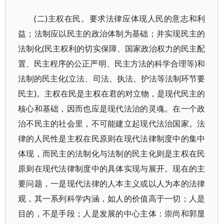
(二)主权在民。要求法律应体现人民的意志和利
益；法制应以民主的政治体制为基础；并实现民主的
法制化(民主权利的切实保障、国家政治权力的民主配
置、民主程序的公正严明、民主方法的科学合理等)和
法制的民主化(立法、司法、执法、护法等法制环节要
民主)。主权在民是主权在君的对立物，是现代民主的
核心和基础，因而也应是现代法治的灵魂。在一个政
治不民主的社会里，不可能建立起现代法治国家。法
律的人民性是主权在民原则在现代法律制度中的集中
体现，而民主的法制化与法制的民主化则是主权在民
原则在现代法律制度中的具体实现与展开。现在的主
要问题，一是现代法律的人本主义或以人为本的法律
观，其一系列科学内涵，如人的价值高于一切；人是
目的，不是手段；人是发展的中心主体：崇尚和郭显