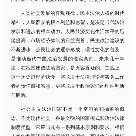
人类社会发展的客观规律，民主法治人权的时代
精神，人民群众的根本利益和愿望，是决定当代法治
发展和进步的根本动力。人民经济文化生活水平的迅
猛提高，市场经济体制的日益完善，民主政治建设的
不断进步，公民社会的逐步形成，理性文化的普及，
是推动当代中国法治发展的现实条件。未来几十年
里，在我国建成法治国家，是无容置疑的。主观上，
这一历史进程的快慢，将取决于法律理论与实务工作
者的责任感和智慧，更将取决于政治家们的理性判断
与胆略。
社会主义法治国家不是一个空洞的和抽象的概
念。作为现代社会一种最文明的国家模式和政治法律
制度类型，它应当具有一系列基本原则和要求。根据