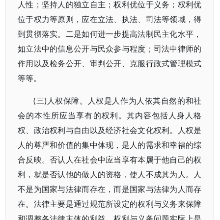
人性；坚持人的独立自主；权利优位于义务；权利优
位于权力等原则，应在立法、执法、司法等领域，得
到贯彻落实。二是如何进一步提高法制民主化水平，
如立法中的信息公开与民众参与程度；司法中律师的
作用以及检务公开、审判公开、克服行政式管理模式
等等。
(三)人权保障。人权是人作为人依其自然的和社
会的本性所应当享有的权利。其内容包括人身人格
权、政治权利与自由以及经济社会文化权利。人权是
人的尊严和价值的集中体现，是人的需求和幸福的综
合反映。否认人在社会中应当享有本属于他自己的权
利，就是否认他的做人的资格，使人不成其为人。人
不是为国家与法律而存在，而是国家与法律为人而存
在。法律主要是通过规范所设定的权利与义务来保障
和调整各法律主体的利益。权利与义务问题实际上是