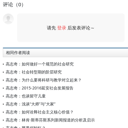
评论（0）
请先
登录
后发表评论～
评论
相同作者阅读
高志奇：如何做好一个规范的社会研究
高志奇：社会转型期的阶层研究
高志奇：为什么要将科研与教学对立起来？
高志奇：2015-2016延安社会发展报告
高志奇：也谈留守儿童
高志奇：浅谈“大师”与“大家”
高志奇：如何诠释社会主义核心价值？
高志奇：林肯·斯蒂芬斯系列新闻报道的分析及启示
高志奇：苹果何时红？