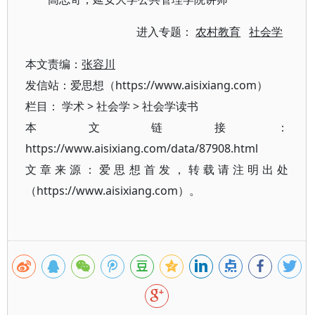
进入专题：
农村教育
社会学
本文责编：
张容川
发信站：爱思想（https://www.aisixiang.com）
栏目：
学术
>
社会学
>
社会学读书
本文链接：
https://www.aisixiang.com/data/87908.html
文章来源：爱思想首发，转载请注明出处
（https://www.aisixiang.com）。