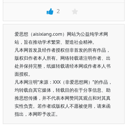
2
爱思想（aisixiang.com）网站为公益纯学术网
站，旨在推动学术繁荣、塑造社会精神。
凡本网首发及经作者授权但非首发的所有作品，
版权归作者本人所有。网络转载请注明作者、出
处并保持完整，纸媒转载请经本网或作者本人书
面授权。
凡本网注明“来源：XXX（非爱思想网）”的作品，
均转载自其它媒体，转载目的在于分享信息、助
推思想传播，并不代表本网赞同其观点和对其真
实性负责。若作者或版权人不愿被使用，请来函
指出，本网即予改正。