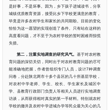
是好事，不是坏事。因为，乡下孩子进城读书，分享
城镇优质教育资源，接受比乡下学校更满意的教育，
毕竟是许多农村学生和家长的共同期盼。目前的变化
恰恰为这一愿望的实现创造了条件。只有站在这样的
高度看问题，才不至于为农村学校的暂时困难而惊慌
失措。
第二，注重实地调查的研究风气。
基于对农村教
育问题的深切关切，同时出于对农村教育问题的尽可
能准确地把握，作者曾组织专门人员，设计7种调查
问卷，分赴陕北两市十多个县区的几十所基层学校，
对农村中学老师、学生、校长、学生家长及城区中
学、县教育行政部门负责人等相关人员进行实地调查
访谈，从而获得相对真实的第一手材料。特别就农村
学校的撤并及农村中学进城办学等民众最为关心的几