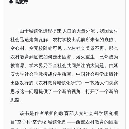
●
高志奇
由于城镇化进程提速,人口的大量外流，我国农村
社会迅速走向瓦解，农村学校出现前所未有的衰败，
空心村、空壳校随处可见，农村社会美景不再。那么
农村教育到底该如何走出困窘，浴火重生，已然成为
教育界、学术界乃至全社会共同关注的大问题。由延
安大学社会学教授胡俊生撰写、中国社会科学出版社
出版发行的《农村教育城镇化研究》一书,给人们观察
思考这一问题提供了一个新的视角，打开了一个新的
思路。
该书是作者承担的教育部人文社会科学研究项
目“空心村·空壳校·城镇化潮——西部农村教育的困境