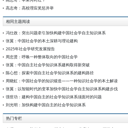
高志奇：高校理应奖惩并举
相同主题阅读
冯仕政：突出问题牵引加快构建中国社会学自主知识体系
张翼：中国社会学的本土深耕与理论建构
2025年社会学研究发展报告
周忠贤：呼唤一种整体取向的中国社会学
张翼：中国自主社会学知识体系建构取得新突破
陈心想：探索中国自主社会学知识体系的建构路径
周晓虹：中国社会学的知识锻造——一种知识社会学的本土解读
张翼：以智能时代的变革加快中国社会学自主知识体系构建步伐
强世功：建构中国自主的社会学知识体系须面对的问题
刘光明：加快构建中国自主的社会学知识体系
热门专栏