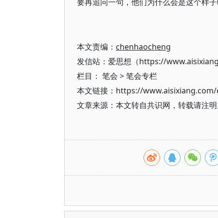
要再追问一句，他们为什么会是这个样子
本文责编：
chenhaocheng
发信站：爱思想（https://www.aisixian
栏目：
笔会
>
笔会专栏
本文链接：https://www.aisixiang.com/d
文章来源：本文转自共识网，转载请注明