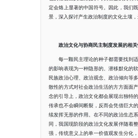
定会烙上显著的中国符号。因此，我们
景，深入探讨产生政治制度的文化土壤，
政治文化与协商民主制度发展的相关
每一颗民主理论的种子都需要找到
的影响表现为一种隐形的、潜移默化的
民族政治心理、政治观念、政治倾向等
散性的方式对社会政治生活的方方面面
念的引导上，政治文化都会展现出独特
传承也不会瞬间断裂，反而会凭借巨大
续发挥无形的作用。在不同的政治生态
同，我国现阶段的政治文化发展伴随着
强，传统意义上的单一价值观发生分化