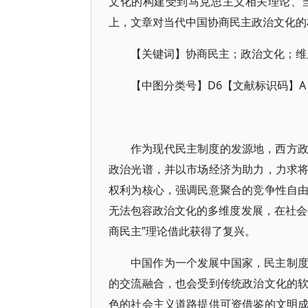
文化的构建受到马克思主义相关理论、
上，文章对当代中国协商民主政治文化的
【关键词】协商民主；政治文化；维
【中图分类号】D6【文献标识码】A
作为现代民主制度的发源地，西方
政治光谱，并以市场经济为助力，力求
权利为核心，强调民意聚合的竞争性自
无法包容政治文化的多维度发展，在社会
商民主”理论借此获得了复兴。
中国作为一个发展中国家，民主制
的交流融合，也会受到传统政治文化的
色的社会主义道路提供可资借鉴的文明