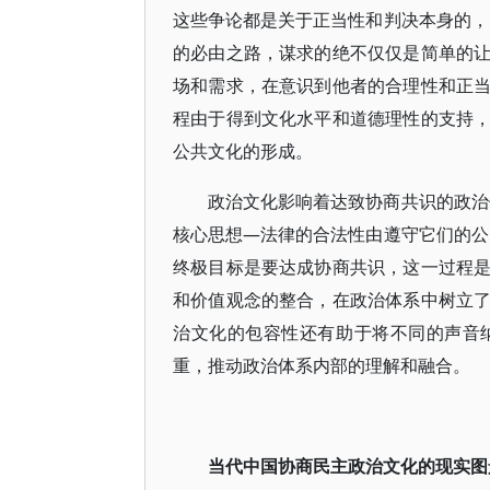
这些争论都是关于正当性和判决本身的，
的必由之路，谋求的绝不仅仅是简单的
场和需求，在意识到他者的合理性和正
程由于得到文化水平和道德理性的支持
公共文化的形成。
政治文化影响着达致协商共识的政治
核心思想—法律的合法性由遵守它们的公
终极目标是要达成协商共识，这一过程
和价值观念的整合，在政治体系中树立
治文化的包容性还有助于将不同的声音
重，推动政治体系内部的理解和融合。
当代中国协商民主政治文化的现实图