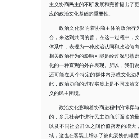
主义协商民主的不断发展和完善提出了
应的政治文化基础的重要性。
政治文化影响着协商主体的政治行
合，来达到共同的善，在这一过程中，文
体系中，表现为一种政治认同和政治倾
相关政治行为的影响可能是经过深思熟
化的一种直观的外在表现。所以，我们
还可能在某个特定的群体内形成文化边
此，政治协商的过程实质上是不同政治
义的民主困境。
政治文化影响着协商进程中的博弈
的，多元社会中进行民主协商所面临的
以及不同社会群体之间价值落差的增大
域，这也在客观上增加了彼此妥协的难度