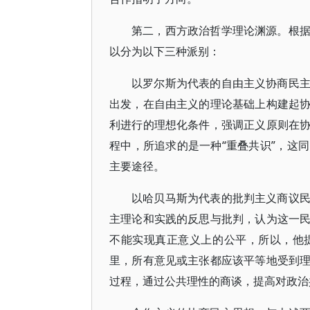
第二，西方政治哲学理论渊源。根
以分为以下三种派别：
以罗尔斯为代表的自由主义协商民
出发，在自由主义的理论基础上构建起
利进行的理想化条件，强调正义原则在
程中，所追求的是一种“重叠共识”，这
主要途径。
以哈贝马斯为代表的批判主义商议
主理论和实践的反思与批判，认为这一
不能实现真正意义上的公平，所以，他
里，所有意见或主张都应该平等地受到
过程，通过公共理性的商谈，提高对政治