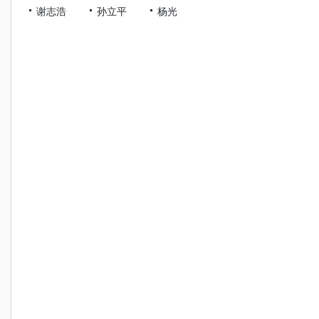
谢志浩
孙立平
杨光