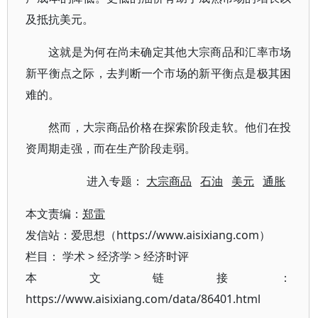
及抵抗美元。
这就是为何在尚未确定其他大宗商品和汇率市场
新平衡点之际，去判断一个市场的新平衡点是极其困
难的。
然而，大宗商品价格在探索阶段走软。他们在投
资周期走强，而在生产阶段走弱。
进入专题：
大宗商品
石油
美元
通胀
本文责编：
郑雷
发信站：爱思想（https://www.aisixiang.com）
栏目：
学术
>
经济学
>
经济时评
本文链接：
https://www.aisixiang.com/data/86401.html