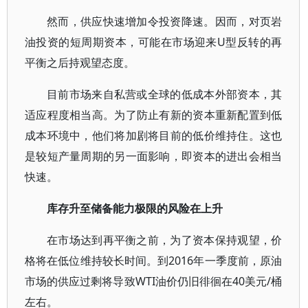
然而，供应快速增加令投资降速。因而，对页岩
油投资的短周期资本，可能在市场迎来U型反转的再
平衡之后持观望态度。
目前市场来自私营或全球的低成本外部资本，其
适应程度相当高。为了防止有新的资本重新配置到低
成本环境中，他们将加剧将目前的低价维持住。这也
是较短产量周期的另一面影响，即资本的进出会相当
快速。
库存升至储备能力极限的风险在上升
在市场达到再平衡之前，为了资本保持观望，价
格将在低位维持较长时间。到2016年一季度前，原油
市场的供应过剩将导致WTI油价仍旧徘徊在40美元/桶
左右。