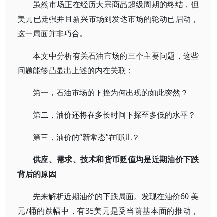
虽然市场正在经历大宗商品超级周期的终结，但
美元已走强并且新兴市场到发达市场的轮动已启动，
这一局面并非巧合。
本文中分析有关石油市场的三个主要问题，这些
问题能够凸显出上述的内在关联：
第一，石油市场的下挫为何出现的如此突然？
第二，油价还将在多长时间下探至多低的水平？
第三，油价的“新常态”在哪儿？
供应、需求、技术和货币贬值均是近期油价下跌
背后的原因
先来解析近期油价的下跌局面。发现在油价60 美
元/桶的跌幅中，有35美元是受当前基本面的推动，