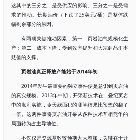
这其中的三分之二是受供应的影响、三分之一是受需
求的推动。长期油价（下跌了25美元/桶）是整体跌
幅剩余部分的原因。
有两项关键推动因素，第一，页岩油气规模化生
产；第二，成本下降，受到效率提升和大宗商品汇率
贬值的支撑。
页岩油真正释放产能始于2014年初
2014年发生最重要的独立事件便是意识到页岩油
的真实规模。2013年中期，开采新技术在二叠纪页岩
中的顺利实施，令天线面积的测算结果比预想的翻了
一倍。这两件事将页岩油开采从多种技术互相竞争的
局面转为占主导地位。
不仅仅是资源基数较预期大大增加，关键在于开