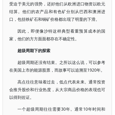
受迫于美元的强势，还好他们从欧洲进口物资以欧元
结算。他们的农产品和有色矿分别从巴西和澳洲进
口，包括铁矿石和铜矿价格都出现了明显的下滑。
因此，即便像沙特这样典型看重预算成本的国
家，他们的方方面面都存在不确定性。
超级周期下的探索
超级周期还没有结束。之所以这么说，可以参考
在美国上市的能源股票，而故事可以追溯至1920年。
高点往往意味着过去，低点代表未来。通常投资
会推升股价和行业热度，从大宗商品价格的表现也可
以得到佐证。
一个超级周期往往需要30年。通常10年时间和