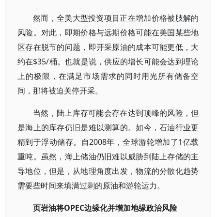
然而，全美大型投资项目正在增加价格被肢解的
风险。对此，即期价格与远期价格可能在美国某些地
区存在脱节的问题，即开采原油的成本可能更低，大
约在$35/桶。也就是说，供应的增长可能会达到理论
上的极限，在满足市场需求的同时用光所有储备空
间，那将被迫关停开采。
当然，陆上库存可能会存在达到顶峰的风险，但
是海上的库存仍旧是难以测算的。如今，石油行业更
精到于浮动储存。自2008年，全球游轮增加了1亿载
重吨。虽然，海上储油仍旧难以威胁到陆上存储的主
导地位，但是，从地理角度出发，物流的分散化趋势
需要些时间来填满过剩的原油和游轮运力。
页岩油将OPEC边缘化并增加地缘政治风险