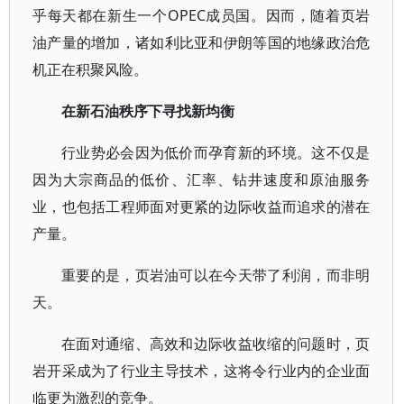
乎每天都在新生一个OPEC成员国。因而，随着页岩
油产量的增加，诸如利比亚和伊朗等国的地缘政治危
机正在积聚风险。
在新石油秩序下寻找新均衡
行业势必会因为低价而孕育新的环境。这不仅是
因为大宗商品的低价、汇率、钻井速度和原油服务
业，也包括工程师面对更紧的边际收益而追求的潜在
产量。
重要的是，页岩油可以在今天带了利润，而非明
天。
在面对通缩、高效和边际收益收缩的问题时，页
岩开采成为了行业主导技术，这将令行业内的企业面
临更为激烈的竞争。