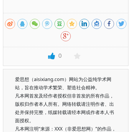
0
爱思想（aisixiang.com）网站为公益纯学术网
站，旨在推动学术繁荣、塑造社会精神。
凡本网首发及经作者授权但非首发的所有作品，
版权归作者本人所有。网络转载请注明作者、出
处并保持完整，纸媒转载请经本网或作者本人书
面授权。
凡本网注明“来源：XXX（非爱思想网）”的作品，