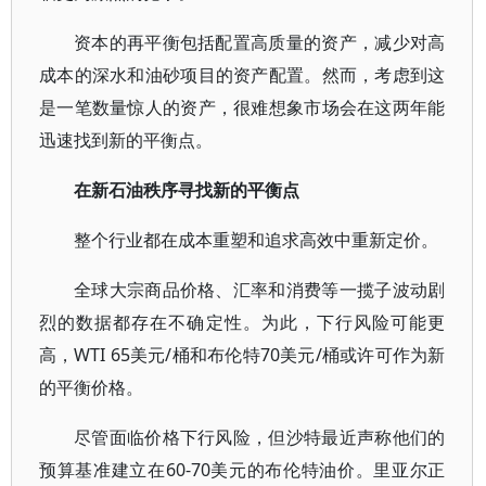
资本的再平衡包括配置高质量的资产，减少对高
成本的深水和油砂项目的资产配置。然而，考虑到这
是一笔数量惊人的资产，很难想象市场会在这两年能
迅速找到新的平衡点。
在新石油秩序寻找新的平衡点
整个行业都在成本重塑和追求高效中重新定价。
全球大宗商品价格、汇率和消费等一揽子波动剧
烈的数据都存在不确定性。为此，下行风险可能更
高，WTI 65美元/桶和布伦特70美元/桶或许可作为新
的平衡价格。
尽管面临价格下行风险，但沙特最近声称他们的
预算基准建立在60-70美元的布伦特油价。里亚尔正