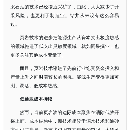
采石油的技术已经接近采矿了，由此，大大减少了开
采风险，也更利于制造业。钻井从来没有这么容易
过。
页岩技术的进步把能源生产从资本支出极度敏感
的领域拖进了低支出灵敏度领域，就如同采掘业，也
更多关注其他成本变量了。
而且，页岩技术缩短了先前行业饱受资金投入和
产量上升之间时滞较长的困扰。能源生产变得更加可
测、灵活、低成本敏感。
低通胀成本持续
然而，当前页岩油的边际成本聚焦在消除低效开
采上面。成本结构中，新技术相较于深水技术和油砂
方面做了瘦身。新技术仍旧存在进步的空间，大约可