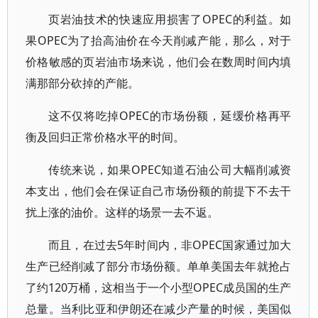
页岩油技术的快速应用损害了OPEC的利益。如
果OPEC为了抬高油价在今天削减产能，那么，对于
价格敏感的页岩油市场来说，他们会在数周时间内填
满那部分砍掉的产能。
这不仅将吃掉OPEC的市场份额，延缓价格再平
衡及回归正常价格水平的时间。
传统来说，如果OPEC知道石油公司大幅削减资
本支出，他们会在保证自己市场份额的前提下不去干
扰上涨的油价。这样的场景一去不返。
而且，在过去5年时间内，非OPEC国家通过加大
生产已经削减了部分市场份额。单单美国去年就抢占
了约120万桶，这相当于一个小型OPEC成员国的生产
总量。当利比亚和伊朗还在减少产量的时候，美国似