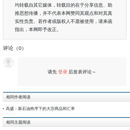
均转载自其它媒体，转载目的在于分享信息、助
推思想传播，并不代表本网赞同其观点和对其真
实性负责。若作者或版权人不愿被使用，请来函
指出，本网即予改正。
评论（0）
请先
登录
后发表评论～
评论
相同作者阅读
高盛：新石油秩序下的大宗商品和汇率
相同主题阅读