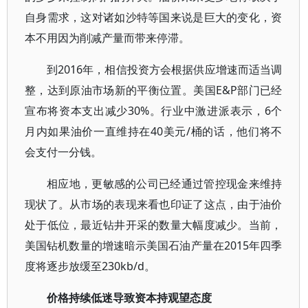
自身需求，这对诸如沙特等国来说是巨大的变化，资
本不用因为削减产量而带来停滞。
到2016年，相信投资方会根据供应增速而适当调
整，达到原油市场新的平衡位置。美国E&P部门已经
宣布将资本支出减少30%。行业中激进派表示，6个
月内如果油价一直维持在40美元/桶的话，他们将不
会支付一分钱。
相应地，更敏感的公司已经通过管控现金来维持
现状了。从市场的表现来看也印证了这点，由于油价
处于低位，最近钻井开采的数量大幅度减少。当前，
美国钻机数量的增速暗示美国石油产量在2015年四季
度将逐步放缓至230kb/d。
价格持续低迷导致资本持观望态度