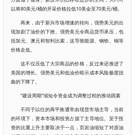
以将80美元/桶的开采价格拉低10美金至70美元/桶。
再来，由于新兴市场增速的转向，强势美元的出
现加剧了油价的下挫。强势美元令商品货币承压，包
括加元、澳元和智利比索，这导致能源、钢铁、铜等
价格走低。
这不仅压低了大宗商品的价格，反过来还推进了
美国的增长。强势美元和低油价暗示成本风险极度扭
曲的下降了。
“建设周期”缩短令资金成为调整过程的推动因素
不同于以往的再平衡通常由现货市场主导，当前
的环境下，资本市场和投资占据了主导地位。至于投
资的比重上升主要取决于一点，页岩油缩短了对原油