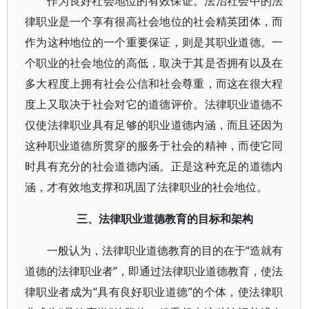
作为良好社会地位的有效保证。法治社会中的法
律职业是一个享有很高社会地位的社会精英团体，而
作为这种地位的一个重要保证，则是其职业道德。一
个职业的社会地位的高低，取决于其是否拥有以及在
多大程度上拥有社会公信和社会尊重，而这在很大程
度上又取决于社会对它的道德评价。法律职业道德不
仅使法律职业具有足够的职业道德内涵，而且还因为
这种职业道德所贯穿的服务于社会的精神，而使它同
时具有充分的社会道德内涵。正是这种充足的道德内
涵，才有效地支撑和巩固了法律职业的社会地位。
三、法律职业道德教育的目标和架构
一般认为，法律职业道德教育的目的在于“造就有
道德的法律职业者”，即通过法律职业道德教育，使法
律职业者成为“具有良好职业道德”的个体，使法律职