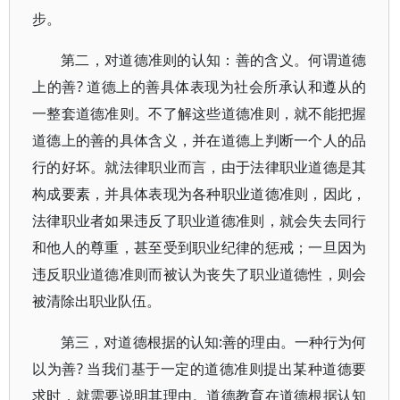
步。
第二，对道德准则的认知：善的含义。何谓道德
上的善? 道德上的善具体表现为社会所承认和遵从的
一整套道德准则。不了解这些道德准则，就不能把握
道德上的善的具体含义，并在道德上判断一个人的品
行的好坏。就法律职业而言，由于法律职业道德是其
构成要素，并具体表现为各种职业道德准则，因此，
法律职业者如果违反了职业道德准则，就会失去同行
和他人的尊重，甚至受到职业纪律的惩戒；一旦因为
违反职业道德准则而被认为丧失了职业道德性，则会
被清除出职业队伍。
第三，对道德根据的认知:善的理由。一种行为何
以为善? 当我们基于一定的道德准则提出某种道德要
求时，就需要说明其理由。道德教育在道德根据认知