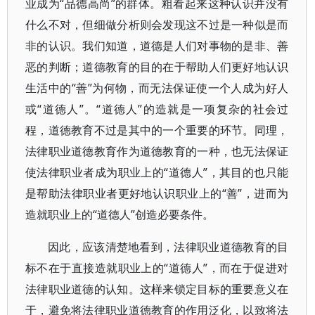
业成为“品德高尚”的群体。粗看起来这种认识并没有
什么不对，但细做分析则会发现这不过是一种似是而
非的认识。我们知道，道德是人们对事物的是非、善
恶的判断；道德教育的目的在于帮助人们更好地认识
生活中的“善”为何物，而无法保证使一个人成为好人
或“道德人”。“道德人”的造就是一项复杂的社会过
程，道德教育不过是其中的一个重要的环节。同理，
法律职业道德教育作为道德教育的一种，也无法保证
使法律职业者成为职业上的“道德人”，其目的也只能
是帮助法律职业者更好地认识职业上的“善”，进而为
造就职业上的“道德人”创造必要条件。
因此，应该清楚地看到，法律职业道德教育的目
标不在于直接造就职业上的“道德人”，而在于促进对
法律职业道德的认知。这样来锁定目标的重要意义在
于，避免将法律职业道德教育的作用泛化，以致将法