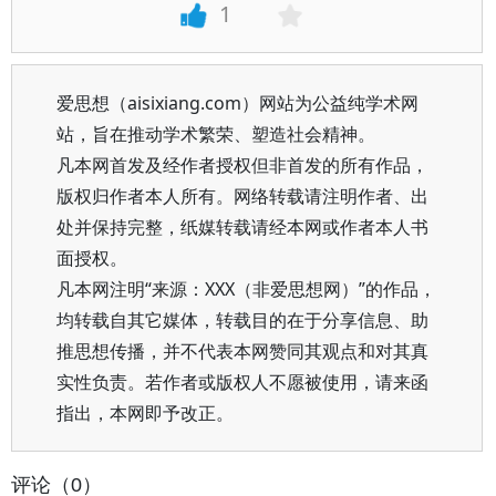
1
爱思想（aisixiang.com）网站为公益纯学术网
站，旨在推动学术繁荣、塑造社会精神。
凡本网首发及经作者授权但非首发的所有作品，
版权归作者本人所有。网络转载请注明作者、出
处并保持完整，纸媒转载请经本网或作者本人书
面授权。
凡本网注明“来源：XXX（非爱思想网）”的作品，
均转载自其它媒体，转载目的在于分享信息、助
推思想传播，并不代表本网赞同其观点和对其真
实性负责。若作者或版权人不愿被使用，请来函
指出，本网即予改正。
评论（0）