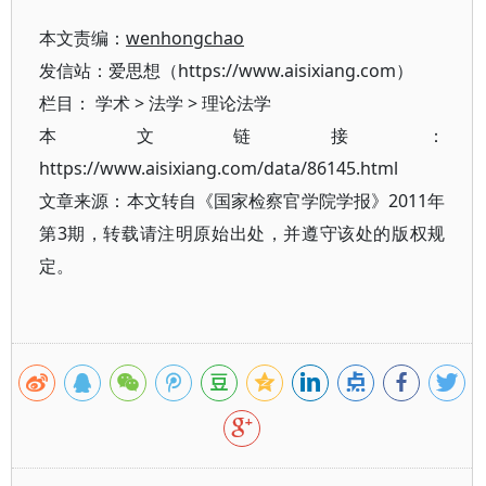
本文责编：
wenhongchao
发信站：爱思想（https://www.aisixiang.com）
栏目：
学术
>
法学
>
理论法学
本文链接：
https://www.aisixiang.com/data/86145.html
文章来源：本文转自《国家检察官学院学报》2011年
第3期，转载请注明原始出处，并遵守该处的版权规
定。