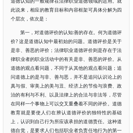
道德认知的一般规律在法律职业道德领域的运用。就
此说来，相应的教育目标和内容框架可具体分解为四
个层次，依次是：
第一，对道德评价的认知:善的存在。何为道德评
价? 这是道德认知中最初始的问题。道德评价是关于
是非、善恶的评价；法律职业道德评价则是存在于法
律职业者的职业活动中的有关是非、善恶的评价。从
道德的观点看问题，不同于从其他的观点看问题；追
问道德上的是与非、善与恶，并不是追问认识论上的
真与假、审美上的美与丑、经济上的节俭与浪费、政
治的有利与不利、以及法律上的合法与非法等，尽管
在同样一个事物上可以交叉重叠着不同的评价。道德
教育就是要使人们在辨认道德评价的独特性的基础
上，认识到自己行为所应该承担的道德责任。这种道
德自觉，是要求人们包括职业者负责任地行为的第一