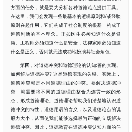
方面的任务，就是要为分析各种道德论点提供工具。
在这里，我们会发现一些最基本的逻辑原则和/或经验
原则在起作用，它们构成了社会制度的根基，构成了
道德判断的基本理念。正如医生必须知道什么是健
康、工程师必须知道什么是安全，法律家则必须知道
什么是正义，否则就无法成功地扮演其社会角色。
第四，对道德冲突和道德理论的认知:善的实现。
如何解决道德冲突? 这是道德实现的关键。实际上，
道德冲突就是不同道德理由的冲突。要解决道德冲
突，就需要将不同的道德理由整合为连贯一致的形
态，形成道德理论。道德理论帮助我们清楚地认识道
德冲突的特性，道德用语的含义，以及道德论点的说
服力大小，从而使我们能够选择最为正确的立场解决
道德冲突。因此，道德教育在道德冲突认知方面的任