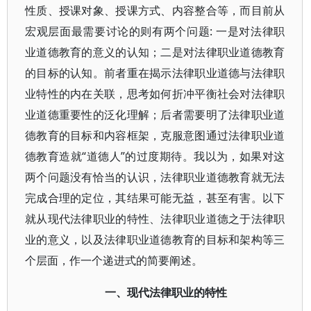
性质、授课对象、授课方式、内容整合等，而目前从
宏观层面最需要讨论的则有两个问题: 一是对法律职
业道德教育的意义的认知；二是对法律职业道德教育
的目标的认知。前者重在揭示法律职业道德与法律职
业特性的内在关联，思考如何折冲平衡社会对法律职
业道德重要性的泛化理解；后者需要明了法律职业道
德教育的目标和内容框架，克服意图通过法律职业道
德教育造就“道德人”的过度期待。我以为，如果对这
两个问题没有恰当的认识，法律职业道德教育就无法
完成合理的定位，其结果可能无益，甚至有害。以下
就从现代法律职业的特性、法律职业道德之于法律职
业的意义，以及法律职业道德教育的目标和架构等三
个层面，作一个递进式的简要阐述。
一、现代法律职业的特性