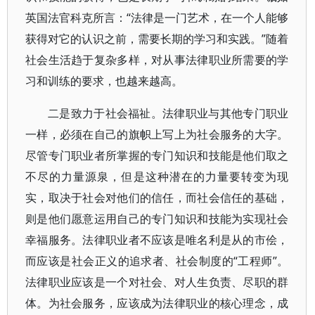
英国法官科克所言：“法律是一门艺术，在一个人能够
获得对它的认识之前，需要长期的学习和实践。”随着
社会生活趋于复杂多样，对从事法律职业所需要的学
习和训练的要求，也越来越高。
二是致力于社会福祉。法律职业与其他专门职业
一样，必须在自己的旗帜上写上为社会服务的大字。
尽管专门职业者所掌握的专门知识和技能是他们取之
不尽的力量源泉，但是这种潜在的力量要转变为现
实，取决于社会对他们的信任，而社会信任的基础，
则是他们愿意运用自己的专门知识和技能为实现社会
幸福服务。法律职业者不应该是唯名利是从的市侩，
而应该是社会正义的追求者、社会制度的“工程师”。
法律职业应该是一个对社会、对人生负责、尽职的群
体。为社会服务，应该成为法律职业的核心理念，成