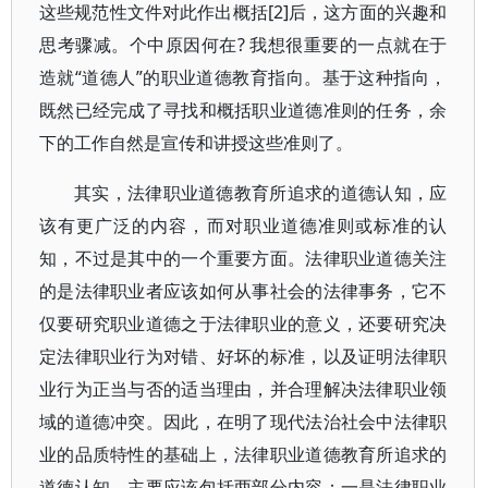
这些规范性文件对此作出概括[2]后，这方面的兴趣和
思考骤减。个中原因何在? 我想很重要的一点就在于
造就“道德人”的职业道德教育指向。基于这种指向，
既然已经完成了寻找和概括职业道德准则的任务，余
下的工作自然是宣传和讲授这些准则了。
其实，法律职业道德教育所追求的道德认知，应
该有更广泛的内容，而对职业道德准则或标准的认
知，不过是其中的一个重要方面。法律职业道德关注
的是法律职业者应该如何从事社会的法律事务，它不
仅要研究职业道德之于法律职业的意义，还要研究决
定法律职业行为对错、好坏的标准，以及证明法律职
业行为正当与否的适当理由，并合理解决法律职业领
域的道德冲突。因此，在明了现代法治社会中法律职
业的品质特性的基础上，法律职业道德教育所追求的
道德认知，主要应该包括两部分内容：一是法律职业