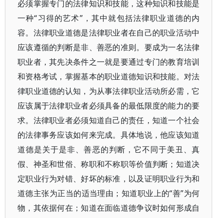
必须掌握专门的法律知识和技能，这种知识和技能是
一种“习得的艺术”，其中就包括法律职业道德的内
容。法律职业道德是法律职业者在自己的职业活动中
应该遵循的判断是非、善恶的准则。要成为一名法律
职业者，其先决条件之一就是要通过专门的教育培训
和资格考试，掌握基本的职业道德知识和技能。对法
律职业道德的认知，为从事法律职业活动所必需，它
应该属于法律职业者必须具备的最低限度的能力的要
求。法律职业者必须知道自己的责任，知道一个社会
的法律事务应该如何来完成。具体地说，他应该知道
道德是关于是非、善恶的判断，它不同于美丑、真
假、神圣和世俗、称职和不称职等价值判断；知道决
定职业行为对错、好坏的标准，以及证明职业行为和
道德主张为正当的适当理由；知道职业上的“善”为何
物，其依据何在；知道在面临道德争议时如何形成自