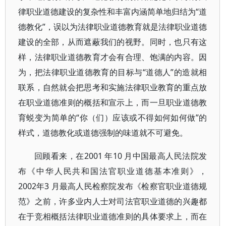
律职业道德建设的复杂性和丰富内涵简单地归结为“道
德教化”，误以为法律职业道德教育就是法律职业道德
建设的全部，从而遮蔽我们的视野。同时，也只有这
样，法律职业道德教育才会有合理、饱满的内容。因
为，把法律职业道德教育的目标与“道德人”的造就相
联系，自然就会把思考和实施法律职业教育的重点放
在职业道德准则的概括和宣示上，而一旦职业道德教
育蜕变为简单的“你（们）应该或不得如何如何做”的
样式，道德教化或道德强制的味道就不可避免。
回顾看来，在2001 年10 月中国最高人民法院发
布《中华人民共和国法官职业道德基本准则》，
2002年3 月最高人民检察院发布《检察官职业道德规
范》之前，许多业内人士对司法官职业道德的兴趣都
在于竞相概括法律职业道德准则的具体要求上，而在