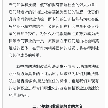
专门知识和技能，使它们握有影响社会的强大力量；
它们所追求的以增进社会福祉为己任的理想，使它们
具有高尚的职业情操；而专门的知识技能与为社会服
务的职业精神的结合，又使它们在社会中享有令人羡
慕的自治“特权”。为什么人们总是向往并努力成为法
律等专门职业的一员，原因就在于它们是由社会精英
组成的团体，在于作为精英团体的成员，将会得到社
会其他成员的尊重。
就中国的法制改革和法治事业而言，理想的法律
职业所必须具备的上述品质，应该成为我们判断法律
职业是否能够承担法治重任的标准，也是我们对现有
的法律职业进行专门职业化的改造包括职业道德建设
的理论指引。
二、法律职业道德教育的意义