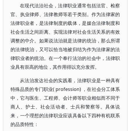
在现代法治社会，法律职业通常包括法官、检察
官、执业律师、法律教师等若干类别。作为法律家的
法律职业者，是法律制度的载体，是媒合法律制度和
社会生活之间距离、实现法律对社会生活关系的有效
调整的中介。如果说法治就是法律的统治，那么所谓
的法律统治，又可以恰当地被归结为作为法律家的法
律职业者的统治。在一个奉行法治的社会中，法律职
业具有崇高的地位，其作用得以充分发挥。
从法治发达社会的实践看，法律职业是一种具有
特殊品质的专门职业( profession) ，在社会分工体系
中，它与医生、工程师、会计师等职业相似而不同于
商人、护士、社会活动者、士兵和警察等。具体说
来，一个理想的法律职业应该具备以下四种有机联系
的品质特性：