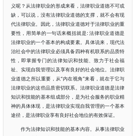
义呢？从法律职业的形成来看，法律职业道德不可或
缺，可以说，没有法律职业道德的支撑，就不会有现
代法律职业。因此，法律职业道德对于法律职业的重
要性，用简单的一句话来概括就是: 法律职业道德是
法律职业的一个基本的构成要素。具体说来，现代法
治社会中的法律职业必须具备四种有机联系的品质特
性，即掌握专门的法律知识和技能、致力于社会福
祉、实现自我管理以及享有良好的社会地位。法律职
业道德之所以重要，从“内在视角”来看，就在于它与
法律职业的这些品质密切联系。法律职业道德是法律
知识和技能的基本组成部分，是为社会服务的职业精
神的具体体现，是法律职业实现自我管理的一个基本
途径，是法律职业享有良好社会地位的有效保证。
作为法律知识和技能的基本内容。从事法律职业