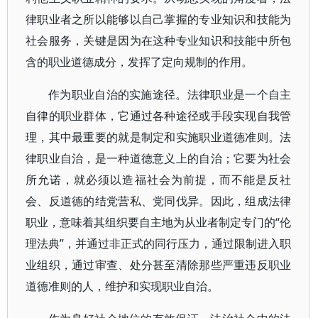
律职业者之所以能够以自己掌握的专业知识和技能为
社会服务，关键是因为在这种专业知识和技能中所包
含的职业道德成分，发挥了定向规制的作用。
作为职业自治的实施途径。法律职业是一个自主
自律的职业群体，它通过各种途径或手段实现自我管
理，其中最重要的就是制定和实施职业道德准则。法
律职业自治，是一种道德意义上的自治；它要为社会
所允诺，就必须以造福社会为前提，而不能是反社
会、反道德的结党营私、党同伐异。因此，组成法律
职业，意味着其组织要自主地为从业者制定专门的“伦
理法典”，并通过非正式的同行压力，通过限制进入职
业组织，通过审查、处分甚至清除那些严重违反职业
道德准则的人，维护和实现职业自治。