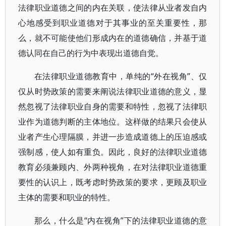
法律职业道德之间的内在关联，使法律从业者发自内
心地感受到职业道德对于其事业的至关重要性，那
么，就不可能使他们形成内在的道德确信，并基于道
德认同在自己的行为中表现出道德自觉。
在法律职业道德教育中，单纯的“外在视角”、仅
仅从时势政策的需要来阐说法律职业道德的意义，显
然忽视了法律职业自身的需要和特性，忽视了法律职
业作为道德判断的主体地位。这样做的结果只会使从
业者产生心理隔膜，并进一步造成道德上的压迫感或
强制感，使人如有重负。因此，良好的法律职业道德
教育必须兼顾内、外两种视角，在对法律职业道德重
要性的认识上，既考虑时势政策的要求，更顾及职业
主体的需要和职业的特性。
那么，什么是“内在视角”下的法律职业道德的意