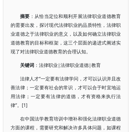
摘要
：从恰当定位和顺利开展法律职业道德教育
的需要出发，探讨现代法律职业的品质特性，法律职
业道德之于法律职业的意义，以及如何确立法律职业
道德教育的目标和框架，这三个层面的递进式阐述实
现了对法律职业道德教育的合理认知。
关键词
：法律职业|法律职业道德|教育
法律人才“一定要有法律学问，才可以认识并且改
善法律；一定要有社会的常识，才可以合于时宜地运
用法律；一定要有法律的道德，才有资格来执行法
律”。[1]
在中国法学教育培训中增补和强化法律职业道德
方面的课程，需要研究和解决许多具体问题，如课程