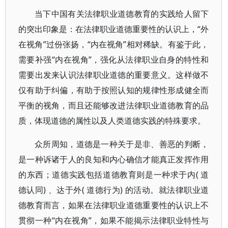
当下中国有关法律职业道德教育的实践给人留下
的突出印象是：在法律职业道德重要性的认识上，“外
在视角”过份张扬，“内在视角”相对稀缺。有鉴于此，
需要补强“内在视角”，强化从法律职业自身的特性和
需要出发来认识法律职业道德的重要意义。这样做不
仅有助于纠偏，有助于按照认知的规律性形成健全而
平衡的视角，而且还能够改进法律职业道德教育的品
质，体现道德的属性以及人类道德实践的特殊要求。
众所周知，道德是一种关于是非、善恶的判断，
是一种诉诸于人的良知和内心确信才能真正发挥作用
的东西；道德实践包括道德教育则是一种求于内( 道
德认同) 、达于外( 道德行为) 的活动。就法律职业道
德教育而言，如果在法律职业道德重要性的认识上不
贯彻一种“内在视角”，如果不能揭示法律职业特性与