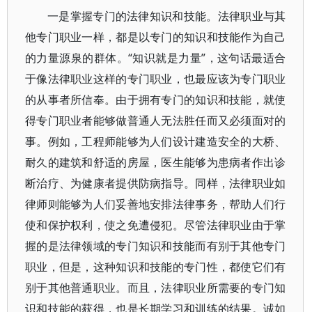
一是掌握专门的法律知识和技能。法律职业与其
他专门职业一样，都是以专门的知识和技能作为自己
的力量源泉的群体。“知识就是力量”，这句话最适合
于像法律职业这样的专门职业，也最应该为专门职业
的从事者所信奉。由于拥有专门的知识和技能，就使
得专门职业者能够做普通人无法胜任而又必须面对的
事。例如，工程师能够为人们设计建造安全的大桥、
耐久的建筑和舒适的房屋，医生能够为患病者作出诊
断治疗、为健康者提供防病指导。同样，法律职业如
律师则能够为人们妥善地安排法律事务，帮助人们行
使和保护权利，使之免遭侵犯。尽管法律职业由于掌
握的是法律领域的专门知识和技能而有别于其他专门
职业，但是，这种知识和技能的专门性，都使它们有
别于其他普通职业。而且，法律职业所需要的专门知
识和技能的获得，也是长期学习和训练的结果。诚如