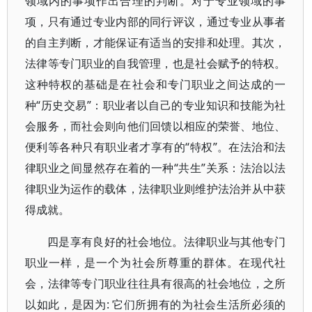
领域内的事项作出合理的判断。对于专业领域的事
项，只有通过专业内部的同行评议，通过专业从事者
的自主判断，才能保证有适当的安排和处理。其次，
法律等专门职业的自我管理，也是社会赋予的特权。
这种特权的基础是在社会和专门职业之间达成的一
种“历史交易”：职业者以自己的专业知识和技能为社
会服务，而社会则向他们回馈以相应的荣誉、地位、
便利等各种只有职业者才享有的“特权”。在法治和法
律职业之间显然存在着的一种“共生”关系：法治以法
律职业为运作的载体，法律职业则维护法治并从中获
得成就。
四是享有良好的社会地位。法律职业与其他专门
职业一样，是一个为社会所尊重的群体。在现代社
会，法律等专门职业往往具有很高的社会地位，之所
以如此，是因为: 它们所拥有的为社会生活所必须的