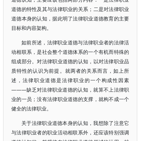
道德的特性及其与法律职业的关系；二是对法律职业
道德本身的认知，据此明了法律职业道德教育的主要
目标和内容架构。
如前所述，法律职业道德与法律职业者的法律活
动相联系，是社会整个道德体系的一个有机而特殊的
组成部分。对法律职业道德的认知，以对法律职业品
质特性的认识为前提。就两者的关系而言，如上所
述，法律职业道德是法律职业的一个构成性因素
———缺乏对法律职业道德的认知，就算不上法律职
业的一员；没有法律职业道德的支撑，就构不成一个
健全的法律职业。
关于法律职业道德本身的认知，我想除了注意它
与法律职业者的职业活动相联系外，还应该特别强调