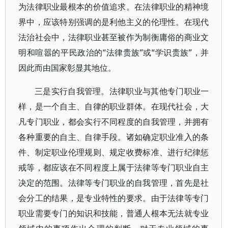
为法律职业最根本的价值追求。在法律职业的精神境
界中，应该特别强调的是利他主义的伦理性。在现代
法治社会中，法律职业甚至被作为制衡庸俗的商业文
明和喧嚣的平民政治的“法律贵族”或“学识贵族”，并
因此而由国家彰显其地位。
三是实行自我管理。法律职业与其他专门职业一
样，是一个自主、自律的职业群体。在现代社会，大
凡专门职业，都会实行不同程度的自我管理，并拥有
各种重要的自主、自律手段。诸如确定职业准入的条
件、制定职业伦理规则、规定收费标准、进行纪律惩
戒等，都应该在不同程度上属于法律等专门职业自主
决定的范围。法律等专门职业的自我管理，首先是社
会分工的结果，是专业特性的要求。由于法律等专门
职业需要专门的知识和技能，普通人根本无法就专业