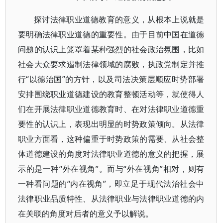
探讨法律职业道德教育的意义，从根本上说就是
要明确法律职业道德的重要性。由于目前中国在道德
问题的认识上笼罩着某种强烈的社会政治氛围，比如
社会大众要求遏制法律领域的腐败，执政党制定并推
行“以德治国”的方针，以及司法决策层顺应时势部署
安排围绕职业道德建设的教育整顿活动等，就使得人
们在开展法律职业道德教育时、在对法律职业道德重
要性的认识上，表现出明显的时势政策倾向。从法律
职业方面看，这种偏重于时势政策的需要、从社会整
体道德建设的角度对法律职业道德的意义的把握，展
示的是一种“外在视角”。而与“外在视角”相对，则有
一种看问题的“内在视角”，即立足于现代法治社会中
法律职业品质特性、从法律职业与法律职业道德的内
在关联的角度对后者的意义予以解说。