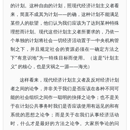
的计划。这种自由的计划，照现代经济计划主义者看
来，简直不成其为计划——的确，这种计划不能满足
某些人的欲望，他们认为我们应该为了达到某种特殊
理想而计划。现代这些计划主义者所要求的，乃依一
个单独的计划将社会一切经济活动置于一中央机构管
制之下，并且规定社会的资源必须在一确定方法之
下“有意识地”为一特殊目标而使用。（这是“计划主
义” 的核心，也是灾祸之一源——海光）
这样看来，现代经济计划主义者及反对经济计划
者之间的论争，并非关于我们是否应该在各种不同可
能的社会组织之间作一聪明的抉择之论争；也不是关
于在计划公共事务时我们是否应该使用有远见的和有
系统的思想之论争；而是关于在我们从事经济活动
时，什么才是最好的方法之论争。大家所争论的问