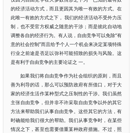
的经济活动方式，而且更因其为唯一有效的方式。在
此唯一有效的方式之下， 我们的经济活动不受外力压
制，也不受官方权威之随意的干涉；而是彼此自动地
调整各自的经济行为。有人说，自由竞争可以免除“有
意的社会控制”而且给予个人一个机会来决定某项特殊
行业之前途是否足以弥补可能招致的损失与风险。这
是有利于自由竞争的主要论证之 一。
如果我们将自由竞争作为社会组织的原则，而且
善为利导的话，那么可以预防政府有所借口，对于大
家的经济生活作某种型式之压制性的干涉。我们虽然
主张自由竞争，但并非不许采取自由竞争以外的其它
方法来帮助我们从事自由竞争。这些其它的方法，有
时确能给我们很大的帮助。我们从事竞争时，在某些
情况之下，甚至也需要借重某种政府措施。不过，照