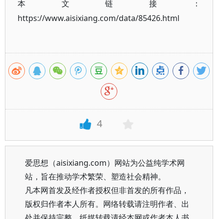
本文链接：
https://www.aisixiang.com/data/85426.html
4
爱思想（aisixiang.com）网站为公益纯学术网
站，旨在推动学术繁荣、塑造社会精神。
凡本网首发及经作者授权但非首发的所有作品，
版权归作者本人所有。网络转载请注明作者、出
处并保持完整，纸媒转载请经本网或作者本人书