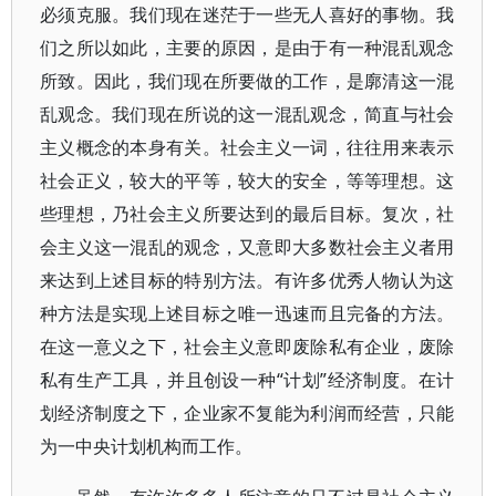
必须克服。我们现在迷茫于一些无人喜好的事物。我
们之所以如此，主要的原因，是由于有一种混乱观念
所致。因此，我们现在所要做的工作，是廓清这一混
乱观念。我们现在所说的这一混乱观念，简直与社会
主义概念的本身有关。社会主义一词，往往用来表示
社会正义，较大的平等，较大的安全，等等理想。这
些理想，乃社会主义所要达到的最后目标。复次，社
会主义这一混乱的观念，又意即大多数社会主义者用
来达到上述目标的特别方法。有许多优秀人物认为这
种方法是实现上述目标之唯一迅速而且完备的方法。
在这一意义之下，社会主义意即废除私有企业，废除
私有生产工具，并且创设一种“计划”经济制度。在计
划经济制度之下，企业家不复能为利润而经营，只能
为一中央计划机构而工作。