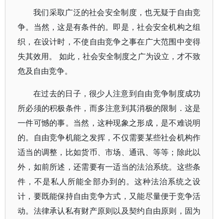
我们采取广泛的社会安全制度，也无疑于自由竞
争。当然，这是有条件的。即是，社会安全机构之组
织，在设计时，不使自由竞争之事在广大范围中变得
失其效用。 如此，社会安全制度之广为设立，才不致
危及自由竞争。
在过去的日子，很少人注意到自由竞争制度成功
所必须的积极条件，而多注意到其消极的限制．这是
一件可憾的事。当然，这种现象之形成，是不难说明
的。自由竞争机能之发挥，不仅需要某些社会机构作
适当的调整，比如货币、市场、通讯、等等；除此以
外，如前所述，还需要有一适当的法治系统。这些条
件，不是私人所能全部办到的。这种法治系统之设
计，要既能保持自由竞争方式，又能尽量便于竞争活
动。法律承认私有财产原则以及契约自由原则，固为