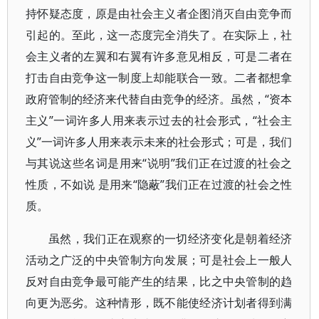
持怀疑态度，原是由社会主义者企图消灭自由竞争而
引起的。至此，这一态度完全消失了。在实际上，社
会主义者的左翼和右翼有许多意见相反，可是二者在
打击自由竞争这一制度上却能联合一致。二者都想拿
政府管制的经济来代替自由竞争的经济。虽然，“资本
主义”一词许多人用来表示过去的社会形式，“社会主
义”一词许多人用来表示未来的社会形式；可是，我们
与其说这些名词是用来“说明”我们正在过渡的社会之
性质，不如说 是用来“隐蔽”我们正在过渡的社会之性
质。
虽然，我们正在观察的一切经济变化是朝着经济
活动之广泛的中央管制方向发展；可是社会上一般人
反对自由竞争最可能产生的结果，比之中央管制的趋
向更为恶劣。这种情形，既不能使经济计划者得到满