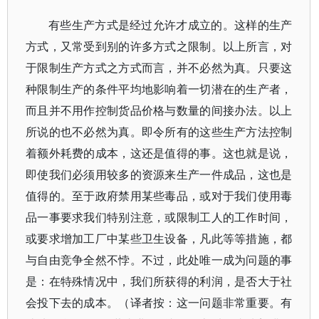
有些生产方式是经过允许才成立的。这样的生产
方式，又常受到别的许多方式之限制。以上所言，对
于限制生产方式之方式而言，并不必然为真。只要这
种限制生产的条件平均地影响着一切潜在的生产者，
而且并不用作控制货品价格与数量的间接办法。以上
所说的也不必然为真。即令所有的这些生产方法控制
着额外耗费的成本，这还是值得的事。这也就是说，
即使我们必须用较多的资源来生产一件成品，这也是
值得的。至于政府禁用某些毒品，或对于我们使用毒
品一事要求我们特别注意，或限制工人的工作时间，
或要求增加工厂中某些卫生设备，凡此等等措施，都
与自由竞争全然不悖。不过，此处唯一成为问题的事
是：在特殊情况中，我们所获得的利润，是否大于社
会投下去的成本。（译者按：这一问题非常重要。有