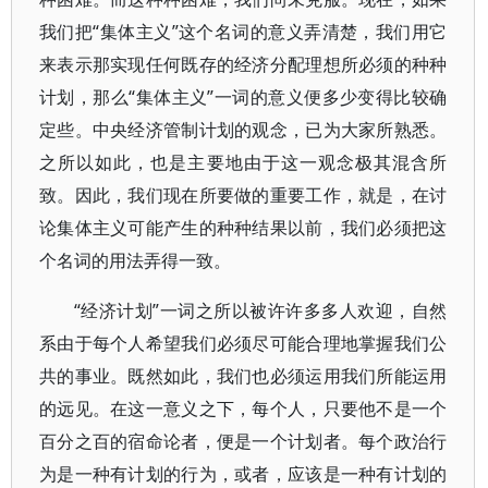
我们把“集体主义”这个名词的意义弄清楚，我们用它
来表示那实现任何既存的经济分配理想所必须的种种
计划，那么“集体主义”一词的意义便多少变得比较确
定些。中央经济管制计划的观念，已为大家所熟悉。
之所以如此，也是主要地由于这一观念极其混含所
致。因此，我们现在所要做的重要工作，就是，在讨
论集体主义可能产生的种种结果以前，我们必须把这
个名词的用法弄得一致。
“经济计划”一词之所以被许许多多人欢迎，自然
系由于每个人希望我们必须尽可能合理地掌握我们公
共的事业。既然如此，我们也必须运用我们所能运用
的远见。在这一意义之下，每个人，只要他不是一个
百分之百的宿命论者，便是一个计划者。每个政治行
为是一种有计划的行为，或者，应该是一种有计划的