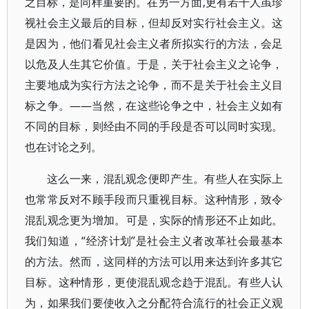
之目标，是同样重要的。在另一方面,更有若干人虽珍
视社会主义最后的目标，但却反对实行社会主义。这
是因为，他们看见社会主义者所拟实行的方法，会足
以危及人生其它价值。于是，关于社会主义之论争，
主要地成为实行方法之论争，而不是关于社会主义目
标之争。——当然，在这些论争之中，社会主义如有
不同的目标，则经由不同的手段是否可以同时实现。
也在讨论之列。
这么一来，混乱观念便即产生。有些人在实际上
也常常反对不顾手段而只重视目标。这种情形，致令
混乱观念更为增加。可是，实际的情形还不止如此。
我们知道，“经济计划”是社会主义者改革社会最基本
的方法。然而，这同样的方法可以用来达到许多其它
目标。这种情形，更使混乱观念趋于混乱。有些人认
为，如果我们要使收入之分配符合流行的社会正义观