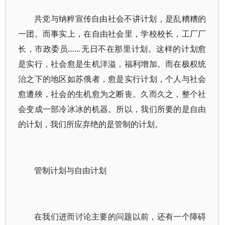
共党与纳粹宣传自由社会不讲计划，是乱糟糟的
一团。而事实上，在自由社会里，学校校长，工厂厂
长，市政委员……无日不在那里计划。这样的计划愈
是实行，社会愈是生机洋溢，福利增加。而在极权统
治之下的地区如苏俄者，愈是实行计划，个人与社会
愈遭殃，社会的生机愈为之断丧。久而久之，整个社
会变成一部冷冰冰的机器。所以，我们所要的是自由
的计划，我们所应弃绝的是管制的计划。
管制计划与自由计划
在我们进而讨论主要的问题以前，还有一个障碍