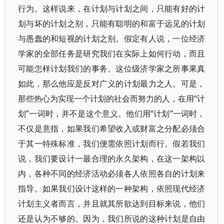
行为。这样说来，在计划与计划之间，只能有好的计
划与坏的计划之别，只能有聪明的和富于远见的计划
与愚蠢的和短视的计划之别。假定有人说，一位经济
学家的全部任务是研究我们在实际上如何行动，而且
可能怎样计划我们的事务。这位级济学家之所事果真
如此，那么他应是反对广义的计划最力之人。可是，
那些热心为实现一个计划的社会而努力的人，在用“计
划”一词时，并不是这个意义。他们用“计划”一词时，
不仅是意指，如果我们希望收入或财富之分配必须合
于其一特殊标准，我们便需依照计划而行。假若我们
说，我们要设计一最合理的永久架构，在这一架构以
内，各种不同的经济活动必须各人依照各自的计划来
指导。如果我们设计这样的一种架构，依照现代经济
计划主义者而言，并且就其所欲达到目标来说，他们
还是认为不够的。因为，我们所说的这种计划是自由