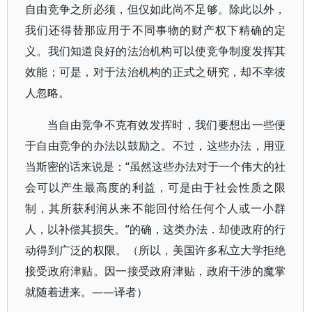
自由竞争之所必须，但仅如此尚不足够。除此以外，
我们还得替那应用于不同事物的财产权下精确的定
义。我们知道良好的法治机构可以使竞争制度发挥其
效能；可是，对于法治机构的正式之研究，却不幸彼
人忽略。
当自由竞争不克有效发挥时，我们要想出一些便
于自由竞争的办法以鼓励之。不过，这些办法，用亚
当斯密的话来说是：“虽然这些办法对于一个伟大的社
会可以产生最高度的利益，可是由于社会性质之限
制，其所获利润从来不能回付给任何个人或一小群
人，以补偿其损失。”的确，这类办法．却使政府的行
动得到广泛的权限。（所以，美国许多私立大学拒绝
接受政府津贴。因一接受政府津贴，政府干涉的魔掌
就随着进来。——译者）