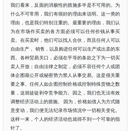
我们看来，反面的消极性的措施多半是不可用的。为
什么不可常用，我们有很好的理由来说明。这一类的
理由，也是我们特别注重的。最重要的理由，我们认
为在市场作买卖的各方面必须可以任何价钱从事买
卖。在买卖时，他们可以找人合伙，而且任何人可以
自由生产， 销售．以及购进任何可以生产或出卖的东
西。各种贸易关口，必须在平等的条款之下为一切买
卖人开放；自由法律之制定，必须不容任何个人或团
体企图藉公开或秘密势力禁人从事交易。这是很关重
要之事。任何人如企图控制价格或控制特殊货物之数
量，这就徒徒剥夺竞争能力。因之，我们也无法有效
调整经济活动上的措施。 因为，价格如借人为方式随
意变动，我们便无法纪录市场情况中一切相关变化。
这样一来，个人的经济活动也就得不到一个可靠的指
针了。