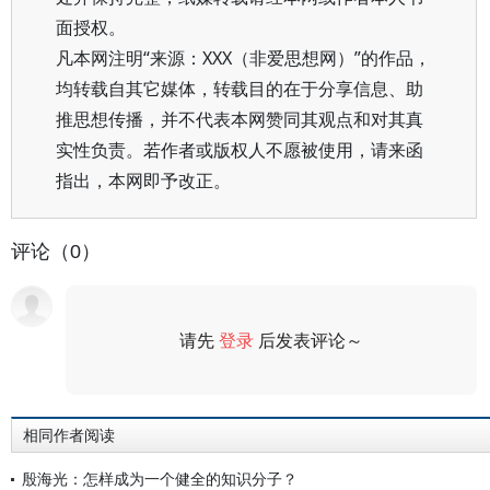
面授权。
凡本网注明“来源：XXX（非爱思想网）”的作品，
均转载自其它媒体，转载目的在于分享信息、助
推思想传播，并不代表本网赞同其观点和对其真
实性负责。若作者或版权人不愿被使用，请来函
指出，本网即予改正。
评论（0）
请先
登录
后发表评论～
评论
相同作者阅读
殷海光：怎样成为一个健全的知识分子？