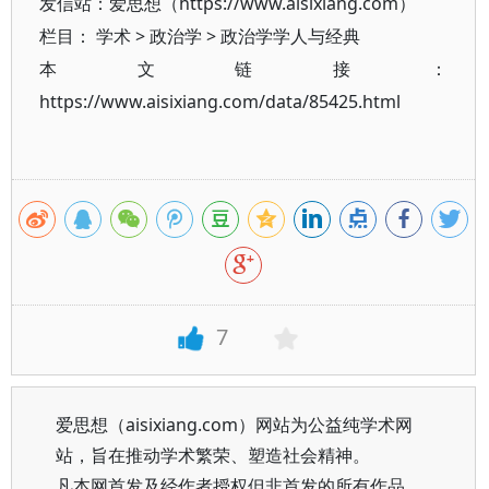
发信站：爱思想（https://www.aisixiang.com）
栏目：
学术
>
政治学
>
政治学学人与经典
本文链接：
https://www.aisixiang.com/data/85425.html
7
爱思想（aisixiang.com）网站为公益纯学术网
站，旨在推动学术繁荣、塑造社会精神。
凡本网首发及经作者授权但非首发的所有作品，