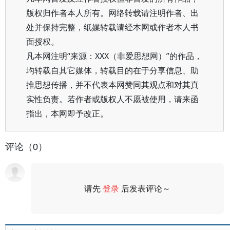
版权归作者本人所有。网络转载请注明作者、出
处并保持完整，纸媒转载请经本网或作者本人书
面授权。
凡本网注明“来源：XXX（非爱思想网）”的作品，
均转载自其它媒体，转载目的在于分享信息、助
推思想传播，并不代表本网赞同其观点和对其真
实性负责。若作者或版权人不愿被使用，请来函
指出，本网即予改正。
评论（0）
请先
登录
后发表评论～
评论