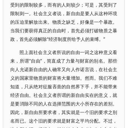
受到的限制较多，而有的人则较少；可是，其受到了
限制则一。社会主义者说，新自由是要人从这种环境
的压迫里解放出来。物质之缺乏，好像是一个暴政。
当我们要获得真正的自由时，首先必须打破物质之暴
政，首先必须解除“经济制度所给予人的束缚。”
照上面社会主义者所说的自由一词之这种意义看
来，所谓“自由”，简直成了力量与财富的别名。那些
向人允诺新自由的人确常又向人作诺言说，在社会主
义的国家里物质的财富将大量增加。然而。我们不难
知道，只从绝对征服吝啬的自然界下手，并不能带来
经济自由。社会主义者所谓的新自由实在的意义，就
是要消除不同的人在选择范围的大小所存在的差别。
因此，新自由所要求者，其实就是一个旧的要求之别
名而已。这个旧的要求就是财富之平均分配。不过，