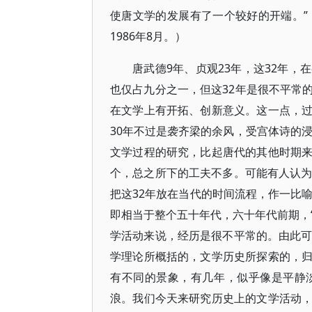
使唐文学的发展有了一个较好的开端。”
1986年8月。）
唐武德9年、贞观23年，这32年
也仅占九分之一，但这32年是很不平常
在文学上有开拓、创新意义。这一点，
30年不过是袭齐梁的余风，受宫体诗的浸
文学过程的研究，比起唐代的其他时期
个，总之所下的工夫不多。可能有人认为
把这32年放在当代的时间流程，作一比喻，如
即相当于整个五十年代，六十年代前期，“
学活动来说，经历是很不平常的。由此可
学理论所概括的，文学历史所探索的，
有不同的景象，有几年，似乎像是平静
浪。我们今天来研究历史上的文学活动