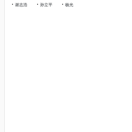
谢志浩
孙立平
杨光