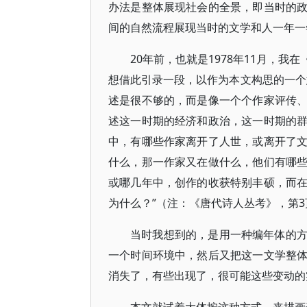
办法是整体展现社会的全景，即当时的
间的自然流程展现当时的文学和人一年一
20年前，也就是1978年11月，
想借此引录一段，以作为本文构思的一个
述是很不够的，而是像一个个作家评传
述这一时期的经济和政治，这一时期的
中，有哪些作家离开了人世，或离开了
什么，那一作家又在做什么，他们有哪
或哪几年中，创作的收获特别丰硕，而
为什么？”（注：《唐代诗人丛考》，第3
当时我想到的，是用一种编年体的
一个时间环境中，然后又把这一文学整
消失了，有些出现了，很可能这些变动的