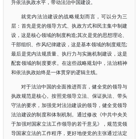
升依法执政水平，带动法治中国建设。
就党内法治建设的战略规划而言，可以分为三
层：首先是党的领导方式、执政方式和民主集中制建
设，这是核心领域的制度构造;其次是党的思想理论、
干部组织、作风纪律建设，这是基本领域的制度规范;
最后是党内法规质量、执行力与实施机制建设，这是
配套领域的制度要求。在这些战略规划中，法治精神
和依法执政始终是一体贯穿的逻辑主线。
对于法治中国的全面推进而言，健全党的领导与
执政规范是核心。按照党领导立法、保证执法、带头
守法的要求，加强党对法治建设的领导，健全党领导
法治建设的制度和体制机制。通过修改《中共中央关
于加强对国家立法工作领导的若干意见》，规范党领
导国家立法的工作程序，更好地使党的主张通过法定