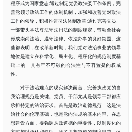
程序成为国家意志;通过制定党委政法委工作条例，完
善党领导政法工作的体制机制，加强和改善党对政法
工作的领导，积极推进司法体制改革;通过完善党员、
干部带头学法尊法守法用法的制度规定，带动全社会
形成崇尚法治、遵守法律、依法办事的良好氛围。这
些都表明，在改革新时期，我们党对法治事业的领导
地位是建立在科学化、民主化、程序化的规范制度基
础上的，具有牢不可破的合法性与不容置疑的权威
性。
对于法治难点的现实解决而言，完善执政党的自
我治理规范是关键。党员、干部尤其是领导干部都应
承担特定的法治要求。首先是政治道德规范，这是法
治社会的伦理基础，也是党内法规的基本内容。在思
想建设方面，要强调从政道德的重要性，以制度化的
方式加以评估和奖惩。除了思想道德的制度规范，还