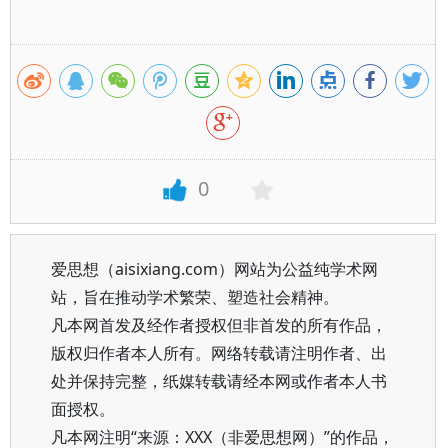
0
爱思想（aisixiang.com）网站为公益纯学术网
站，旨在推动学术繁荣、塑造社会精神。
凡本网首发及经作者授权但非首发的所有作品，
版权归作者本人所有。网络转载请注明作者、出
处并保持完整，纸媒转载请经本网或作者本人书
面授权。
凡本网注明“来源：XXX（非爱思想网）”的作品，