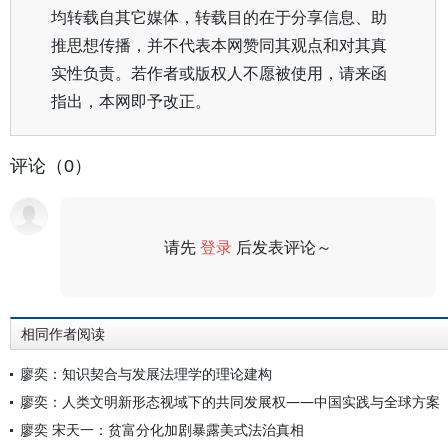
均转载自其它媒体，转载目的在于分享信息、助
推思想传播，并不代表本网赞同其观点和对其真
实性负责。若作者或版权人不愿被使用，请来函
指出，本网即予改正。
评论（0）
请先
登录
后发表评论～
评论
相同作者阅读
廖奕：知识契合与发展法理学的理论建构
廖奕：人类文明新形态视域下的共同发展权——中国实践与全球方案
廖奕 宋天一：贫富分化加剧暴露美式法治真相