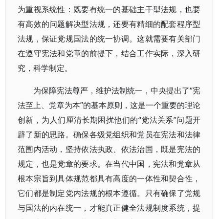
为重视系统性：既要有统一的基础主干型法规，也要
有高效的问题解决型法规，还要有精细的配套程序型
法规，保证党规国法的统一协调。这就需要有关部门
在遵守宪法和党章的前提下，结合工作实际，深入研
究，科学制定。
为保障宪法尊严，维护法制统一，中央提出了“宪
法至上、党章为本”的基本原则，这是一个重要的理论
创新，为人们厘清长期困扰他们的“党法关系”问题开
辟了新的思路。确保各级党组织和党员在宪法和法律
范围内活动，坚持依法执政、依法治国，既是宪法的
规定，也是党章的要求。在当代中国，宪法和党章从
根本宗旨到具体规范都具有高度的一体性和契合性，
它们都是制定党内法规的根本遵循。只有确保了党规
与国法的内在统一，才能真正健全法规制度系统，提