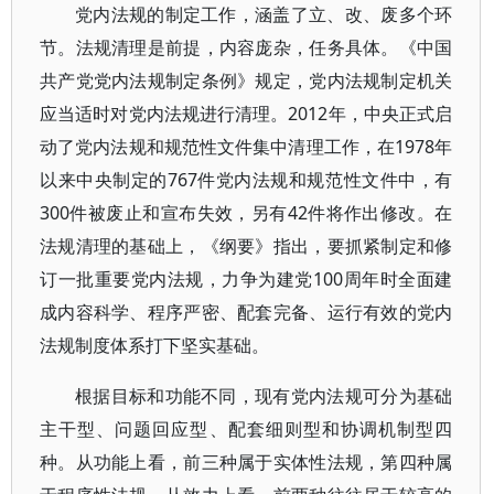
党内法规的制定工作，涵盖了立、改、废多个环
节。法规清理是前提，内容庞杂，任务具体。《中国
共产党党内法规制定条例》规定，党内法规制定机关
应当适时对党内法规进行清理。2012年，中央正式启
动了党内法规和规范性文件集中清理工作，在1978年
以来中央制定的767件党内法规和规范性文件中，有
300件被废止和宣布失效，另有42件将作出修改。在
法规清理的基础上，《纲要》指出，要抓紧制定和修
订一批重要党内法规，力争为建党100周年时全面建
成内容科学、程序严密、配套完备、运行有效的党内
法规制度体系打下坚实基础。
根据目标和功能不同，现有党内法规可分为基础
主干型、问题回应型、配套细则型和协调机制型四
种。从功能上看，前三种属于实体性法规，第四种属