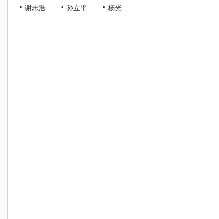
谢志浩
孙立平
杨光