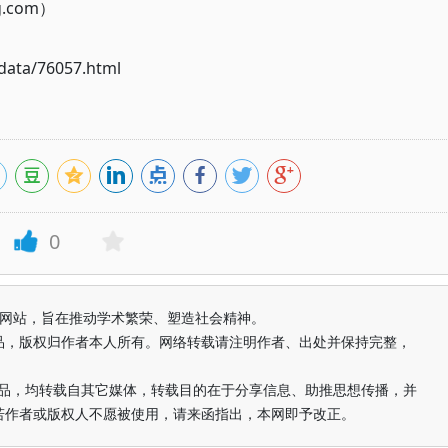
g.com）
ata/76057.html
0
益纯学术网站，旨在推动学术繁荣、塑造社会精神。
品，版权归作者本人所有。网络转载请注明作者、出处并保持完整，
的作品，均转载自其它媒体，转载目的在于分享信息、助推思想传播，并
若作者或版权人不愿被使用，请来函指出，本网即予改正。