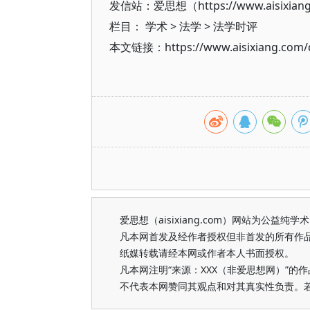
发信站：爱思想（https://www.aisixian
栏目：
学术
>
法学
>
法学时评
本文链接：https://www.aisixiang.com/d
爱思想（aisixiang.com）网站为公
凡本网首发及经作者授权但非首发的所有作
纸媒转载请经本网或作者本人书面授权。
凡本网注明“来源：XXX（非爱思想网）”
不代表本网赞同其观点和对其真实性负责。