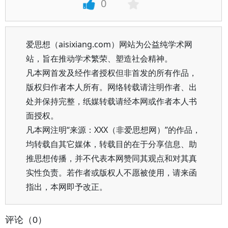
0
爱思想（aisixiang.com）网站为公益纯学术网
站，旨在推动学术繁荣、塑造社会精神。
凡本网首发及经作者授权但非首发的所有作品，
版权归作者本人所有。网络转载请注明作者、出
处并保持完整，纸媒转载请经本网或作者本人书
面授权。
凡本网注明“来源：XXX（非爱思想网）”的作品，
均转载自其它媒体，转载目的在于分享信息、助
推思想传播，并不代表本网赞同其观点和对其真
实性负责。若作者或版权人不愿被使用，请来函
指出，本网即予改正。
评论（0）