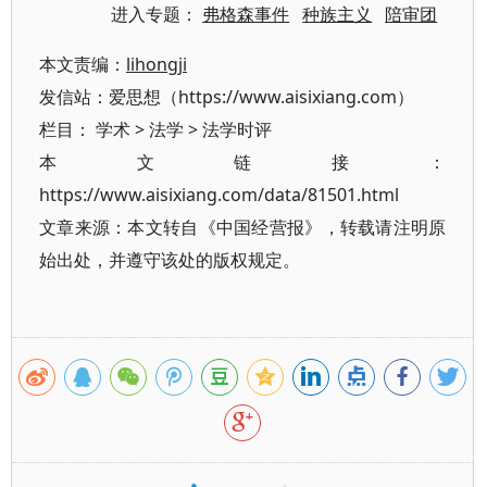
进入专题：
弗格森事件
种族主义
陪审团
本文责编：
lihongji
发信站：爱思想（https://www.aisixiang.com）
栏目：
学术
>
法学
>
法学时评
本文链接：
https://www.aisixiang.com/data/81501.html
文章来源：本文转自《中国经营报》，转载请注明原
始出处，并遵守该处的版权规定。