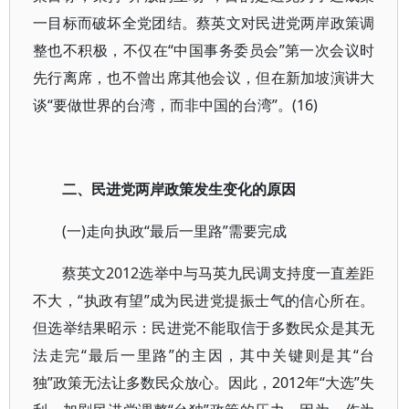
一目标而破坏全党团结。蔡英文对民进党两岸政策调
整也不积极，不仅在“中国事务委员会”第一次会议时
先行离席，也不曾出席其他会议，但在新加坡演讲大
谈“要做世界的台湾，而非中国的台湾”。(16)
二、民进党两岸政策发生变化的原因
(一)走向执政“最后一里路”需要完成
蔡英文2012选举中与马英九民调支持度一直差距
不大，“执政有望”成为民进党提振士气的信心所在。
但选举结果昭示：民进党不能取信于多数民众是其无
法走完“最后一里路”的主因，其中关键则是其“台
独”政策无法让多数民众放心。因此，2012年“大选”失