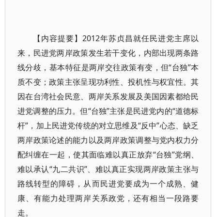
【内容提要】2012年苏贞昌就任民进党主席以
来，民进党两岸政策发生若干变化，内部出现两条路
线分歧，基本特征是两岸交往政策有变，但“台独”本
质不变；政策主张呈现功利性、投机性与权宜性。其
因在台湾社会民意、两岸关系发展及美国因素都给民
进党调整的压力。但“台独”主张是民进党内的“道德标
杆”，加上民进党传统的对立思维及“反中”心态、缺乏
两岸政策论述的能力以及两岸政策调整与党内权力分
配纠缠在一起，使其面临难以真正放弃“台独”党纲、
难以承认“九二共识”、难以真正实现两岸政策主张与
路线转型的障碍，从而民进党要成为一个成熟、健
康、有能力处理两岸关系政党，还有相当一段路要
走。