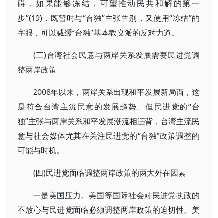
碍，如果能够冻结，可望推动民共和解的第一
步”(19)，既暂时与“台独”主张告别，又使用“冻结”的
字眼，可以减缓“台独”基本教义派的反对力道。
(三)台湾社会民意与两岸关系发展需要民进党调
整两岸政策
2008年以来，两岸关系出现和平发展新局面，这
是符合台湾主流民意的发展趋势。但民进党的“台
独”主张与两岸关系和平发展潮流相违背，台湾主流民
意与社会媒体尤其在关注民进党的“台独”政策调整的
可能与时机。
(四)民进党面临调整两岸政策的两大外在因素
一是美国压力。美国等国际社会对民进党执政的
不放心与民进党面临必须调整两岸政策的迫切性。美