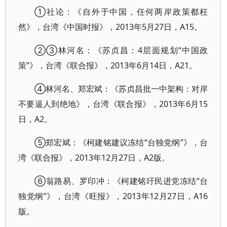
①社论：《自外于中国，任何两岸政策都枉
然》，台湾《中国时报》，2013年5月27日，A15。
②③林河名：《苏贞昌：4层面规划“中国政
策”》，台湾《联合报》，2013年6月14日，A21。
④林河名、郑宏斌：《苏贞昌批一中架构：对岸
不要逼人到绝地》，台湾《联合报》，2013年6月15
日，A2。
⑤郑宏斌：《柯建铭建议冻结“台独党纲”》，台
湾《联合报》，2013年12月27日，A2版。
⑥翁路易、罗印冲：《柯建铭吁民进党冻结“台
独党纲”》，台湾《旺报》，2013年12月27日，A16
版。