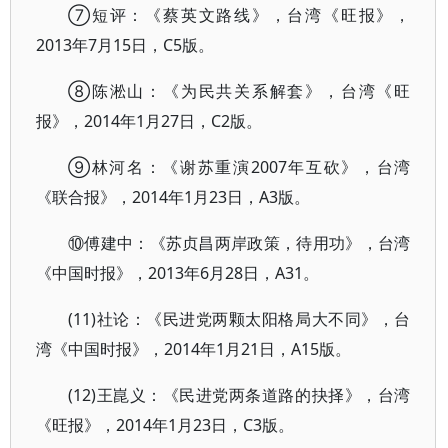
⑦短评：《蔡英文路线》，台湾《旺报》，
2013年7月15日，C5版。
⑧陈淞山：《为民共关系解套》，台湾《旺
报》，2014年1月27日，C2版。
⑨林河名：《谢苏重演2007年互砍》，台湾
《联合报》，2014年1月23日，A3版。
⑩傅建中：《苏贞昌两岸政策，待用功》，台湾
《中国时报》，2013年6月28日，A31。
(11)社论：《民进党两颗太阳格局大不同》，台
湾《中国时报》，2014年1月21日，A15版。
(12)王崑义：《民进党两条道路的抉择》，台湾
《旺报》，2014年1月23日，C3版。