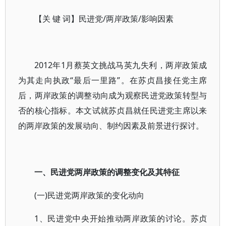
【关 键 词】民进党/两岸政策/影响因素
2012年1月蔡英文挑战马英九失利，两岸政策成
为其走向执政“最后一里路”。在苏贞昌接任党主席
后，两岸政策的调整动向成为观察民进党政策转型与
否的核心指标。本文试就苏贞昌就任民进党主席以来
的两岸政策的发展动向、制约因素及前景进行探讨。
一、民进党两岸政策的调整变化及其特征
(一)民进党两岸政策的变化动向
1、民进党中央开始推动两岸政策的讨论。苏贞