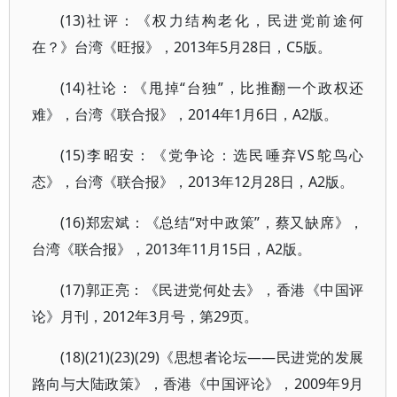
(13)社评：《权力结构老化，民进党前途何
在？》台湾《旺报》，2013年5月28日，C5版。
(14)社论：《甩掉“台独”，比推翻一个政权还
难》，台湾《联合报》，2014年1月6日，A2版。
(15)李昭安：《党争论：选民唾弃VS鸵鸟心
态》，台湾《联合报》，2013年12月28日，A2版。
(16)郑宏斌：《总结“对中政策”，蔡又缺席》，
台湾《联合报》，2013年11月15日，A2版。
(17)郭正亮：《民进党何处去》，香港《中国评
论》月刊，2012年3月号，第29页。
(18)(21)(23)(29)《思想者论坛——民进党的发展
路向与大陆政策》，香港《中国评论》，2009年9月