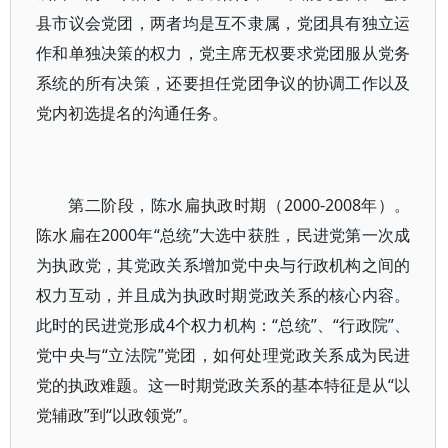
县市议会党团，两者均是互不隶属，党团具有独立运
作和单独决策的权力，党主席无权要求党团服从党务
系统的所有决策，还要担任党团争议的协调工作以及
党内初选提名的沟通任务。
第二阶段，陈水扁执政时期（2000-2008年）。
陈水扁在2000年“总统”大选中获胜，民进党第一次成
为执政党，其党政关系增加党中央与行政机构之间的
权力互动，并且成为执政时期党政关系的核心内容。
此时的民进党形成4个权力机构：“总统”、“行政院”、
党中央与“立法院”党团，如何处理党政关系成为民进
党的执政难题。这一时期党政关系的基本特征是从“以
党辅政”到“以政领党”。