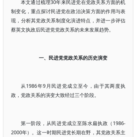
本文通过梳理30年来民进党在党政关系方面的机
制变化，重点探讨民进党在政治决策方面的作用与表
现，分析其党政关系制度化演进特点，并进一步评估
蔡英文执政后民进党党政关系的未来发展趋势。
一、民进党党政关系的历史演变
从1986年9月民进党成立至今，由于其两度执
政，党政关系的演变大致经过三个阶段。
第一阶段，从民进党成立至陈水扁执政（1986-
2000年）。这一时期民进党长期在野，其党政关系主