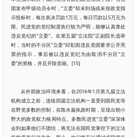
团发布甲级动员令时，“立委”却未到场或未按政党指
示投标时，每次表决罚款1万元，每日罚款以5万元为
限。民进党的党纪制度执行较为严明，能够认真查处
违反党纪的“立委”。在第五届“立法院”正副院长选举
时，当时的不分区“立委”邱彰因违反党团要求公开亮
票的指示，事后被以违反党纪为由取消不分区“立
委”的资格，并且开除党籍。[15]
从外部政治环境来看，在2016年1月第九届立法
机构成立之前，连续四届立法机构一直受到国民党等
在野党多数的控制，在陈水扁执政时期，呈现出朝小
野大的政党权力格局特点。多数民进党“立委”深深体
会到如果他们不团结，将无法在国民党掌控下的立法