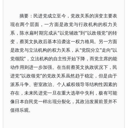
摘要：民进党成立至今，党政关系的演变主要表
现在两个层面，一方面是政党与行政机构的权力关
系，陈水扁时期完成从“以党辅政”到“以政领党”的转
变，蔡英文执政后基本沿袭这一权力格局。另一方面
是政党与立法机构的权力关系，从“党院分立”走向“以
党领院”，立法机构的自主性开始下降，而党主席的能
动作用则进一步加强。在当前蔡英文执政状况下，民
进党“以政领党”的党政关系虽然趋于稳定，但是由于
派系斗争、密室政治、个人威权领导等结构性因素的
存在，未来民进党一旦在重大选举中失利，极有可能
像日本自民党一样出现分裂化，其政治发展前景并不
值得乐观。