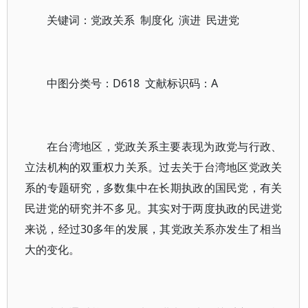
关键词：党政关系 制度化 演进 民进党
中图分类号：D618 文献标识码：A
在台湾地区，党政关系主要表现为政党与行政、
立法机构的双重权力关系。过去关于台湾地区党政关
系的专题研究，多数集中在长期执政的国民党，有关
民进党的研究并不多见。其实对于两度执政的民进党
来说，经过30多年的发展，其党政关系亦发生了相当
大的变化。