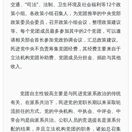
交通、“司法”、法制、卫生环境及社会福利等12个政
策小组。各政策小组召集人，为党团推举的中央党部
政策委员会委员，召开政策小组会议，整理政策建议
等。每个党团成员最多参加其中的2个党团，可以邀
请相关部会首长参加党政协调会议，汇总政策建议。
民进党中央不负责筹集党团经费，其经费主要来自于
立法机构党团补助费、党团成员分担金、捐款与其他
收入。
党团自主性较高主要是与民进党派系政治的传统
有关。在派系共治下，民进党的党职长期以来采取轮
流担任的方式。党的中央机构、中执会、中评会、中
常会均是由派系共治。公职人员的竞选提名是派系分
配的结果，并且立法机构党团的职务，诸如总召集