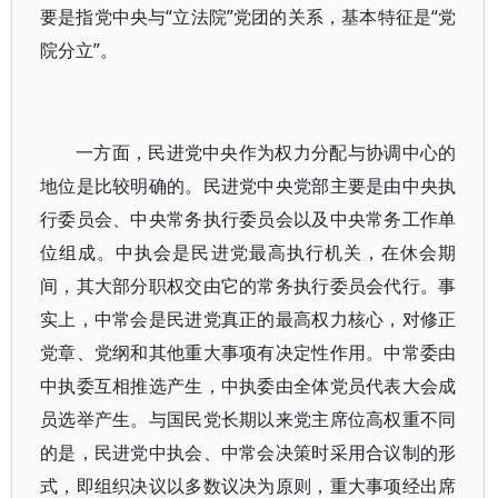
要是指党中央与“立法院”党团的关系，基本特征是“党
院分立”。
一方面，民进党中央作为权力分配与协调中心的
地位是比较明确的。民进党中央党部主要是由中央执
行委员会、中央常务执行委员会以及中央常务工作单
位组成。中执会是民进党最高执行机关，在休会期
间，其大部分职权交由它的常务执行委员会代行。事
实上，中常会是民进党真正的最高权力核心，对修正
党章、党纲和其他重大事项有决定性作用。中常委由
中执委互相推选产生，中执委由全体党员代表大会成
员选举产生。与国民党长期以来党主席位高权重不同
的是，民进党中执会、中常会决策时采用合议制的形
式，即组织决议以多数议决为原则，重大事项经出席