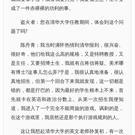
成了一件赤裸裸的功利的事。
盗火者：您在清华大学任教期间，体会到这个问
题了吗?
陈丹青：我当时满怀热情到清华报到，很兴奋、
很好奇，他们给我这么高的规格，又是特聘教授，又
是主任，又要招博士生，我就有点将信将疑。美术哪
有博士?这事儿怎么弄?于是，我很认真地准备，很认
真地招生，但第一个回合下来我就发现，这一切都是
错的，都是拧巴的，因为最好的学生根本上不来，首
先就卡在英语和政治分数上。从第一次招生我便知
道，我进入了一个完全不能周旋的游戏。讽刺的是，
在这个游戏里，我居然还是那个执行游戏规则的人。
这让我想起清华大学的英文老师孙复初，有一次