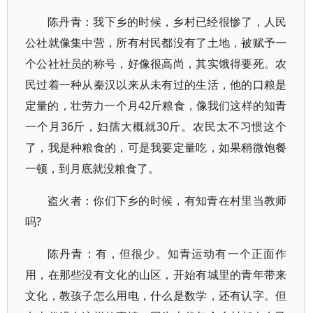
陈丹青：我下乡的时候，乡村已经很惨了，人民
公社就像集中营，所有村民都没有了土地，被赋予一
个公社社员的称号，好像很高尚，其实饿得要死。农
民过着一种从秦汉以来从未有过的生活，他的口粮是
定量的，壮劳力一个月42斤粮食，像我们这样的知青
一个月36斤，妇孺大概就30斤。农民太不习惯这个
了，我是种粮食的，可是我要定量吃，如果稍微饱餐
一顿，到月底就没粮食了。
盗火者：你们下乡的时候，有知青在村里当教师
吗?
陈丹青：有，但很少。知青运动有一个正面作
用，在那些没有文化的山区，开始有城里的青年带来
文化，教孩子怎么用电，什么是数学，还有认字。但