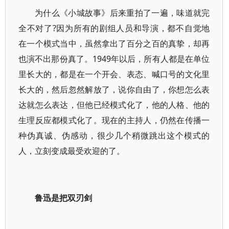
为什么《小城故事》后来重拍了一遍，味道就完
全不对了?因为所有的剧组人员和导演，都不自觉地
在一个模式当中，虽然拿出了百分之百的真挚，却再
也演不出那份真了。1949年以后，所有人都是在单位
里长大的，都是在一个开会、表态、喊口号的文化里
长大的，然后忽然解放了，说你自由了，你想怎么表
达就怎么表达，但他已经模式化了，他的人格、他的
生理反应都模式化了。现在的主持人，仍然在传播一
种伪真诚、伪感动，很少几个稍微跳出这个模式的
人，立刻变成最受欢迎的了。
鲁迅是把双刃剑