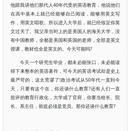
他跟我讲他们那代人40年代受的英语教育，他说他们
在高中基本上就已经能够自己阅读，能够用英文写
作，用英文唱歌。所以进入大学后，就已经假定你英
文过关了。我父亲当时上的是美国人的海关大学，没
有中国教师，全都是美国和英国的老师，全部是英文
授课，教材也全是英文的。今天可能吗?
今天一个研究生毕业，都未必能张口，未必能读
得下来整本的英语著作，可今天的英语考试却是史上
最严苛的，这太荒谬了!政治考试从50年代一直到今
天，只要有这个在，你还谈什么教育?还有人们一直
批评的教育行政化，大学成了官府，你要当校长、院
长、系主任，前提必须是党员。那你还谈什么教育?