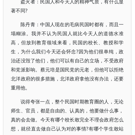
盗火者：民国人和今天人的精神气质，有什么显
著不同?
陈丹青：中国人现在的毛病民国时都有，而且一
塌糊涂。我并不认为民国人就比今天人的道德水准
高，但放到教育领域来看，民国的校长、教授和学
生，为什么我们今天还会怀念?因为他们很单纯，政
治还没毁了他们，他们可以有自己的立场，不受政府
和党派影响。蔡元培是国民党的元老，但他可以拒绝
北洋政府的很多措施，北洋政府拿他没有办法，还要
重用他。
说得夸张一点，整个民国时期教育圈的人，无论
师生、官员，都是自由的、认真的，他要做什么事，
真的会去做。今天有哪个校长敢完全不理会政府怎么
想，就径直去做自己认为对的事情?有哪个学生敢站