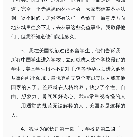
道，完全一个赤裸裸的丛林社会，大家都信奉丛林法
则。这个时候，居然还有这样一些傻子，愿意反方向
地从城里往乡下走，去从事这些公益事业。我敬佩他
们，但我不知道他们能走多久。
3、我在美国接触过很多留学生，他们告诉我，
所有中国学生进入学校，立刻就成为这个学校最好的
学生，美国学生根本不是对手;但等他毕业后进入他所
从事的那个领域，最优秀的立刻全变成美国人或其他
国家的人了。差距就在人格培养，缺少了个性、自
由、想象力、勇气和好奇心。我非常重视奇怪的人
——用通常的规范无法解释的人，美国多是这样的
人。
4、我认为家长是第一凶手，学校是第二凶手，