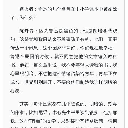
盗火者：鲁迅的几个名篇在中小学课本中被剔除
了，为什么?
陈丹青：因为鲁迅是黑色的，他是阴暗和悲观
的，这是党和政府从来不希望孩子有的。他们一直要
传达一个讯息，这个国家非常好，你们现在最幸福。
鲁迅在民国的时候，就不同意把他的文章编入教科
书。他在一篇文章里说，我不要年轻人读我的书，我
心里很阴暗，不想把这种情绪传染给青年，青年正在
成长，世界刚刚展开，不要给他们制造我这样阴暗的
心灵。
其实，每个国家都有几个黑色的、阴暗的、刻毒
的作家，比如尼采，木心先生书里谈到很多，包括耶
稣。这些“有毒”的文学，只对某些有特别敏感、强韧