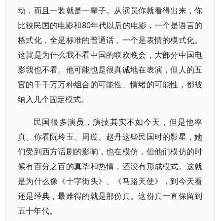
动，而且一装就是一辈子。从演员你就看得出来，你
比较民国的电影和80年代以后的电影，一个是语言的
格式化，全是标准的普通话，一个是表情的模式化。
这就是为什么我不看中国的联欢晚会，大部分中国电
影我也不看。他可能也是很真诚地在表演，但人的五
官的千千万万种组合的可能性、情绪的可能性，都被
纳入几个固定模式。
民国很多演员，演技其实不如今天，但是他率
真。你看阮玲玉、周璇、赵丹这些民国时的影星，她
们受到西方话剧的影响，也在模仿，但他们模仿的时
候有百分之百的真挚和热情，还没有形成模式。这就
是为什么像《十字街头》、《马路天使》，到今天看
还是经典，最难得的就是那份真。这份真一直保留到
五十年代。