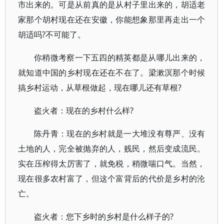
市出来的。可是从前真的是从村子里出来的，胡适老
家那个胡村现在还在安徽，你能想象那里再走出一个
胡适吗?不可能了。
你稍微考察一下五四的精英都是从哪儿出来的，
就知道中国的乡村现在还在不在了。梁漱溟那个时候
搞乡村运动，从草根做起，现在哪儿还有草根?
盗火者：现在的乡村什么样?
陈丹青：现在的乡村就是一大堆没有尊严、没有
土地的人，完全被抛弃的人，贱民，然后变成流民。
实在压榨得太厉害了，就免税，稍微喘口气。当然，
现在很多农村富了，但这个富背后的代价是乡村的沦
亡。
盗火者：您下乡时的乡村是什么样子的?