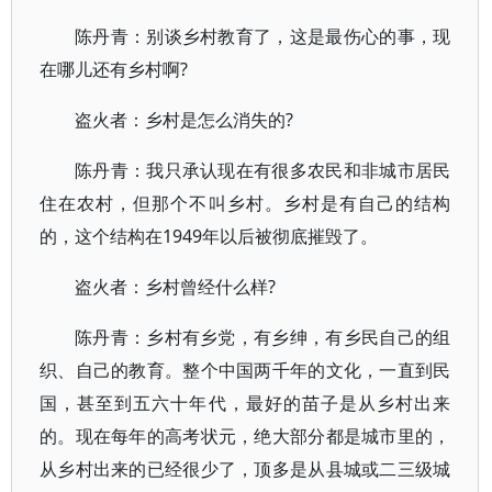
陈丹青：别谈乡村教育了，这是最伤心的事，现
在哪儿还有乡村啊?
盗火者：乡村是怎么消失的?
陈丹青：我只承认现在有很多农民和非城市居民
住在农村，但那个不叫乡村。乡村是有自己的结构
的，这个结构在1949年以后被彻底摧毁了。
盗火者：乡村曾经什么样?
陈丹青：乡村有乡党，有乡绅，有乡民自己的组
织、自己的教育。整个中国两千年的文化，一直到民
国，甚至到五六十年代，最好的苗子是从乡村出来
的。现在每年的高考状元，绝大部分都是城市里的，
从乡村出来的已经很少了，顶多是从县城或二三级城