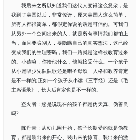
我后来之所以知道我们这代人变得这么复杂，是
我到了美国以后，非常惊讶，原来美国人这么简单，
所有人都很简单，都假定你说的话是可信的。可我们
从另外一个空间出来的人，就是所有事情我们都怕上
当，而且要骗别人，要隐瞒自己的真实想法，这已经
变成我们的生理密码，我们一路就是这样被教育过来
的。小孩嘛，你给他什么，他就接受什么。一个孩子
从小是唱少先队队歌还是唱圣母颂，人格和教养肯定
是不一样的;正如一个孩子从小读《三字经》还是《毛
主席语录》，长大后肯定也是不一样的。
盗火者：您是说现在的孩子都是伪天真、伪善良
吗?
陈丹青：从幼儿园开始，孩子长期受的就是伪教
育，都是装出来的开心、装出来的惊喜、装出来的激