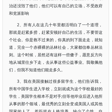
治还没毁了他们，他们可以有自己的立场，不受政府
和党派影响
2、所有人在这几十年里都活明白了一个道理，
那就是赶紧多捞，赶紧安顿好自己的生活，不要管这
个社会。你是救不过来的，你真的到下面走走，就知
道，完全一个赤裸裸的丛林社会，大家都信奉丛林法
则。这个时候，居然还有这样一些傻子，愿意反方向
地从城里往乡下走，去从事这些公益事业。我敬佩他
们，但我不知道他们能走多久。
3、我在美国接触过很多留学生，他们告诉我，
所有中国学生进入学校，立刻就成为这个学校最好的
学生，美国学生根本不是对手;但等他毕业后进入他所
从事的那个领域，最优秀的立刻全变成美国人或其他
国家的人了。差距就在人格培养，缺少了个性、自