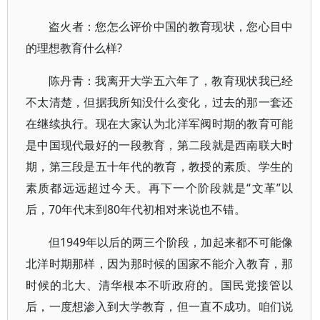
盗火者：您怎么评价中国的教育现状，您心目中
的理想教育什么样?
陈丹青：我离开大学五六年了，教育现状我已经
不太清楚，但据我所知没什么变化，过去的那一套还
在继续执行。现在大家认为北洋军阀时期的教育可能
是中国现代最好的一段教育，第二段就是西南联大时
期，第三段是五十年代的教育，教授的素质、学生的
素质都远远超过今天。再下一个阶段就是“文革”以
后，70年代末到80年代初相对来说也不错。
但1949年以后的两三个阶段，加起来都不可能像
北洋时期那样，因为那时候的国家不能介入教育，那
时候的北大、清华根本不听政府的。国民党接管以
后，一度想渗入到大学教育，但一直不成功。咱们说