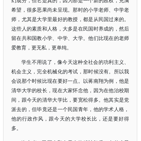
幻成分，但它是真的，因为那是一个新的政权，充满
希望，很多恶果尚未呈现。那时的小学老师、中学老
师，尤其是大学里最好的教授，都是从民国过来的。
这些人的素质和人格，大多是在民国时养成的，然后
留在共和国教小学、中学、大学。他们比现在的老师
爱教育，更无私，更单纯。
学生不用说了，像今天这种全社会的功利主义、
机会主义，完全机械化的考试，那时候没有。所以我
会说那个时候比现在要好一点。以蒋南翔为例，他是
清华大学的校长，现在大家怀念他，因为在他治校期
间，跟今天的清华大学比，要宽松得多。他其实是党
派去的，但毕竟还是一个民国青年，他的学术人格，
他的行政作风，跟今天的大学校长比，还是要好得
多。