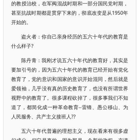
的教授治校，在军阀混战时期和一部分国民党时期，
甚至抗战时期都是贯穿下来的，彻底改变是从1950年
开始的。
盗火者：你自己亲身经历的五六十年代的教育是
什么样子?
陈丹青：我刚才说五六十年代的教育好，其实是
要加引号的，因为五六十年代的教育已经开始有党化
教育了，党的意识和国家的意识开始混同，然后就是
爱领袖，几乎没有真的历史教育了，也没有所谓世界
视野中的教育了。很多课程砍掉了，很多事我们不知
道了，都简化成一种革命教育--雷锋、愚公移山、为
人民服务、共产主义接班人??
五六十年代普遍的理想主义，现在看来有很多虚