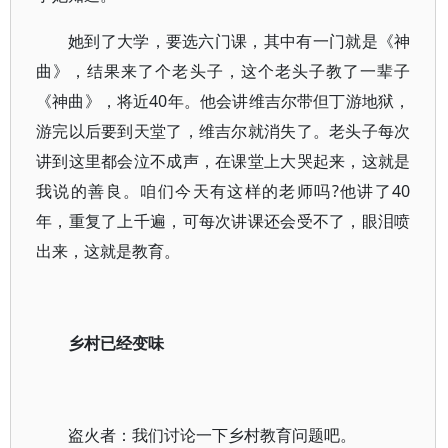
她到了大学，要选六门课，其中有一门就是《神
曲》，结果来了个老头子，这个老头子教了一辈子
《神曲》，将近40年。他会讲维吉尔带但丁游地狱，
游完以后要到天堂了，维吉尔就消失了。老头子每次
讲到这里都会泣不成声，在课堂上大哭起来，这就是
我说的善良。咱们今天有这样的老师吗?他讲了40
年，重复了上千遍，可每次讲课还会受不了，眼泪喷
出来，这就是教育。
乡村已经变味
盗火者：我们讨论一下乡村教育问题吧。