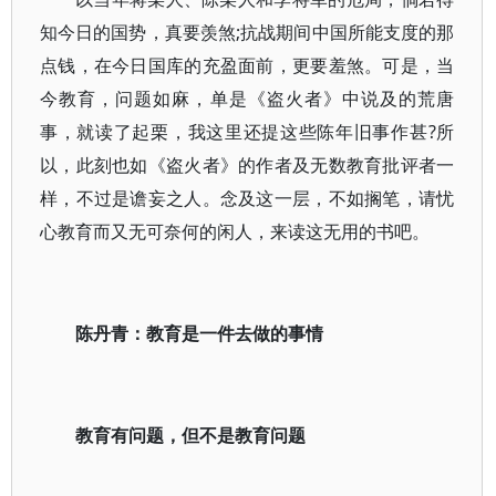
知今日的国势，真要羡煞;抗战期间中国所能支度的那
点钱，在今日国库的充盈面前，更要羞煞。可是，当
今教育，问题如麻，单是《盗火者》中说及的荒唐
事，就读了起栗，我这里还提这些陈年旧事作甚?所
以，此刻也如《盗火者》的作者及无数教育批评者一
样，不过是谵妄之人。念及这一层，不如搁笔，请忧
心教育而又无可奈何的闲人，来读这无用的书吧。
陈丹青：教育是一件去做的事情
教育有问题，但不是教育问题