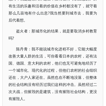
有生活的乐趣和活着的价值在乡村都没有了，就守着
那么几亩地有什么出息?我当然要到城市去，我要为
后代着想。
盗火者：那城市化的结果，就是要取消乡村教育
吗?
陈丹青：我不能说城市化进程不好，它能大幅度
改善大量人群的生活，可你看看日本的农村，还有法
国、德国、意大利的农村，他们也无可避免地经历了
一个城市化、现代化的过程，但他们农村的社会组织
还在，大户人家还在。虽然也在不断地没落，但整体
的社会结构没有经历过我们这样的冲击。虽然经过二
次大战，但摧毁的是建筑，没有摧毁社会结构，更没
有摧毁人。