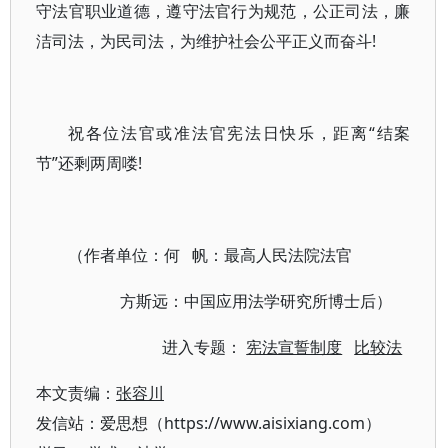
守法官职业道德，遵守法官行为规范，公正司法，廉
洁司法，为民司法，为维护社会公平正义而奋斗!
祝各位法官或准法官宪法日快乐，距离“结案
节”还剩两周喽!
（作者单位：何 帆：最高人民法院法官
方斯远：中国应用法学研究所博士后）
进入专题：
宪法宣誓制度
比较法
本文责编：
张容川
发信站：爱思想（https://www.aisixiang.com）