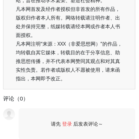
站，旨在推动学术繁荣、塑造社会精神。
凡本网首发及经作者授权但非首发的所有作品，
版权归作者本人所有。网络转载请注明作者、出
处并保持完整，纸媒转载请经本网或作者本人书
面授权。
凡本网注明“来源：XXX（非爱思想网）”的作品，
均转载自其它媒体，转载目的在于分享信息、助
推思想传播，并不代表本网赞同其观点和对其真
实性负责。若作者或版权人不愿被使用，请来函
指出，本网即予改正。
评论（0）
请先
登录
后发表评论～
评论