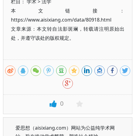
栏目：
学术
>
法学
本文链接：
https://www.aisixiang.com/data/80918.html
文章来源：本文转自法影斑斓，转载请注明原始出
处，并遵守该处的版权规定。
0
爱思想（aisixiang.com）网站为公益纯学术网