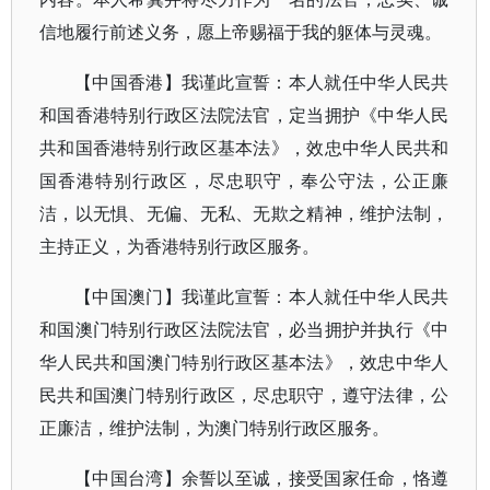
信地履行前述义务，愿上帝赐福于我的躯体与灵魂。
【中国香港】我谨此宣誓：本人就任中华人民共
和国香港特别行政区法院法官，定当拥护《中华人民
共和国香港特别行政区基本法》，效忠中华人民共和
国香港特别行政区，尽忠职守，奉公守法，公正廉
洁，以无惧、无偏、无私、无欺之精神，维护法制，
主持正义，为香港特别行政区服务。
【中国澳门】我谨此宣誓：本人就任中华人民共
和国澳门特别行政区法院法官，必当拥护并执行《中
华人民共和国澳门特别行政区基本法》，效忠中华人
民共和国澳门特别行政区，尽忠职守，遵守法律，公
正廉洁，维护法制，为澳门特别行政区服务。
【中国台湾】余誓以至诚，接受国家任命，恪遵