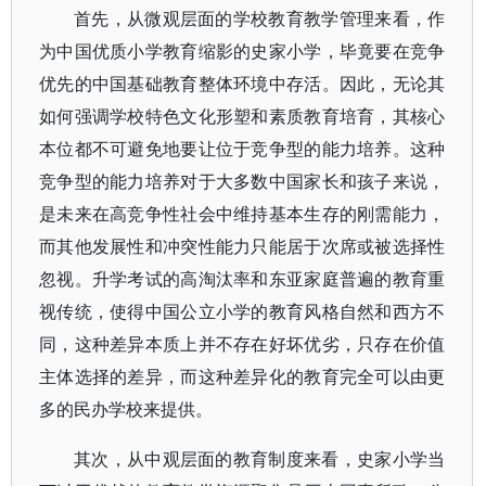
首先，从微观层面的学校教育教学管理来看，作
为中国优质小学教育缩影的史家小学，毕竟要在竞争
优先的中国基础教育整体环境中存活。因此，无论其
如何强调学校特色文化形塑和素质教育培育，其核心
本位都不可避免地要让位于竞争型的能力培养。这种
竞争型的能力培养对于大多数中国家长和孩子来说，
是未来在高竞争性社会中维持基本生存的刚需能力，
而其他发展性和冲突性能力只能居于次席或被选择性
忽视。升学考试的高淘汰率和东亚家庭普遍的教育重
视传统，使得中国公立小学的教育风格自然和西方不
同，这种差异本质上并不存在好坏优劣，只存在价值
主体选择的差异，而这种差异化的教育完全可以由更
多的民办学校来提供。
其次，从中观层面的教育制度来看，史家小学当