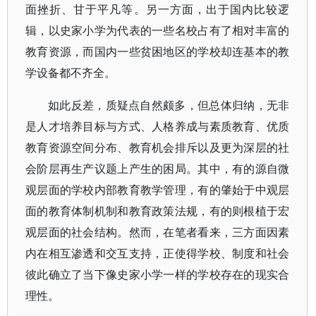
面挫折、甘于平凡等。另一方面，出于国内比较逻
辑，以史家小学为代表的一些名校占有了相对丰富的
教育资源，而国内一些贫困地区的学校却连基本的教
学设备都不齐全。
如此反差，质疑点自然颇多，但总体归纳，无非
是人才培养目标与方式、人格养成与素质教育、优质
教育资源空间分布、教育机会排斥以及更为深层的社
会阶层再生产议题上产生的困局。其中，有的源自微
观层面的学校内部教育教学管理，有的肇始于中观层
面的教育体制机制和教育政策法规，有的则根植于宏
观层面的社会结构。然而，在笔者看来，三方面因素
内在相互渗透和交互支持，正使得学校、制度和社会
彼此确立了当下像史家小学一样的学校存在的现实合
理性。