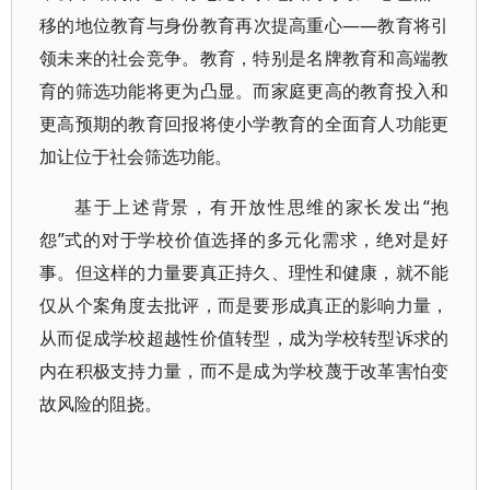
移的地位教育与身份教育再次提高重心——教育将引
领未来的社会竞争。教育，特别是名牌教育和高端教
育的筛选功能将更为凸显。而家庭更高的教育投入和
更高预期的教育回报将使小学教育的全面育人功能更
加让位于社会筛选功能。
基于上述背景，有开放性思维的家长发出“抱
怨”式的对于学校价值选择的多元化需求，绝对是好
事。但这样的力量要真正持久、理性和健康，就不能
仅从个案角度去批评，而是要形成真正的影响力量，
从而促成学校超越性价值转型，成为学校转型诉求的
内在积极支持力量，而不是成为学校蔑于改革害怕变
故风险的阻挠。