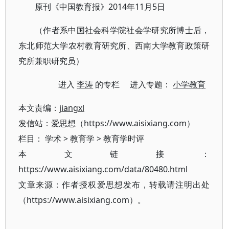
原刊《中国教育报》2014年11月5日
（作者系中国社会科学院社会学研究所博士后，
东北师范大学农村教育研究所、西南大学教育政策研
究所兼职研究员）
进入
李涛
的专栏 进入专题：
小学教育
本文责编：
jiangxl
发信站：爱思想（https://www.aisixiang.com）
栏目：
学术
>
教育学
>
教育学时评
本文链接：
https://www.aisixiang.com/data/80480.html
文章来源：作者授权爱思想发布，转载请注明出处
（https://www.aisixiang.com）。