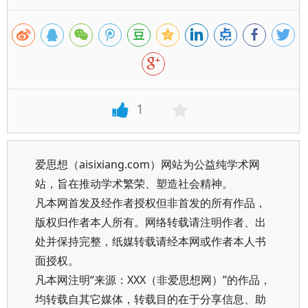
1
爱思想（aisixiang.com）网站为公益纯学术网
站，旨在推动学术繁荣、塑造社会精神。
凡本网首发及经作者授权但非首发的所有作品，
版权归作者本人所有。网络转载请注明作者、出
处并保持完整，纸媒转载请经本网或作者本人书
面授权。
凡本网注明“来源：XXX（非爱思想网）”的作品，
均转载自其它媒体，转载目的在于分享信息、助