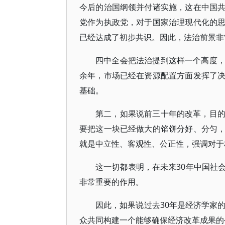
今后的治国纲领并付诸实施，这在中国
党作为执政党，对于国家治理现代化的
已经达成了初步共识。因此，法治前景非
四中全会把法治提到这样一个高度
余年，市场已经在资源配置方面发挥了
基础。
第二，如果说前三十年的改革，目
要把这一块已经做大的馅饼分好、分匀
就是中立性、客观性、公正性，强调对于
这一切都表明，在未来30年中国社
非常重要的作用。
因此，如果说过去30年是经济学家
众共同构建一个能够确保经济改革成果的