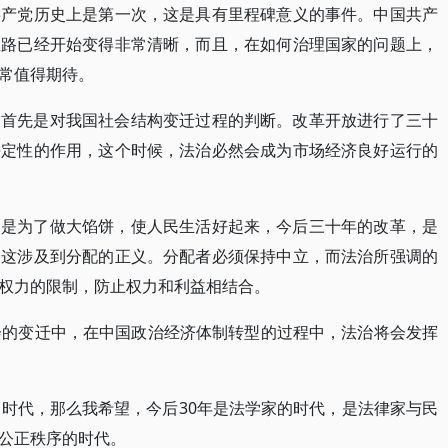
共产党历史上是第一次，这是具有里程碑意义的事件。中国共产
思路已经开始变得非常清晰，而且，在如何治理国家的问题上，
常值得期待。
，首先是对我国社会结构变迁过程的判断。改革开放进行了三十
决定性的作用，这个时候，法治必然会成为市场经济良好运行的
的是为了做大馅饼，使人民生活好起来，今后三十年的改革，是
，这涉及到分配的正义。分配者必须保持中立，而法治所强调的
权力的限制，防止权力和利益相结合。
会的变迁中，在中国政治经济体制转型的过程中，法治将会发挥
的时代，那么我希望，今后30年是法学家的时代，是法律家与民
公正秩序的时代。