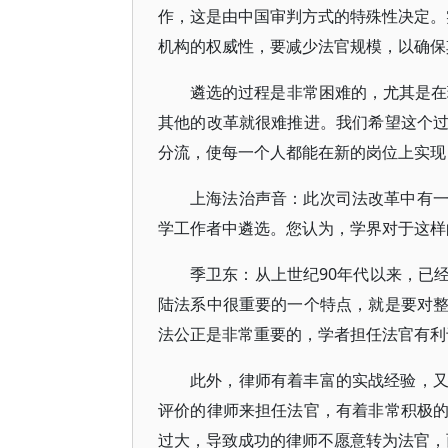
作，这是由中国审判方式的特殊性决定。
机构的权威性，要减少法官规模，以确保
遴选的过程是非常困难的，尤其是在现
其他的改革就很难推进。我们希望这个
分流，使每一个人都能在新的岗位上实现
上海法治声音：此次司法改革中有
学工作者中遴选。您认为，学界对于这样
季卫东：从上世纪90年代以来，已
陆法系中很重要的一个特点，就是要对
法公正是非常重要的，学者担任法官有利
此外，律师有着丰富的实战经验，
评价的律师来担任法官，有着非常积极
过大，导致成功的律师不愿意转为法官，