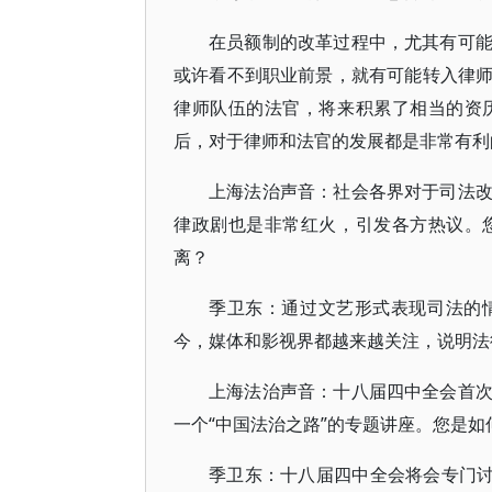
在员额制的改革过程中，尤其有可
或许看不到职业前景，就有可能转入律
律师队伍的法官，将来积累了相当的资
后，对于律师和法官的发展都是非常有利
上海法治声音：社会各界对于司法
律政剧也是非常红火，引发各方热议。
离？
季卫东：通过文艺形式表现司法的
今，媒体和影视界都越来越关注，说明法
上海法治声音：十八届四中全会首
一个“中国法治之路”的专题讲座。您是
季卫东：十八届四中全会将会专门讨