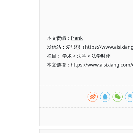
本文责编：
frank
发信站：爱思想（https://www.aisixian
栏目：
学术
>
法学
>
法学时评
本文链接：https://www.aisixiang.com/d