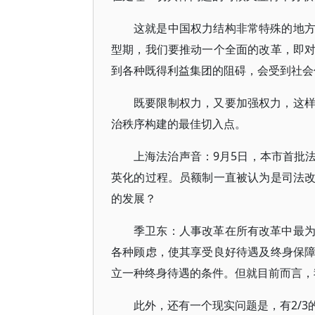
这就是中国权力结构非常特殊的地
型期，我们要推动一个全面的改革，即
到各种既得利益集团的阻碍，会受到社会
既要限制权力，又要加强权力，这
治秩序构建的最佳切入点。
上海法治声音：9月5日，本市首批
英化的过程。员额制一直被认为是司法
的发展？
季卫东：人事改革在所有改革中最
各种顾虑，使其享受良好待遇及终身保
立一种终身待遇的条件。但就目前而言，
此外，还有一个现实问题是，有2/