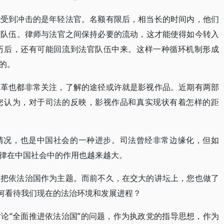
能受到冲击的是年轻法官。名额有限后，相当长的时间内，他们
师队伍。律师与法官之间保持必要的流动，这才能使得如今转入
历后，还有可能回流到法官队伍中来。这样一种循环机制形成
的。
改革也都非常关注，了解的途径或许就是影视作品。近期有两部
您认为，对于司法的反映，影视作品和真实现状有着怎样的距
情况，也是中国社会的一种进步。司法曾经非常边缘化，但如
律在中国社会中的作用也越来越大。
次把依法治国作为主题。而前不久，在交大的讲坛上，您也做了
如何看待我们现在的法治环境和发展进程？
论“全面推进依法治国”的问题，作为执政党的指导思想，作为